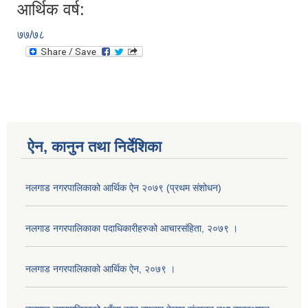
आर्थिक वर्ष:
७७/७८
ऐन, कानुन तथा निर्देशिका
नलगाड नगरपालिकाको आर्थिक ऐन २०७९ (प्रथम संशोधन)
नलगाड नगरपालिकाका पदाधिकारीहरुको आचारसंहिता, २०७९ ।
नलगाड नगरपालिकाको आर्थिक ऐन, २०७९ ।