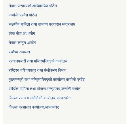
नेपाल सरकारको आधिकारिक पोर्टल
कर्णाली प्रदेश पोर्टल
सङ्घीय मामिला तथा सामान्य प्रशासन मन्त्रालय
लाेक सेवा अायाेग
नेपाल कानून आयोग
सर्वाेच्च अदालत
प्रधानमन्त्री तथा मन्त्रिपरिषद्को कार्यालय
राष्ट्रिय परिचयपत्र तथा पंजीकरण विभाग
मुख्यमन्त्री तथा मन्त्रिपरिषद्को कार्यालय,कर्णाली प्रदेश
आर्थिक मामिला तथा योजना मन्त्रालय,कर्णाली प्रदेश
जिल्ला समन्वय समितिको कार्यालय,जाजरकाेट
जिल्ला प्रशासन कार्यालय,जाजरकोट