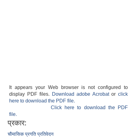
It appears your Web browser is not configured to
display PDF files.
Download adobe Acrobat
or
click
here to download the PDF file.
Click here to download the PDF
file.
प्रकार:
चौमासिक प्रगति प्रतिवेदन