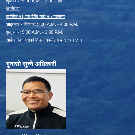
शुक्रवार: 9:00 A.M. - 3:00 P.M.
जाडोयाम
कार्त्तिक १६ गते देखि माघ १५ गतेसम्म
आइतबार - बिहीवार: 9:00 A.M. - 4:00 P.M.
शुक्रवार: 9:00 A.M. - 3:00 P.M.
सार्बजनिक बिदाको दिनमा कार्यालय बन्द रहने छ ।
गुनासो सुन्ने अधिकारी