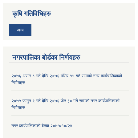
कृषि गतिविधिहरु
अन्य
नगरपालिका बोर्डका निर्णयहरु
२०७६ असार ८ गते देखि २०७६ मंसिर १४ गते सम्मको नगर कार्यपालिकाको
निर्णयहरु
२०७५ फागुन ९ गते देखि २०७६ जेठ ३० गते सम्मको नगर कार्यपालिकाको
निर्णयहरु
नगर कार्यपालिकाकाे बैठक २०७५/१०/२४