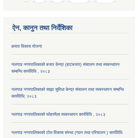
ऐन, कानुन तथा निर्देशिका
क्षमता विकास योजना
नलगाड नगरपालिकाको बजार केन्द्र (हाटबजार) संचालन तथा ब्यबस्थापन
सम्बन्धि कार्यविधि , २०८३
नलगाड नगरपालिकाको साझा सुविधा केन्द्र संचालन तथा ब्यबस्थापन सम्बन्धि
कार्यविधि, २०८३
नलगाड नगरपालिकाको फोहरमैला ब्यबस्थापन कार्यविधि , २०८३
नलगाड नगरपालिकाको टोल विकास संस्था (गठन तथा परिचालन ) कार्यविधि