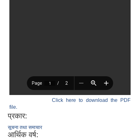
Click here to download the PDF
file.
प्रकार:
सूचना तथा समाचार
आर्थिक वर्ष: