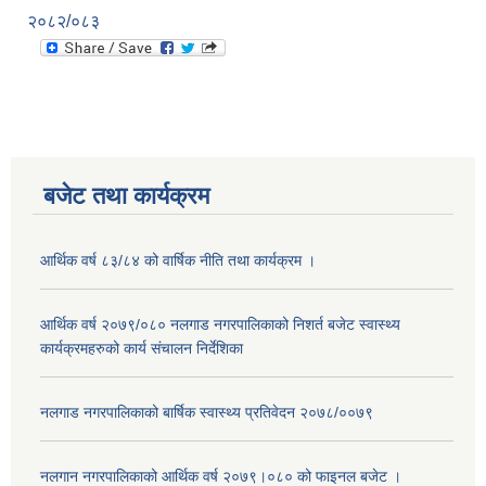
२०८२/०८३
बजेट तथा कार्यक्रम
आर्थिक वर्ष ८३/८४ को वार्षिक नीति तथा कार्यक्रम ।
आर्थिक वर्ष २०७९/०८० नलगाड नगरपालिकाको निशर्त बजेट स्वास्थ्य
कार्यक्रमहरुको कार्य संचालन निर्देशिका
नलगाड नगरपालिकाको बार्षिक स्वास्थ्य प्रतिवेदन २०७८/००७९
नलगान नगरपालिकाको आर्थिक वर्ष २०७९।०८० को फाइनल बजेट ।