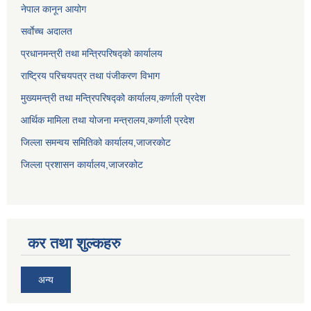
नेपाल कानून आयोग
सर्वाेच्च अदालत
प्रधानमन्त्री तथा मन्त्रिपरिषद्को कार्यालय
राष्ट्रिय परिचयपत्र तथा पंजीकरण विभाग
मुख्यमन्त्री तथा मन्त्रिपरिषद्को कार्यालय,कर्णाली प्रदेश
आर्थिक मामिला तथा योजना मन्त्रालय,कर्णाली प्रदेश
जिल्ला समन्वय समितिको कार्यालय,जाजरकाेट
जिल्ला प्रशासन कार्यालय,जाजरकोट
कर तथा शुल्कहरु
अन्य