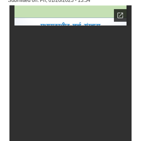
Submitted on:
Fri, 01/20/2023 - 13:54