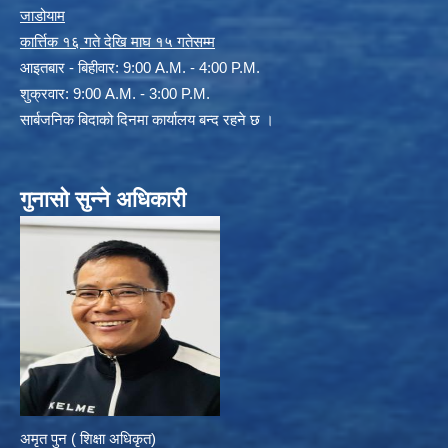
जाडोयाम
कार्त्तिक १६ गते देखि माघ १५ गतेसम्म
आइतबार - बिहीवार: 9:00 A.M. - 4:00 P.M.
शुक्रवार: 9:00 A.M. - 3:00 P.M.
सार्बजनिक बिदाको दिनमा कार्यालय बन्द रहने छ ।
गुनासो सुन्ने अधिकारी
अमृत पुन ( शिक्षा अधिकृत)