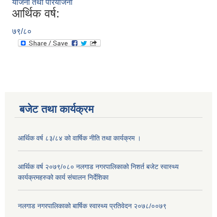
योजना तथा परियोजना
आर्थिक वर्ष:
७९/८०
बजेट तथा कार्यक्रम
आर्थिक वर्ष ८३/८४ को वार्षिक नीति तथा कार्यक्रम ।
आर्थिक वर्ष २०७९/०८० नलगाड नगरपालिकाको निशर्त बजेट स्वास्थ्य
कार्यक्रमहरुको कार्य संचालन निर्देशिका
नलगाड नगरपालिकाको बार्षिक स्वास्थ्य प्रतिवेदन २०७८/००७९