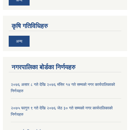
अन्य
कृषि गतिविधिहरु
अन्य
नगरपालिका बोर्डका निर्णयहरु
२०७६ असार ८ गते देखि २०७६ मंसिर १४ गते सम्मको नगर कार्यपालिकाको
निर्णयहरु
२०७५ फागुन ९ गते देखि २०७६ जेठ ३० गते सम्मको नगर कार्यपालिकाको
निर्णयहरु