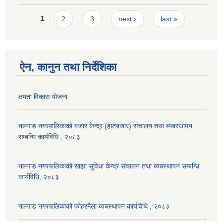
Pages
1
2
3
next ›
last »
ऐन, कानुन तथा निर्देशिका
क्षमता विकास योजना
नलगाड नगरपालिकाको बजार केन्द्र (हाटबजार) संचालन तथा ब्यबस्थापन
सम्बन्धि कार्यविधि , २०८३
नलगाड नगरपालिकाको साझा सुविधा केन्द्र संचालन तथा ब्यबस्थापन सम्बन्धि
कार्यविधि, २०८३
नलगाड नगरपालिकाको फोहरमैला ब्यबस्थापन कार्यविधि , २०८३