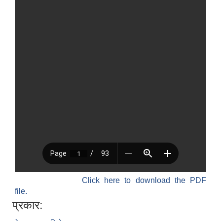
Click here to download the PDF
file.
प्रकार: