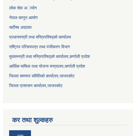
लाेक सेवा अायाेग
नेपाल कानून आयोग
सर्वाेच्च अदालत
प्रधानमन्त्री तथा मन्त्रिपरिषद्को कार्यालय
राष्ट्रिय परिचयपत्र तथा पंजीकरण विभाग
मुख्यमन्त्री तथा मन्त्रिपरिषद्को कार्यालय,कर्णाली प्रदेश
आर्थिक मामिला तथा योजना मन्त्रालय,कर्णाली प्रदेश
जिल्ला समन्वय समितिको कार्यालय,जाजरकाेट
जिल्ला प्रशासन कार्यालय,जाजरकोट
कर तथा शुल्कहरु