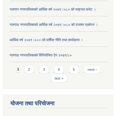
नलगान नगरपालिकाको आर्थिक वर्ष २०७९।०८० को फाइनल बजेट ।
नलगाड नगरपालिकाको आर्थिक वर्ष २०७९।०८० को राजश्व प्रक्षेपन ।
आर्थिक वर्ष २०७९।०८० को वार्षिक नीति तथा कार्यक्रम ।
नलगाड नगरपालिकाको विनियोजित ऐन २०७९/८०
Pages
1
2
3
4
5
next ›
last »
योजना तथा परियोजना