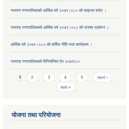
नलगान नगरपालिकाको आर्थिक वर्ष २०७९।०८० को फाइनल बजेट ।
नलगाड नगरपालिकाको आर्थिक वर्ष २०७९।०८० को राजश्व प्रक्षेपन ।
आर्थिक वर्ष २०७९।०८० को वार्षिक नीति तथा कार्यक्रम ।
नलगाड नगरपालिकाको विनियोजित ऐन २०७९/८०
Pages
1
2
3
4
5
next ›
last »
योजना तथा परियोजना