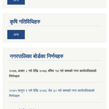
अन्य
कृषि गतिविधिहरु
अन्य
नगरपालिका बोर्डका निर्णयहरु
२०७६ असार ८ गते देखि २०७६ मंसिर १४ गते सम्मको नगर कार्यपालिकाको
निर्णयहरु
२०७५ फागुन ९ गते देखि २०७६ जेठ ३० गते सम्मको नगर कार्यपालिकाको
निर्णयहरु