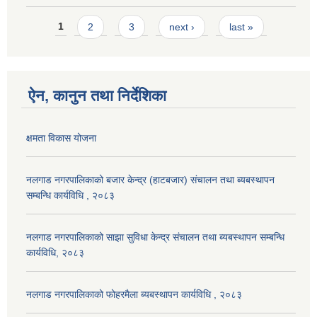
Pages
1
2
3
next ›
last »
ऐन, कानुन तथा निर्देशिका
क्षमता विकास योजना
नलगाड नगरपालिकाको बजार केन्द्र (हाटबजार) संचालन तथा ब्यबस्थापन
सम्बन्धि कार्यविधि , २०८३
नलगाड नगरपालिकाको साझा सुविधा केन्द्र संचालन तथा ब्यबस्थापन सम्बन्धि
कार्यविधि, २०८३
नलगाड नगरपालिकाको फोहरमैला ब्यबस्थापन कार्यविधि , २०८३