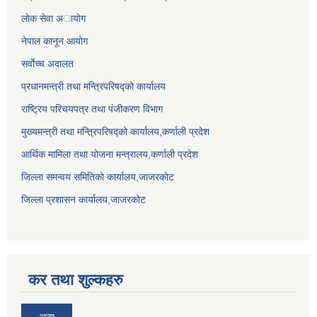
लाेक सेवा अायाेग
नेपाल कानून आयोग
सर्वाेच्च अदालत
प्रधानमन्त्री तथा मन्त्रिपरिषद्को कार्यालय
राष्ट्रिय परिचयपत्र तथा पंजीकरण विभाग
मुख्यमन्त्री तथा मन्त्रिपरिषद्को कार्यालय,कर्णाली प्रदेश
आर्थिक मामिला तथा योजना मन्त्रालय,कर्णाली प्रदेश
जिल्ला समन्वय समितिको कार्यालय,जाजरकाेट
जिल्ला प्रशासन कार्यालय,जाजरकोट
कर तथा शुल्कहरु