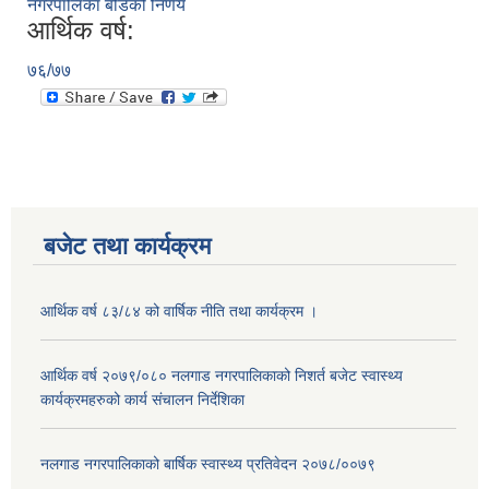
नगरपालिका बोर्डको निर्णय
आर्थिक वर्ष:
७६/७७
बजेट तथा कार्यक्रम
आर्थिक वर्ष ८३/८४ को वार्षिक नीति तथा कार्यक्रम ।
आर्थिक वर्ष २०७९/०८० नलगाड नगरपालिकाको निशर्त बजेट स्वास्थ्य
कार्यक्रमहरुको कार्य संचालन निर्देशिका
नलगाड नगरपालिकाको बार्षिक स्वास्थ्य प्रतिवेदन २०७८/००७९