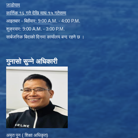
जाडोयाम
कार्त्तिक १६ गते देखि माघ १५ गतेसम्म
आइतबार - बिहीवार: 9:00 A.M. - 4:00 P.M.
शुक्रवार: 9:00 A.M. - 3:00 P.M.
सार्बजनिक बिदाको दिनमा कार्यालय बन्द रहने छ ।
गुनासो सुन्ने अधिकारी
अमृत पुन ( शिक्षा अधिकृत)