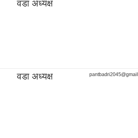
वडा अध्यक्ष
वडा अध्यक्ष
pantbadri2045@gmai