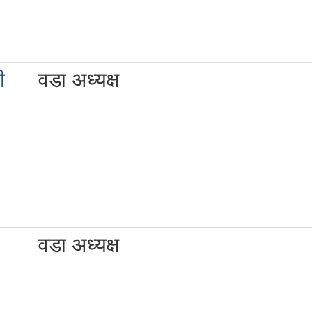
ी
वडा अध्यक्ष
वडा अध्यक्ष