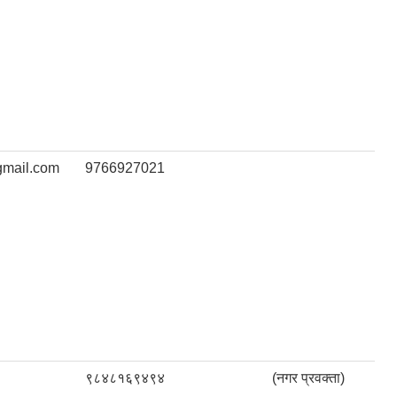
mail.com
9766927021
९८४८१६९४९४
(नगर प्रवक्ता)