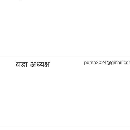
वडा अध्यक्ष
purna2024@gmail.co