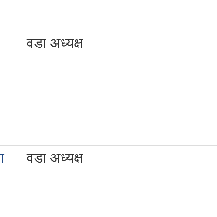
वडा अध्यक्ष
ा
वडा अध्यक्ष