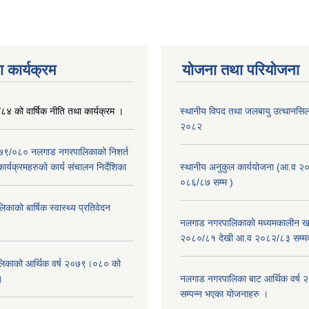
 कार्यक्रम
योजना तथा परियोजना
/८४ को वार्षिक नीति तथा कार्यक्रम ।
स्थानीय विपद तथा जलबायु उत्थानसिल 
२०८२
२०७९/०८० नलगाड नगरपालिकाको निशर्त
कार्यक्रमहरुको कार्य संचालन निर्देशिका
स्थानीय अनुकुल कार्ययोजना (आ.व २
०८६/८७ सम्म )
ाको बार्षिक स्वास्थ्य प्रतिवेदन
नलगाड नगरपालिकाको मध्यमकालीन खर
२०८०/८१ देखी आ.व २०८२/८३ सम्म
िकाको आर्थिक वर्ष २०७९।०८० को
।
नलगाड नगरपालिका बाट आर्थिक वर्ष
सम्पन्न भएका योजनाहरु ।