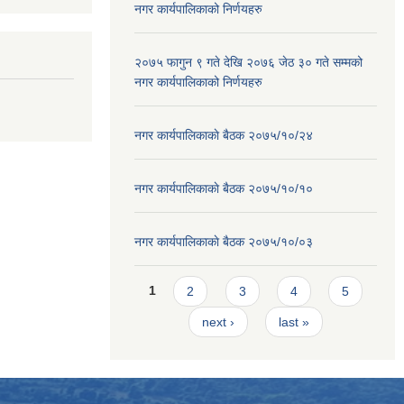
नगर कार्यपालिकाको निर्णयहरु
२०७५ फागुन ९ गते देखि २०७६ जेठ ३० गते सम्मको
नगर कार्यपालिकाको निर्णयहरु
नगर कार्यपालिकाकाे बैठक २०७५/१०/२४
नगर कार्यपालिकाकाे बैठक २०७५/१०/१०
नगर कार्यपालिकाकाे बैठक २०७५/१०/०३
Pages
1
2
3
4
5
next ›
last »