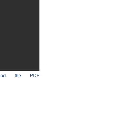
load the PDF