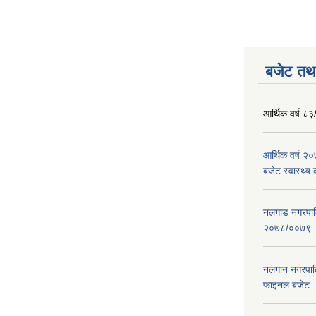
बजेट तथा
आर्थिक वर्ष ८३
आर्थिक वर्ष 
बजेट स्वास्थ्य 
नलगाड नगरपालिक
२०७८/००७९
नलगान नगरपाल
फाइनल बजेट 