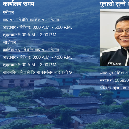
कार्यालय समय
गुनासो सुन्न
गर्मीयाम
माघ १६ गते देखि कार्त्तिक १५ गतेसम्म
आइतबार - बिहीवार: 9:00 A.M. - 5:00 P.M.
शुक्रवार: 9:00 A.M. - 3:00 P.M.
जाडोयाम
कार्त्तिक १६ गते देखि माघ १५ गतेसम्म
आइतबार - बिहीवार: 9:00 A.M. - 4:00 P.M.
शुक्रवार: 9:00 A.M. - 3:00 P.M.
सार्बजनिक बिदाको दिनमा कार्यालय बन्द रहने छ ।
अमृत पुन ( शिक्षा 
सम्पर्क न‌ं. 9858
ईमेल :
anjan.am