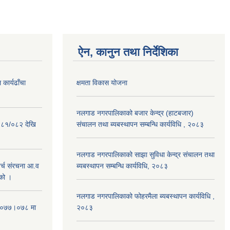
ऐन, कानुन तथा निर्देशिका
कार्यढाँचा
क्षमता विकास योजना
नलगाड नगरपालिकाको बजार केन्द्र (हाटबजार)
०८१/०८२ देखि
संचालन तथा ब्यबस्थापन सम्बन्धि कार्यविधि , २०८३
नलगाड नगरपालिकाको साझा सुविधा केन्द्र संचालन तथा
्च संरचना आ.व
ब्यबस्थापन सम्बन्धि कार्यविधि, २०८३
को ।
नलगाड नगरपालिकाको फोहरमैला ब्यबस्थापन कार्यविधि ,
 २०७७।०७८ मा
२०८३