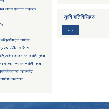
र्टल
था सामान्य प्रशासन मन्त्रालय
कृषि गतिविधिहरु
ेग
योग
अन्य
ा मन्त्रिपरिषद्को कार्यालय
पत्र तथा पंजीकरण विभाग
मन्त्रिपरिषद्को कार्यालय,कर्णाली प्रदेश
था योजना मन्त्रालय,कर्णाली प्रदेश
समितिको कार्यालय,जाजरकाेट
 कार्यालय,जाजरकोट