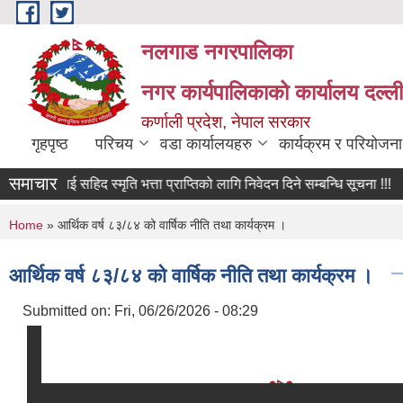
Skip to main content
नलगाड नगरपालिका
नगर कार्यपालिकाको कार्यालय दल्ल
कर्णाली प्रदेश, नेपाल सरकार
गृहपृष्ठ
परिचय
वडा कार्यालयहरु
कार्यक्रम र परियोजना
समाचार
्यलाई सहिद स्मृति भत्ता प्राप्तिको लागि निवेदन दिने सम्बन्धि सूचना !!!
घा
You are here
Home
» आर्थिक वर्ष ८३/८४ को वार्षिक नीति तथा कार्यक्रम ।
आर्थिक वर्ष ८३/८४ को वार्षिक नीति तथा कार्यक्रम ।
Submitted on:
Fri, 06/26/2026 - 08:29