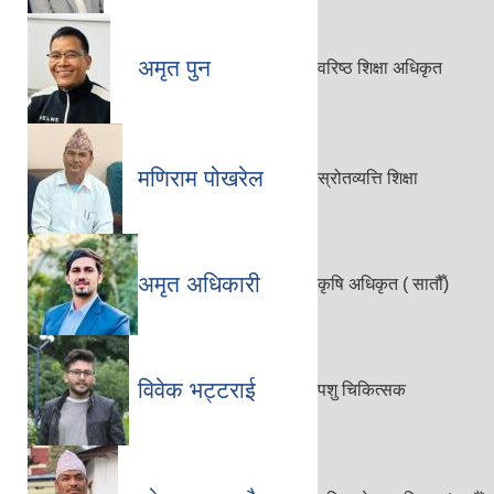
अमृत पुन
वरिष्ठ शिक्षा अधिकृत
मणिराम पोखरेल
स्रोतव्यत्ति शिक्षा
अमृत अधिकारी
कृषि अधिकृत ( सातौँ)
विवेक भट्टराई
पशु चिकित्सक