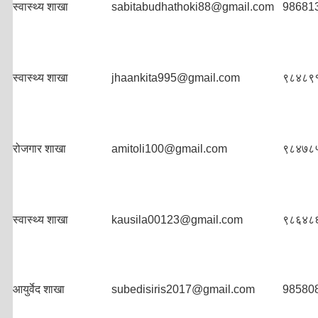
स्वास्थ्य शाखा
sabitabudhathoki88@gmail.com
98681
स्वास्थ्य शाखा
jhaankita995@gmail.com
९८४८९
रोजगार शाखा
amitoli100@gmail.com
९८४७८
स्वास्थ्य शाखा
kausila00123@gmail.com
९८६४८
आयुर्वेद शाखा
subedisiris2017@gmail.com
98580