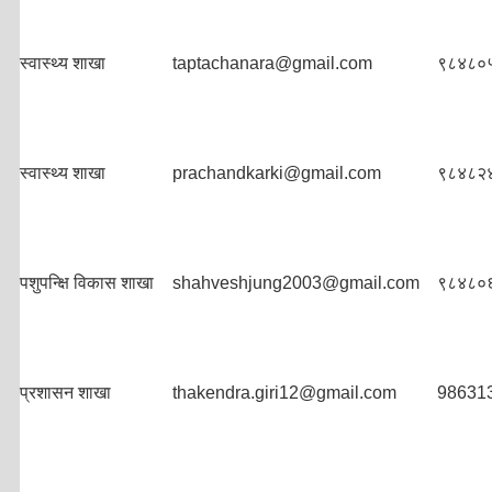
स्वास्थ्य शाखा
taptachanara@gmail.com
९८४८०
स्वास्थ्य शाखा
prachandkarki@gmail.com
९८४८२
पशुपन्क्षि विकास शाखा
shahveshjung2003@gmail.com
९८४८०
प्रशासन शाखा
thakendra.giri12@gmail.com
98631