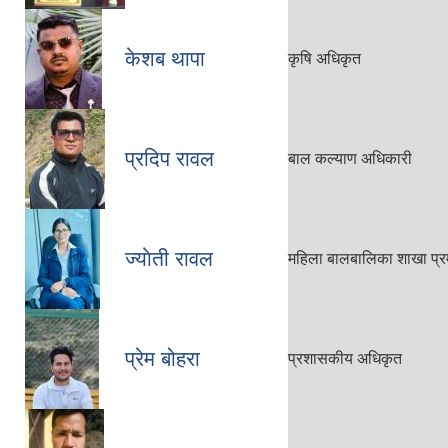
केशब थापा
कृषि अधिकृत
प्रदिप रावल
बाल कल्याण अधिकारी
ज्याेती रावल
महिला बालबालिका शाखा प्र
प्रेम बोहरा
प्रशासकीय अधिकृत