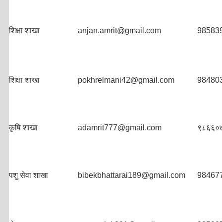
शिक्षा शाखा
anjan.amrit@gmail.com
98583
शिक्षा शाखा
pokhrelmani42@gmail.com
98480
कृषि शाखा
adamrit777@gmail.com
९८६६०
पशु सेवा शाखा
bibekbhattarai189@gmail.com
98467