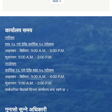
last »
कार्यालय समय
गर्मीयाम
माघ १६ गते देखि कार्त्तिक १५ गतेसम्म
आइतबार - बिहीवार: 9:00 A.M. - 5:00 P.M.
शुक्रवार: 9:00 A.M. - 3:00 P.M.
जाडोयाम
कार्त्तिक १६ गते देखि माघ १५ गतेसम्म
आइतबार - बिहीवार: 9:00 A.M. - 4:00 P.M.
शुक्रवार: 9:00 A.M. - 3:00 P.M.
सार्बजनिक बिदाको दिनमा कार्यालय बन्द रहने छ ।
गुनासो सुन्ने अधिकारी