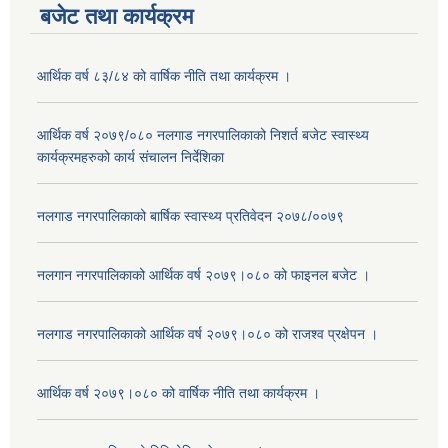
बजेट तथा कार्यक्रम
आर्थिक वर्ष ८३/८४ को वार्षिक नीति तथा कार्यक्रम ।
आर्थिक वर्ष २०७९/०८० नलगाड नगरपालिकाको निशर्त बजेट स्वास्थ्य
कार्यक्रमहरुको कार्य संचालन निर्देशिका
नलगाड नगरपालिकाको बार्षिक स्वास्थ्य प्रतिवेदन २०७८/००७९
नलगान नगरपालिकाको आर्थिक वर्ष २०७९।०८० को फाइनल बजेट ।
नलगाड नगरपालिकाको आर्थिक वर्ष २०७९।०८० को राजश्व प्रक्षेपन ।
आर्थिक वर्ष २०७९।०८० को वार्षिक नीति तथा कार्यक्रम ।