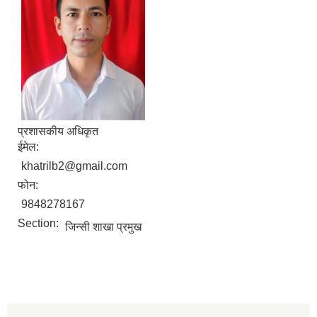
प्रशासकीय अधिकृत
ईमेल:
khatrilb2@gmail.com
फोन:
9848278167
Section:
जिन्सी शाखा प्रमुख