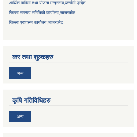
आर्थिक मामिला तथा योजना मन्त्रालय,कर्णाली प्रदेश
जिल्ला समन्वय समितिको कार्यालय,जाजरकाेट
जिल्ला प्रशासन कार्यालय,जाजरकोट
कर तथा शुल्कहरु
अन्य
कृषि गतिविधिहरु
अन्य