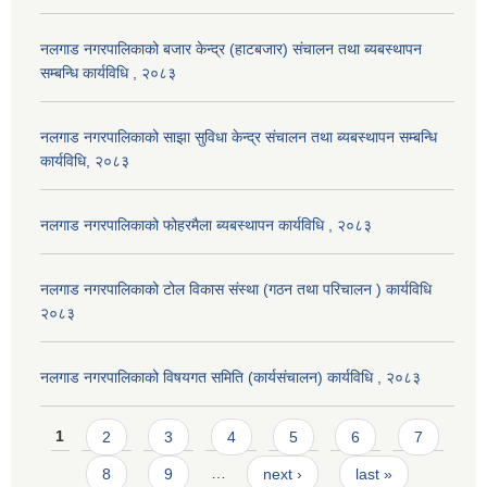
नलगाड नगरपालिकाको बजार केन्द्र (हाटबजार) संचालन तथा ब्यबस्थापन
सम्बन्धि कार्यविधि , २०८३
नलगाड नगरपालिकाको साझा सुविधा केन्द्र संचालन तथा ब्यबस्थापन सम्बन्धि
कार्यविधि, २०८३
नलगाड नगरपालिकाको फोहरमैला ब्यबस्थापन कार्यविधि , २०८३
नलगाड नगरपालिकाको टोल विकास संस्था (गठन तथा परिचालन ) कार्यविधि
२०८३
नलगाड नगरपालिकाको विषयगत समिति (कार्यसंचालन) कार्यविधि , २०८३
Pages
1
2
3
4
5
6
7
8
9
…
next ›
last »