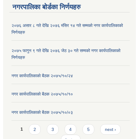
नगरपालिका बोर्डका निर्णयहरु
२०७६ असार ८ गते देखि २०७६ मंसिर १४ गते सम्मको नगर कार्यपालिकाको
निर्णयहरु
२०७५ फागुन ९ गते देखि २०७६ जेठ ३० गते सम्मको नगर कार्यपालिकाको
निर्णयहरु
नगर कार्यपालिकाकाे बैठक २०७५/१०/२४
नगर कार्यपालिकाकाे बैठक २०७५/१०/१०
नगर कार्यपालिकाकाे बैठक २०७५/१०/०३
Pages
1
2
3
4
5
next ›