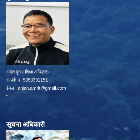
अमृत पुन ( शिक्षा अधिकृत)
सम्पर्क न‌ं. 9858391151
ईमेल :
anjan.amrit@gmail.com
सूचना अधिकारी