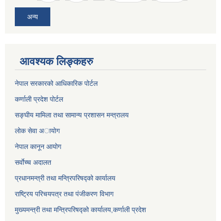
अन्य
आवश्यक लिङ्कहरु
नेपाल सरकारको आधिकारिक पोर्टल
कर्णाली प्रदेश पोर्टल
सङ्घीय मामिला तथा सामान्य प्रशासन मन्त्रालय
लाेक सेवा अायाेग
नेपाल कानून आयोग
सर्वाेच्च अदालत
प्रधानमन्त्री तथा मन्त्रिपरिषद्को कार्यालय
राष्ट्रिय परिचयपत्र तथा पंजीकरण विभाग
मुख्यमन्त्री तथा मन्त्रिपरिषद्को कार्यालय,कर्णाली प्रदेश