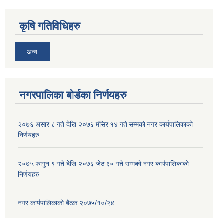
कृषि गतिविधिहरु
अन्य
नगरपालिका बोर्डका निर्णयहरु
२०७६ असार ८ गते देखि २०७६ मंसिर १४ गते सम्मको नगर कार्यपालिकाको
निर्णयहरु
२०७५ फागुन ९ गते देखि २०७६ जेठ ३० गते सम्मको नगर कार्यपालिकाको
निर्णयहरु
नगर कार्यपालिकाकाे बैठक २०७५/१०/२४