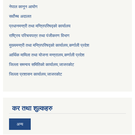
नेपाल कानून आयोग
सर्वाेच्च अदालत
प्रधानमन्त्री तथा मन्त्रिपरिषद्को कार्यालय
राष्ट्रिय परिचयपत्र तथा पंजीकरण विभाग
मुख्यमन्त्री तथा मन्त्रिपरिषद्को कार्यालय,कर्णाली प्रदेश
आर्थिक मामिला तथा योजना मन्त्रालय,कर्णाली प्रदेश
जिल्ला समन्वय समितिको कार्यालय,जाजरकाेट
जिल्ला प्रशासन कार्यालय,जाजरकोट
कर तथा शुल्कहरु
अन्य