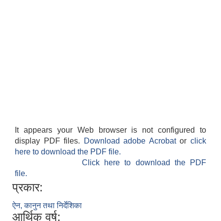
It appears your Web browser is not configured to
display PDF files.
Download adobe Acrobat
or
click
here to download the PDF file.
Click here to download the PDF
file.
प्रकार:
ऐन, कानुन तथा निर्देशिका
आर्थिक वर्ष: