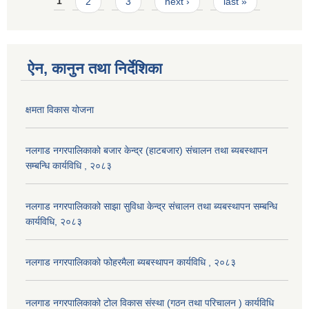
Pages
1
2
3
next ›
last »
ऐन, कानुन तथा निर्देशिका
क्षमता विकास योजना
नलगाड नगरपालिकाको बजार केन्द्र (हाटबजार) संचालन तथा ब्यबस्थापन
सम्बन्धि कार्यविधि , २०८३
नलगाड नगरपालिकाको साझा सुविधा केन्द्र संचालन तथा ब्यबस्थापन सम्बन्धि
कार्यविधि, २०८३
नलगाड नगरपालिकाको फोहरमैला ब्यबस्थापन कार्यविधि , २०८३
नलगाड नगरपालिकाको टोल विकास संस्था (गठन तथा परिचालन ) कार्यविधि