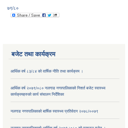
७९/८०
बजेट तथा कार्यक्रम
आर्थिक वर्ष ८३/८४ को वार्षिक नीति तथा कार्यक्रम ।
आर्थिक वर्ष २०७९/०८० नलगाड नगरपालिकाको निशर्त बजेट स्वास्थ्य
कार्यक्रमहरुको कार्य संचालन निर्देशिका
नलगाड नगरपालिकाको बार्षिक स्वास्थ्य प्रतिवेदन २०७८/००७९