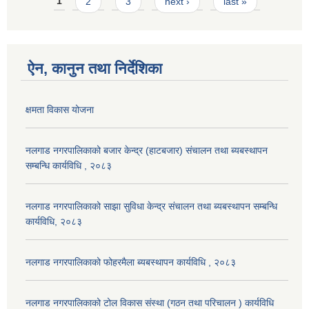
Pages
1
2
3
next ›
last »
ऐन, कानुन तथा निर्देशिका
क्षमता विकास योजना
नलगाड नगरपालिकाको बजार केन्द्र (हाटबजार) संचालन तथा ब्यबस्थापन
सम्बन्धि कार्यविधि , २०८३
नलगाड नगरपालिकाको साझा सुविधा केन्द्र संचालन तथा ब्यबस्थापन सम्बन्धि
कार्यविधि, २०८३
नलगाड नगरपालिकाको फोहरमैला ब्यबस्थापन कार्यविधि , २०८३
नलगाड नगरपालिकाको टोल विकास संस्था (गठन तथा परिचालन ) कार्यविधि