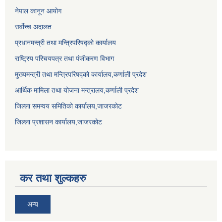
नेपाल कानून आयोग
सर्वाेच्च अदालत
प्रधानमन्त्री तथा मन्त्रिपरिषद्को कार्यालय
राष्ट्रिय परिचयपत्र तथा पंजीकरण विभाग
मुख्यमन्त्री तथा मन्त्रिपरिषद्को कार्यालय,कर्णाली प्रदेश
आर्थिक मामिला तथा योजना मन्त्रालय,कर्णाली प्रदेश
जिल्ला समन्वय समितिको कार्यालय,जाजरकाेट
जिल्ला प्रशासन कार्यालय,जाजरकोट
कर तथा शुल्कहरु
अन्य