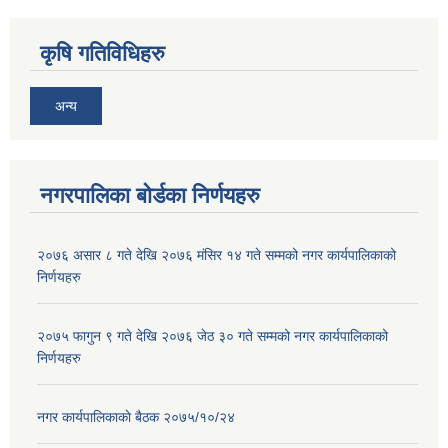
कृषि गतिविधिहरु
अन्य
नगरपालिका बोर्डका निर्णयहरु
२०७६ असार ८ गते देखि २०७६ मंसिर १४ गते सम्मको नगर कार्यपालिकाको
निर्णयहरु
२०७५ फागुन ९ गते देखि २०७६ जेठ ३० गते सम्मको नगर कार्यपालिकाको
निर्णयहरु
नगर कार्यपालिकाकाे बैठक २०७५/१०/२४