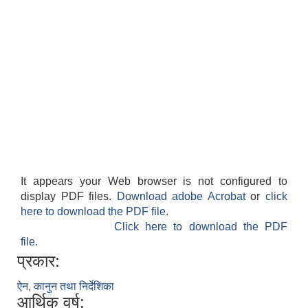
It appears your Web browser is not configured to
display PDF files.
Download adobe Acrobat
or
click
here to download the PDF file.
Click here to download the PDF
file.
प्रकार:
ऐन, कानुन तथा निर्देशिका
आर्थिक वर्ष: