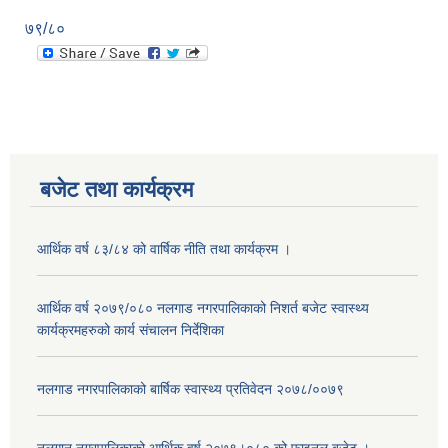
७९/८०
बजेट तथा कार्यक्रम
आर्थिक वर्ष ८३/८४ को वार्षिक नीति तथा कार्यक्रम ।
आर्थिक वर्ष २०७९/०८० नलगाड नगरपालिकाको निशर्त बजेट स्वास्थ्य
कार्यक्रमहरुको कार्य संचालन निर्देशिका
नलगाड नगरपालिकाको बार्षिक स्वास्थ्य प्रतिवेदन २०७८/००७९