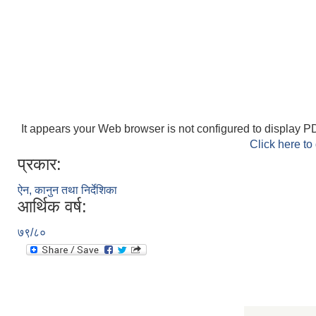
It appears your Web browser is not configured to display PD
Click here to
प्रकार:
ऐन, कानुन तथा निर्देशिका
आर्थिक वर्ष:
७९/८०