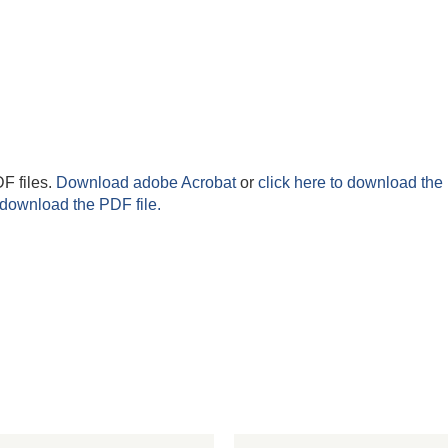
F files.
Download adobe Acrobat
or
click here to download the 
 download the PDF file.