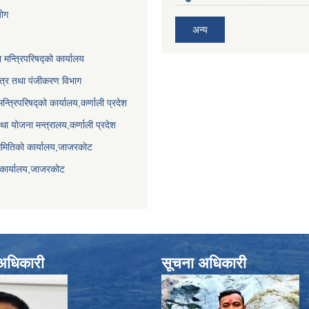
योग
अन्य
ा मन्त्रिपरिषद्को कार्यालय
पत्र तथा पंजीकरण विभाग
मन्त्रिपरिषद्को कार्यालय,कर्णाली प्रदेश
था योजना मन्त्रालय,कर्णाली प्रदेश
समितिको कार्यालय,जाजरकाेट
 कार्यालय,जाजरकोट
े अधिकारी
सूचना अधिकारी