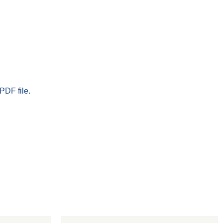
PDF file.