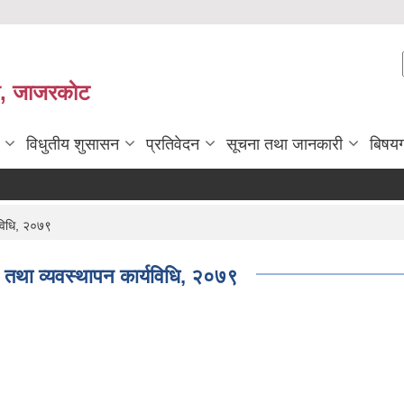
ी, जाजरकाेट
विधुतीय शुसासन
प्रतिवेदन
सूचना तथा जानकारी
बिषय
विधि, २०७९
तथा व्यवस्थापन कार्यविधि, २०७९