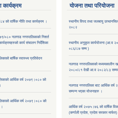
 कार्यक्रम
योजना तथा परियोजना
/८४ को वार्षिक नीति तथा कार्यक्रम ।
स्थानीय विपद तथा जलबायु उत्थानसिल 
२०८२
२०७९/०८० नलगाड नगरपालिकाको निशर्त
कार्यक्रमहरुको कार्य संचालन निर्देशिका
स्थानीय अनुकुल कार्ययोजना (आ.व २
०८६/८७ सम्म )
ाको बार्षिक स्वास्थ्य प्रतिवेदन
नलगाड नगरपालिकाको मध्यमकालीन खर
२०८०/८१ देखी आ.व २०८२/८३ सम्म
िकाको आर्थिक वर्ष २०७९।०८० को
।
नलगाड नगरपालिका बाट आर्थिक वर्ष
सम्पन्न भएका योजनाहरु ।
िकाको आर्थिक वर्ष २०७९।०८० को
न ।
आर्थिक वर्ष २०७५।७६ को वार्षिक वि
(कर्णाली प्रदेश, प्रदेश सरकार मार्फत)