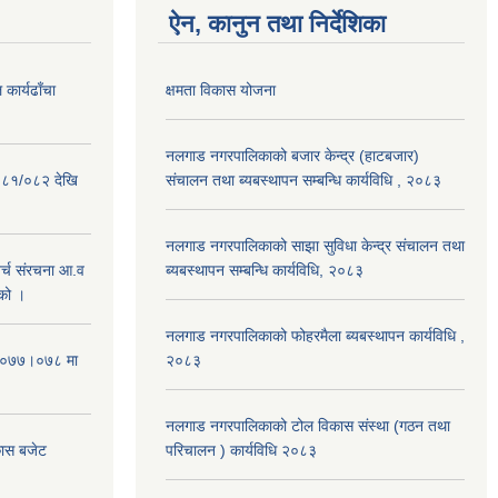
ऐन, कानुन तथा निर्देशिका
कार्यढाँचा
क्षमता विकास योजना
नलगाड नगरपालिकाको बजार केन्द्र (हाटबजार)
०८१/०८२ देखि
संचालन तथा ब्यबस्थापन सम्बन्धि कार्यविधि , २०८३
नलगाड नगरपालिकाको साझा सुविधा केन्द्र संचालन तथा
्च संरचना आ.व
ब्यबस्थापन सम्बन्धि कार्यविधि, २०८३
को ।
नलगाड नगरपालिकाको फोहरमैला ब्यबस्थापन कार्यविधि ,
 २०७७।०७८ मा
२०८३
नलगाड नगरपालिकाको टोल विकास संस्था (गठन तथा
कास बजेट
परिचालन ) कार्यविधि २०८३