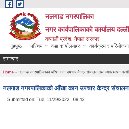
Skip to main content
नलगाड नगरपालिका
नगर कार्यपालिकाको कार्यालय दल्ल
कर्णाली प्रदेश, नेपाल सरकार
गृहपृष्ठ
परिचय
वडा कार्यालयहरु
कार्यक्रम र परियोजना
समाचार
You are here
Home
» नलगाड नगरपालिकाको आँखा कान उपचार केन्द्र संचालन तथा व्यवस्थापन कार्य
नलगाड नगरपालिकाको आँखा कान उपचार केन्द्र संचालन 
Submitted on:
Tue, 11/29/2022 - 08:42