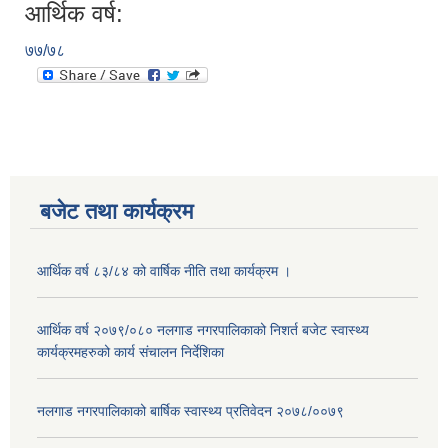
आर्थिक वर्ष:
७७/७८
बजेट तथा कार्यक्रम
आर्थिक वर्ष ८३/८४ को वार्षिक नीति तथा कार्यक्रम ।
आर्थिक वर्ष २०७९/०८० नलगाड नगरपालिकाको निशर्त बजेट स्वास्थ्य
कार्यक्रमहरुको कार्य संचालन निर्देशिका
नलगाड नगरपालिकाको बार्षिक स्वास्थ्य प्रतिवेदन २०७८/००७९