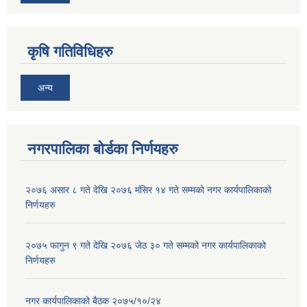
कृषि गतिविधिहरु
अन्य
नगरपालिका बोर्डका निर्णयहरु
२०७६ असार ८ गते देखि २०७६ मंसिर १४ गते सम्मको नगर कार्यपालिकाको
निर्णयहरु
२०७५ फागुन ९ गते देखि २०७६ जेठ ३० गते सम्मको नगर कार्यपालिकाको
निर्णयहरु
नगर कार्यपालिकाकाे बैठक २०७५/१०/२४