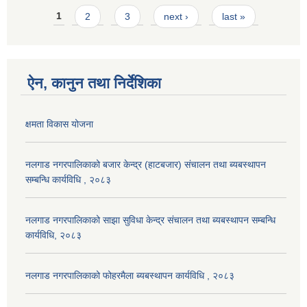
Pages
1
2
3
next ›
last »
ऐन, कानुन तथा निर्देशिका
क्षमता विकास योजना
नलगाड नगरपालिकाको बजार केन्द्र (हाटबजार) संचालन तथा ब्यबस्थापन
सम्बन्धि कार्यविधि , २०८३
नलगाड नगरपालिकाको साझा सुविधा केन्द्र संचालन तथा ब्यबस्थापन सम्बन्धि
कार्यविधि, २०८३
नलगाड नगरपालिकाको फोहरमैला ब्यबस्थापन कार्यविधि , २०८३