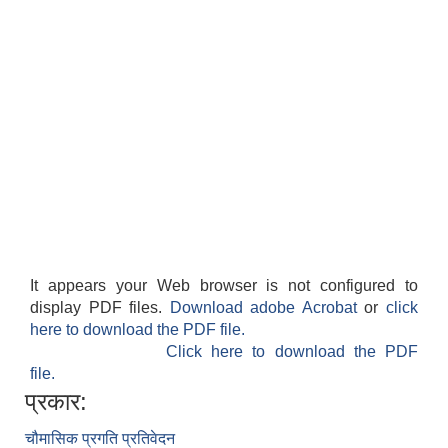
It appears your Web browser is not configured to
display PDF files.
Download adobe Acrobat
or
click
here to download the PDF file.
Click here to download the PDF
file.
प्रकार:
चौमासिक प्रगति प्रतिवेदन