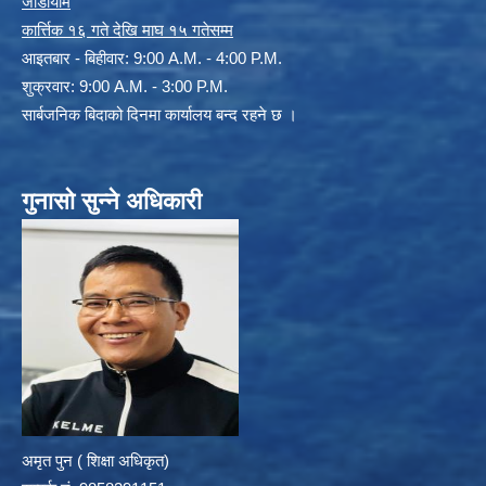
जाडोयाम
कार्त्तिक १६ गते देखि माघ १५ गतेसम्म
आइतबार - बिहीवार: 9:00 A.M. - 4:00 P.M.
शुक्रवार: 9:00 A.M. - 3:00 P.M.
सार्बजनिक बिदाको दिनमा कार्यालय बन्द रहने छ ।
गुनासो सुन्ने अधिकारी
अमृत पुन ( शिक्षा अधिकृत)