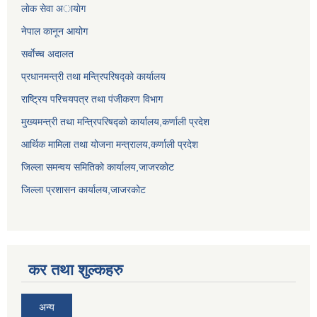
लाेक सेवा अायाेग
नेपाल कानून आयोग
सर्वाेच्च अदालत
प्रधानमन्त्री तथा मन्त्रिपरिषद्को कार्यालय
राष्ट्रिय परिचयपत्र तथा पंजीकरण विभाग
मुख्यमन्त्री तथा मन्त्रिपरिषद्को कार्यालय,कर्णाली प्रदेश
आर्थिक मामिला तथा योजना मन्त्रालय,कर्णाली प्रदेश
जिल्ला समन्वय समितिको कार्यालय,जाजरकाेट
जिल्ला प्रशासन कार्यालय,जाजरकोट
कर तथा शुल्कहरु
अन्य