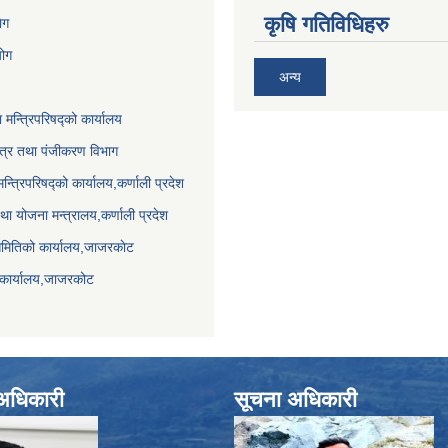
कृषि गतिविधिहरु
ेग
योग
अन्य
ा मन्त्रिपरिषद्को कार्यालय
पत्र तथा पंजीकरण विभाग
मन्त्रिपरिषद्को कार्यालय,कर्णाली प्रदेश
था योजना मन्त्रालय,कर्णाली प्रदेश
समितिको कार्यालय,जाजरकाेट
 कार्यालय,जाजरकोट
े अधिकारी
सूचना अधिकारी