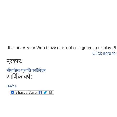
It appears your Web browser is not configured to display PD
Click here to
प्रकार:
चौमासिक प्रगति प्रतिवेदन
आर्थिक वर्ष:
७७/७८