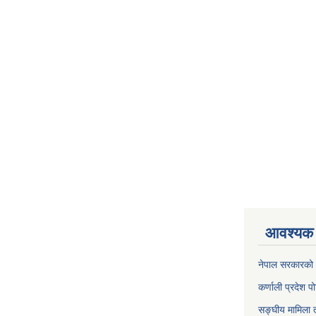
आवश्यक 
नेपाल सरकारको 
कर्णाली प्रदेश पो
सङ्घीय मामिला त