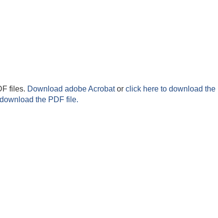
F files.
Download adobe Acrobat
or
click here to download the 
 download the PDF file.