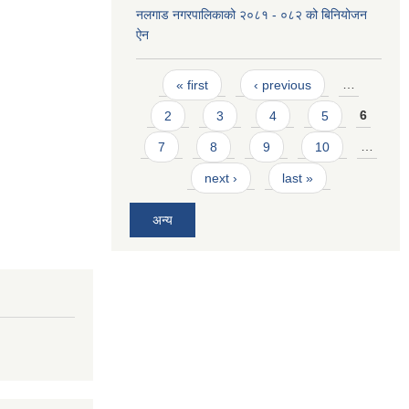
नलगाड नगरपालिकाको २०८१ - ०८२ को बिनियोजन
ऐन
Pages
« first
‹ previous
…
2
3
4
5
6
7
8
9
10
…
next ›
last »
अन्य