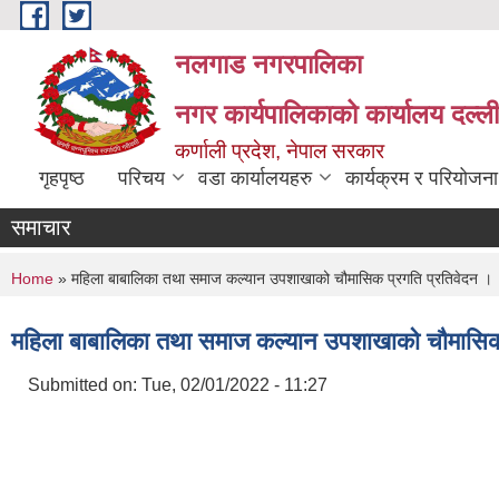
Skip to main content
नलगाड नगरपालिका
नगर कार्यपालिकाको कार्यालय दल्ल
कर्णाली प्रदेश, नेपाल सरकार
गृहपृष्ठ
परिचय
वडा कार्यालयहरु
कार्यक्रम र परियोजना
समाचार
You are here
Home
» महिला बाबालिका तथा समाज कल्यान उपशाखाको चौमासिक प्रगति प्रतिवेदन ।
महिला बाबालिका तथा समाज कल्यान उपशाखाको चौमासिक 
Submitted on:
Tue, 02/01/2022 - 11:27