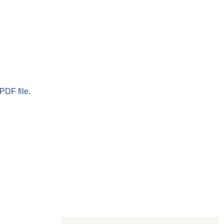
PDF file.