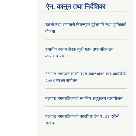
ऐन, कानुन तथा निर्देशिका
डढलो तथा आगलागी नियन्त्रण पूर्वतयारि तथा प्रतिकार्य
योजना
स्थानीय स्वयम् सेबक ब्युरो गठन तथा परिचालन
कार्यविधि २०८१
नलगाड नगरपालिकाको बिपत व्यवस्थापन कोष कार्यविधि
२०७४ प्रथम संशोधन
नलगाड नगरपालिकाको स्थानिय अनुकुलन कार्ययोजना |
नलगाड नगरपालिकाको नगरशिक्षा ऐन २०७६ द्रोसो
संसोधन