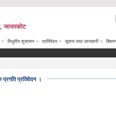
ी, जाजरकाेट
विधुतीय शुसासन
प्रतिवेदन
सूचना तथा जानकारी
बिषय
प्रगति प्रतिवेदन ।