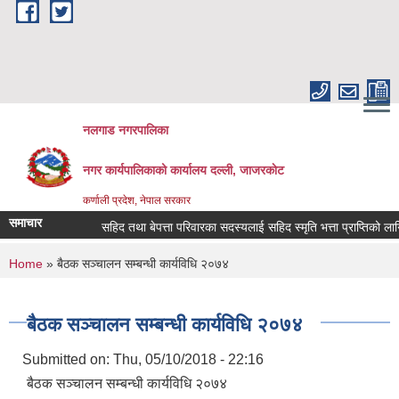
Skip to main content
नलगाड नगरपालिका
नगर कार्यपालिकाको कार्यालय दल्ली, जाजरकाेट
कर्णाली प्रदेश, नेपाल सरकार
समाचार
सहिद तथा बेपत्ता परिवारका सदस्यलाई सहिद स्मृति भत्ता प्राप्तिको लागि निवेद
You are here
Home
» बैठक सञ्चालन सम्बन्धी कार्यविधि २०७४
बैठक सञ्चालन सम्बन्धी कार्यविधि २०७४
Submitted on:
Thu, 05/10/2018 - 22:16
बैठक सञ्चालन सम्बन्धी कार्यविधि २०७४