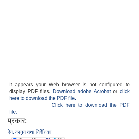
It appears your Web browser is not configured to
display PDF files.
Download adobe Acrobat
or
click
here to download the PDF file.
Click here to download the PDF
file.
प्रकार:
ऐन, कानुन तथा निर्देशिका