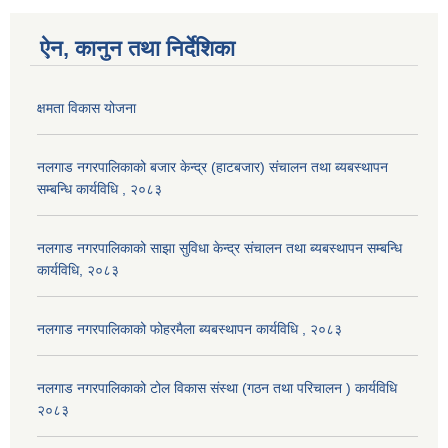
ऐन, कानुन तथा निर्देशिका
क्षमता विकास योजना
नलगाड नगरपालिकाको बजार केन्द्र (हाटबजार) संचालन तथा ब्यबस्थापन
सम्बन्धि कार्यविधि , २०८३
नलगाड नगरपालिकाको साझा सुविधा केन्द्र संचालन तथा ब्यबस्थापन सम्बन्धि
कार्यविधि, २०८३
नलगाड नगरपालिकाको फोहरमैला ब्यबस्थापन कार्यविधि , २०८३
नलगाड नगरपालिकाको टोल विकास संस्था (गठन तथा परिचालन ) कार्यविधि
२०८३