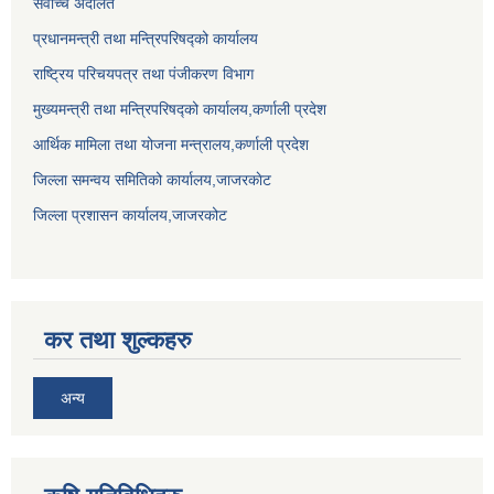
सर्वाेच्च अदालत
प्रधानमन्त्री तथा मन्त्रिपरिषद्को कार्यालय
राष्ट्रिय परिचयपत्र तथा पंजीकरण विभाग
मुख्यमन्त्री तथा मन्त्रिपरिषद्को कार्यालय,कर्णाली प्रदेश
आर्थिक मामिला तथा योजना मन्त्रालय,कर्णाली प्रदेश
जिल्ला समन्वय समितिको कार्यालय,जाजरकाेट
जिल्ला प्रशासन कार्यालय,जाजरकोट
कर तथा शुल्कहरु
अन्य