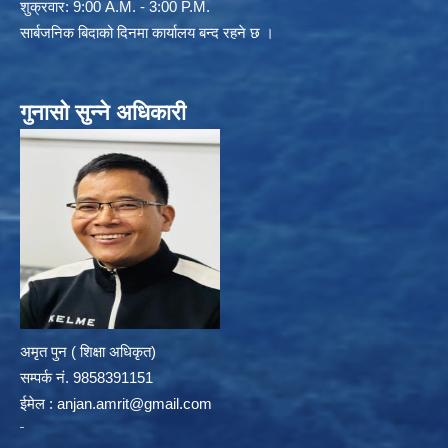
शुक्रवार: 9:00 A.M. - 3:00 P.M.
सार्बजनिक बिदाको दिनमा कार्यालय बन्द रहने छ ।
गुनासो सुन्ने अधिकारी
अमृत पुन ( शिक्षा अधिकृत)
सम्पर्क न‌ं. 9858391151
ईमेल :
anjan.amrit@gmail.com