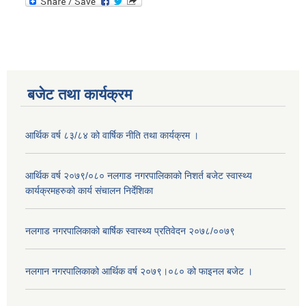
बजेट तथा कार्यक्रम
आर्थिक वर्ष ८३/८४ को वार्षिक नीति तथा कार्यक्रम ।
आर्थिक वर्ष २०७९/०८० नलगाड नगरपालिकाको निशर्त बजेट स्वास्थ्य
कार्यक्रमहरुको कार्य संचालन निर्देशिका
नलगाड नगरपालिकाको बार्षिक स्वास्थ्य प्रतिवेदन २०७८/००७९
नलगान नगरपालिकाको आर्थिक वर्ष २०७९।०८० को फाइनल बजेट ।