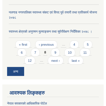
नलगाड नगरपालिका स्वास्थ्य संकट एवं विपद पूर्व तयारी तथा प्रतिकार्य योजना
२०७८
स्वास्थ्य क्षेत्रको अनुगमन मुल्याङ्कन तथा सुपेरीवेक्षण निर्देशिका २०७८ ।
Pages
« first
‹ previous
…
4
5
6
7
8
9
10
11
12
…
next ›
last »
अन्य
आवश्यक लिङ्कहरु
नेपाल सरकारको आधिकारिक पोर्टल