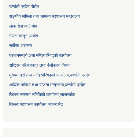
कर्णाली प्रदेश पोर्टल
सङ्घीय मामिला तथा सामान्य प्रशासन मन्त्रालय
लाेक सेवा अायाेग
नेपाल कानून आयोग
सर्वाेच्च अदालत
प्रधानमन्त्री तथा मन्त्रिपरिषद्को कार्यालय
राष्ट्रिय परिचयपत्र तथा पंजीकरण विभाग
मुख्यमन्त्री तथा मन्त्रिपरिषद्को कार्यालय,कर्णाली प्रदेश
आर्थिक मामिला तथा योजना मन्त्रालय,कर्णाली प्रदेश
जिल्ला समन्वय समितिको कार्यालय,जाजरकाेट
जिल्ला प्रशासन कार्यालय,जाजरकोट