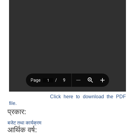
Click here to download the PDF
file.
प्रकार:
बजेट तथा कार्यक्रम
आर्थिक वर्ष: