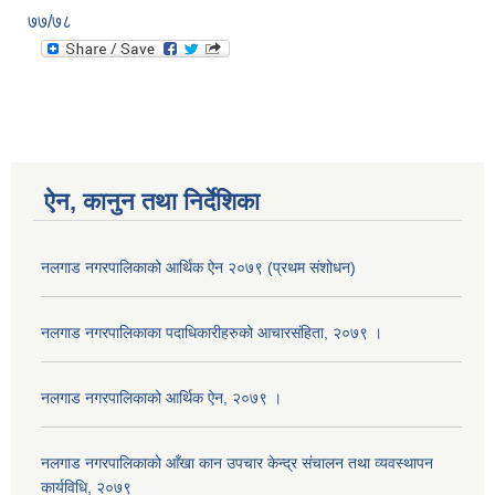
७७/७८
ऐन, कानुन तथा निर्देशिका
नलगाड नगरपालिकाको आर्थिक ऐन २०७९ (प्रथम संशोधन)
नलगाड नगरपालिकाका पदाधिकारीहरुको आचारसंहिता, २०७९ ।
नलगाड नगरपालिकाको आर्थिक ऐन, २०७९ ।
नलगाड नगरपालिकाको आँखा कान उपचार केन्द्र संचालन तथा व्यवस्थापन
कार्यविधि, २०७९