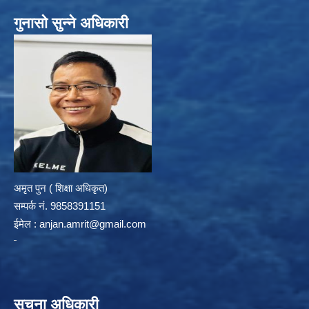
गुनासो सुन्ने अधिकारी
अमृत पुन ( शिक्षा अधिकृत)
सम्पर्क न‌ं. 9858391151
ईमेल :
anjan.amrit@gmail.com
सूचना अधिकारी