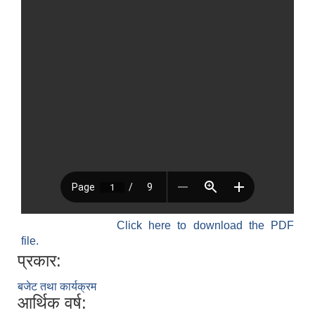
Click here to download the PDF
file.
प्रकार:
बजेट तथा कार्यक्रम
आर्थिक वर्ष: