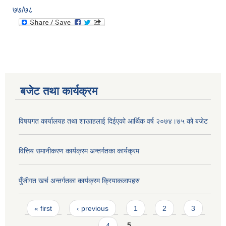
७७/७८
बजेट तथा कार्यक्रम
विषयगत कार्यालयह तथा शाखाहलाई दिईएको आर्थिक वर्ष २०७४।७५ को बजेट
वित्तिय समानीकरण कार्यक्रम अन्तर्गतका कार्यक्रम
पुँजीगत खर्च अन्तर्गतका कार्यक्रम क्रियाकलापहरु
Pages
« first
‹ previous
1
2
3
4
5