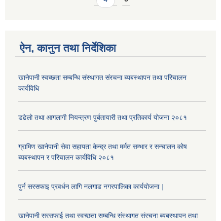
ऐन, कानुन तथा निर्देशिका
खानेपानी स्वच्छता सम्बन्धि संस्थागत संरचना ब्यबस्थापन तथा परिचालन
कार्यविधि
डढेलो तथा आगलागी नियन्त्रण पुर्बतायारी तथा प्रतिकार्य योजना २०८१
ग्रामिण खानेपानी सेवा सहायता केन्द्र तथा मर्मत सम्भार र सन्चालन कोष
ब्यबस्थापन र परिचालन कार्यविधि २०८१
पुर्न सरसफाइ प्रवर्धन लागि नलगाड नगरपालिका कार्ययोजना |
खानेपानी सरसफाई तथा स्वच्छता सम्बन्धि संस्थागत संरचना ब्यबस्थापन तथा