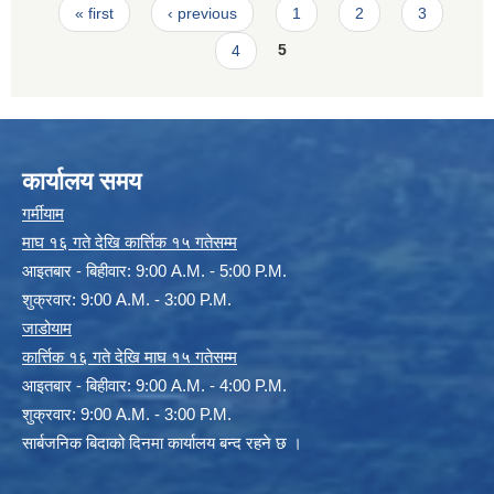
Pages
« first
‹ previous
1
2
3
4
5
कार्यालय समय
गर्मीयाम
माघ १६ गते देखि कार्त्तिक १५ गतेसम्म
आइतबार - बिहीवार: 9:00 A.M. - 5:00 P.M.
शुक्रवार: 9:00 A.M. - 3:00 P.M.
जाडोयाम
कार्त्तिक १६ गते देखि माघ १५ गतेसम्म
आइतबार - बिहीवार: 9:00 A.M. - 4:00 P.M.
शुक्रवार: 9:00 A.M. - 3:00 P.M.
सार्बजनिक बिदाको दिनमा कार्यालय बन्द रहने छ ।