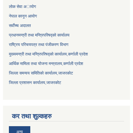
लाेक सेवा अायाेग
नेपाल कानून आयोग
सर्वाेच्च अदालत
प्रधानमन्त्री तथा मन्त्रिपरिषद्को कार्यालय
राष्ट्रिय परिचयपत्र तथा पंजीकरण विभाग
मुख्यमन्त्री तथा मन्त्रिपरिषद्को कार्यालय,कर्णाली प्रदेश
आर्थिक मामिला तथा योजना मन्त्रालय,कर्णाली प्रदेश
जिल्ला समन्वय समितिको कार्यालय,जाजरकाेट
जिल्ला प्रशासन कार्यालय,जाजरकोट
कर तथा शुल्कहरु
अन्य