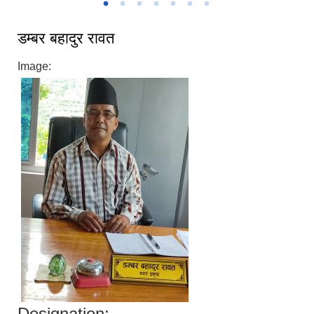
डम्बर बहादुर रावत
Image:
Designation: