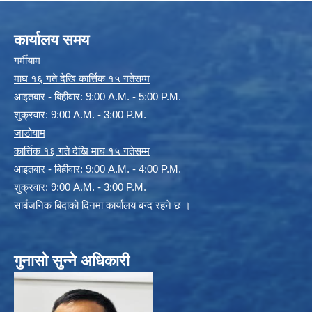
कार्यालय समय
गर्मीयाम
माघ १६ गते देखि कार्त्तिक १५ गतेसम्म
आइतबार - बिहीवार: 9:00 A.M. - 5:00 P.M.
शुक्रवार: 9:00 A.M. - 3:00 P.M.
जाडोयाम
कार्त्तिक १६ गते देखि माघ १५ गतेसम्म
आइतबार - बिहीवार: 9:00 A.M. - 4:00 P.M.
शुक्रवार: 9:00 A.M. - 3:00 P.M.
सार्बजनिक बिदाको दिनमा कार्यालय बन्द रहने छ ।
गुनासो सुन्ने अधिकारी