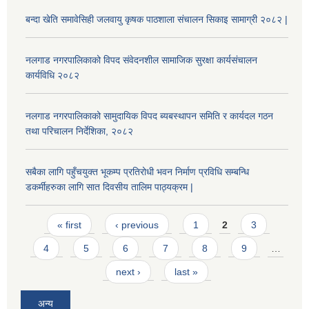
बन्दा खेति समावेसिही जलवायु कृषक पाठशाला संचालन सिकाइ सामाग्री २०८२ |
नलगाड नगरपालिकाको विपद संवेदनशील सामाजिक सुरक्षा कार्यसंचालन
कार्यविधि २०८२
नलगाड नगरपालिकाको सामुदायिक विपद ब्यबस्थापन समिति र कार्यदल गठन
तथा परिचालन निर्देशिका, २०८२
सबैका लागि पहुँचयुक्त भूकम्प प्रतिरोधी भवन निर्माण प्रविधि सम्बन्धि
डकर्मीहरुका लागि सात दिवसीय तालिम पाठ्यक्रम |
Pages
« first
‹ previous
1
2
3
4
5
6
7
8
9
…
next ›
last »
अन्य