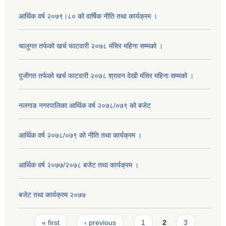
आर्थिक वर्ष २०७९।८० को वार्षिक नीति तथा कार्यक्रम ।
चालुगत तर्फको खर्च फाटवारी २०७८ मंसिर महिना सम्मको ।
पूजीगत तर्फको खर्च फाटवारी २०७८ श्रावन देखी मंसिर महिना सम्मको ।
नलगाड नगरपालिका आर्थिक वर्ष २०७८/०७९ को बजेट
आर्थिक वर्ष २०७८/०७९ को नीति तथा कार्यक्रम ।
आर्थिक वर्ष २०७७/२०७८ बजेट तथा कार्यक्रम ।
बजेट तथा कार्यक्रम २०७७
Pages
« first
‹ previous
1
2
3