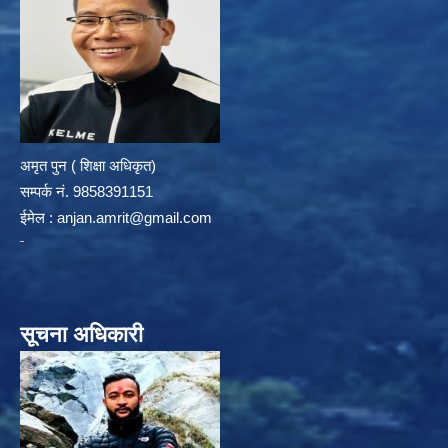
अमृत पुन ( शिक्षा अधिकृत)
सम्पर्क न‌ं. 9858391151
ईमेल :
anjan.amrit@gmail.com
सूचना अधिकारी