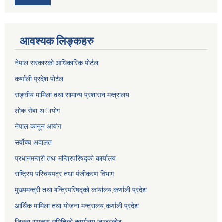
आवश्यक लिङ्कहरु
नेपाल सरकारको आधिकारिक पोर्टल
कर्णाली प्रदेश पोर्टल
सङ्घीय मामिला तथा सामान्य प्रशासन मन्त्रालय
लाेक सेवा अायाेग
नेपाल कानून आयोग
सर्वाेच्च अदालत
प्रधानमन्त्री तथा मन्त्रिपरिषद्को कार्यालय
राष्ट्रिय परिचयपत्र तथा पंजीकरण विभाग
मुख्यमन्त्री तथा मन्त्रिपरिषद्को कार्यालय,कर्णाली प्रदेश
आर्थिक मामिला तथा योजना मन्त्रालय,कर्णाली प्रदेश
जिल्ला समन्वय समितिको कार्यालय,जाजरकाेट