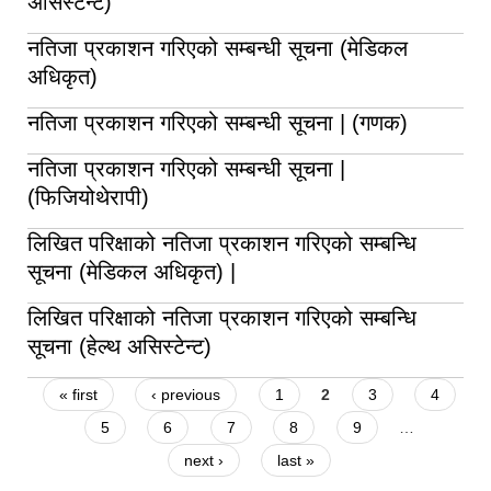
असिस्टेन्ट)
नतिजा प्रकाशन गरिएको सम्बन्धी सूचना (मेडिकल
अधिकृत)
नतिजा प्रकाशन गरिएको सम्बन्धी सूचना | (गणक)
नतिजा प्रकाशन गरिएको सम्बन्धी सूचना |
(फिजियोथेरापी)
लिखित परिक्षाको नतिजा प्रकाशन गरिएको सम्बन्धि
सूचना (मेडिकल अधिकृत) |
लिखित परिक्षाको नतिजा प्रकाशन गरिएको सम्बन्धि
सूचना (हेल्थ असिस्टेन्ट)
Pages
« first
‹ previous
1
2
3
4
5
6
7
8
9
…
next ›
last »