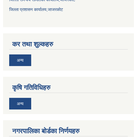
जिल्ला प्रशासन कार्यालय,जाजरकोट
कर तथा शुल्कहरु
अन्य
कृषि गतिविधिहरु
अन्य
नगरपालिका बोर्डका निर्णयहरु