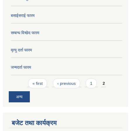
बसाईसराई फारम
सम्बन्ध विच्छेद फारम
मृत्यु दर्ता फारम
जन्मदर्ता फारम
Pages
« first
‹ previous
1
2
अन्य
बजेट तथा कार्यक्रम