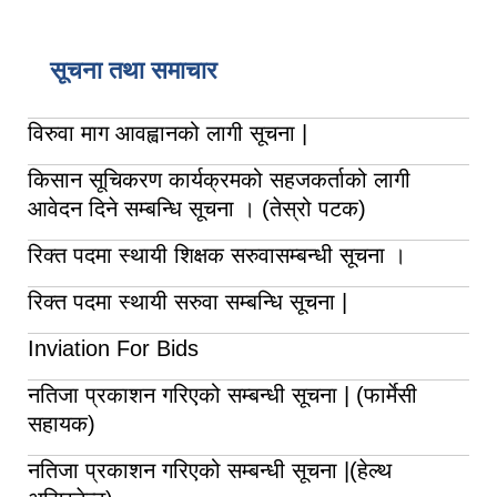
सूचना तथा समाचार
विरुवा माग आवह्वानको लागी सूचना |
किसान सूचिकरण कार्यक्रमको सहजकर्ताको लागी
आवेदन दिने सम्बन्धि सूचना । (तेस्रो पटक)
रिक्त पदमा स्थायी शिक्षक सरुवासम्बन्धी सूचना ।
रिक्त पदमा स्थायी सरुवा सम्बन्धि सूचना |
Inviation For Bids
नतिजा प्रकाशन गरिएको सम्बन्धी सूचना | (फार्मेसी
सहायक)
नतिजा प्रकाशन गरिएको सम्बन्धी सूचना |(हेल्थ