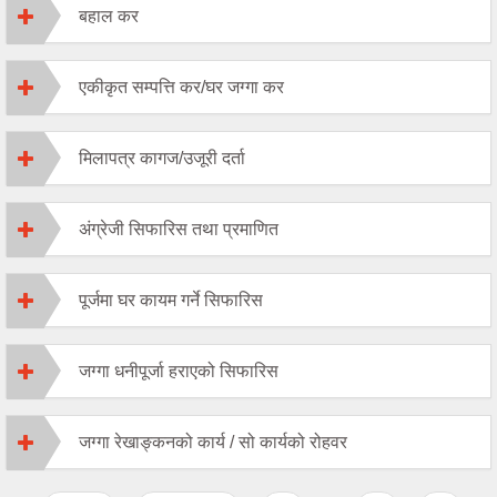
बहाल कर
एकीकृत सम्पत्ति कर/घर जग्गा कर
मिलापत्र कागज/उजूरी दर्ता
अंग्रेजी सिफारिस तथा प्रमाणित
पूर्जमा घर कायम गर्ने सिफारिस
जग्गा धनीपूर्जा हराएको सिफारिस
जग्गा रेखाङ्कनको कार्य ‍/ सो कार्यको रोहवर