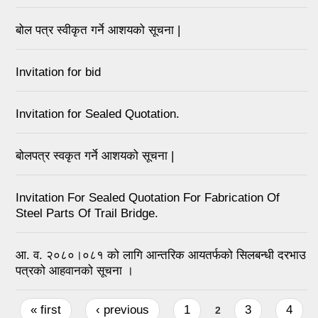
बोल पत्र स्वीकृत गर्ने आशयको सूचना |
Invitation for bid
Invitation for Sealed Quotation.
बोलपत्र स्वकृत गर्ने आशयको सूचना |
Invitation For Sealed Quotation For Fabrication Of
Steel Parts Of Trail Bridge.
आ. व. २०८०।०८१ को लागि आन्तरिक आयतर्फको सिलबन्धी दरभाउ
पत्रको आहवानको सूचना ।
Pages
« first
‹ previous
1
3
4
2