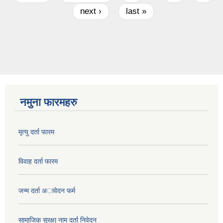
next ›
last »
नमुना फारमहरु
मृत्यु दर्ता फारम
विवाह दर्ता फारम
जन्म दर्ता अावेदन फर्म
सामाजिक सुरक्षा नाम दर्ता निवेदन