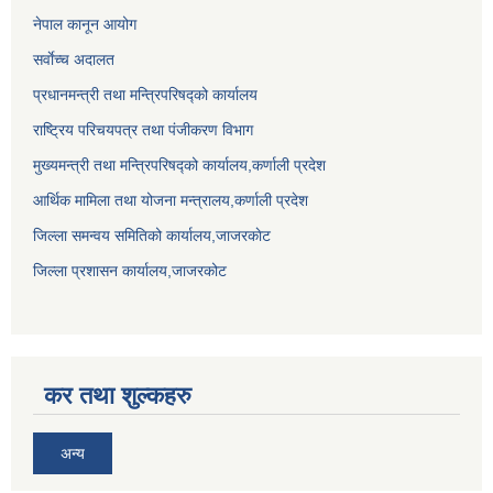
नेपाल कानून आयोग
सर्वाेच्च अदालत
प्रधानमन्त्री तथा मन्त्रिपरिषद्को कार्यालय
राष्ट्रिय परिचयपत्र तथा पंजीकरण विभाग
मुख्यमन्त्री तथा मन्त्रिपरिषद्को कार्यालय,कर्णाली प्रदेश
आर्थिक मामिला तथा योजना मन्त्रालय,कर्णाली प्रदेश
जिल्ला समन्वय समितिको कार्यालय,जाजरकाेट
जिल्ला प्रशासन कार्यालय,जाजरकोट
कर तथा शुल्कहरु
अन्य