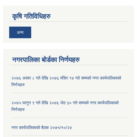
कृषि गतिविधिहरु
अन्य
नगरपालिका बोर्डका निर्णयहरु
२०७६ असार ८ गते देखि २०७६ मंसिर १४ गते सम्मको नगर कार्यपालिकाको
निर्णयहरु
२०७५ फागुन ९ गते देखि २०७६ जेठ ३० गते सम्मको नगर कार्यपालिकाको
निर्णयहरु
नगर कार्यपालिकाकाे बैठक २०७५/१०/२४