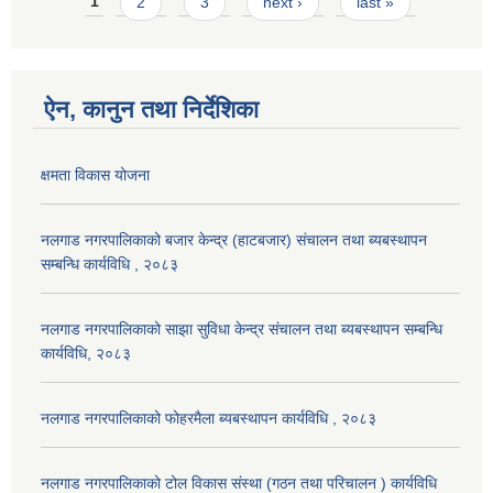
Pages
1
2
3
next ›
last »
ऐन, कानुन तथा निर्देशिका
क्षमता विकास योजना
नलगाड नगरपालिकाको बजार केन्द्र (हाटबजार) संचालन तथा ब्यबस्थापन
सम्बन्धि कार्यविधि , २०८३
नलगाड नगरपालिकाको साझा सुविधा केन्द्र संचालन तथा ब्यबस्थापन सम्बन्धि
कार्यविधि, २०८३
नलगाड नगरपालिकाको फोहरमैला ब्यबस्थापन कार्यविधि , २०८३
नलगाड नगरपालिकाको टोल विकास संस्था (गठन तथा परिचालन ) कार्यविधि