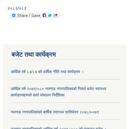
२०८२/०८३
बजेट तथा कार्यक्रम
आर्थिक वर्ष ८३/८४ को वार्षिक नीति तथा कार्यक्रम ।
आर्थिक वर्ष २०७९/०८० नलगाड नगरपालिकाको निशर्त बजेट स्वास्थ्य
कार्यक्रमहरुको कार्य संचालन निर्देशिका
नलगाड नगरपालिकाको बार्षिक स्वास्थ्य प्रतिवेदन २०७८/००७९