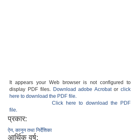
It appears your Web browser is not configured to
display PDF files.
Download adobe Acrobat
or
click
here to download the PDF file.
Click here to download the PDF
file.
प्रकार:
ऐन, कानुन तथा निर्देशिका
आर्थिक वर्ष: