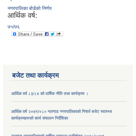
नगरपालिका बोर्डको निर्णय
आर्थिक वर्ष:
७५/७६
बजेट तथा कार्यक्रम
आर्थिक वर्ष ८३/८४ को वार्षिक नीति तथा कार्यक्रम ।
आर्थिक वर्ष २०७९/०८० नलगाड नगरपालिकाको निशर्त बजेट स्वास्थ्य
कार्यक्रमहरुको कार्य संचालन निर्देशिका