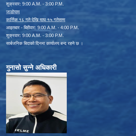
शुक्रवार: 9:00 A.M. - 3:00 P.M.
जाडोयाम
कार्त्तिक १६ गते देखि माघ १५ गतेसम्म
आइतबार - बिहीवार: 9:00 A.M. - 4:00 P.M.
शुक्रवार: 9:00 A.M. - 3:00 P.M.
सार्बजनिक बिदाको दिनमा कार्यालय बन्द रहने छ ।
गुनासो सुन्ने अधिकारी