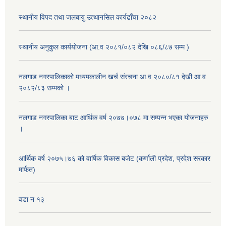
स्थानीय विपद तथा जलबायु उत्थानसिल कार्यढाँचा २०८२
स्थानीय अनुकुल कार्ययोजना (आ.व २०८१/०८२ देखि ०८६/८७ सम्म )
नलगाड नगरपालिकाको मध्यमकालीन खर्च संरचना आ.व २०८०/८१ देखी आ.व
२०८२/८३ सम्मको ।
नलगाड नगरपालिका बाट आर्थिक वर्ष २०७७।०७८ मा सम्पन्न भएका योजनाहरु
।
आर्थिक वर्ष २०७५।७६ को वार्षिक विकास बजेट (कर्णाली प्रदेश, प्रदेश सरकार
मार्फत)
वडा न १३