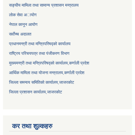
सङ्घीय मामिला तथा सामान्य प्रशासन मन्त्रालय
लाेक सेवा अायाेग
नेपाल कानून आयोग
सर्वाेच्च अदालत
प्रधानमन्त्री तथा मन्त्रिपरिषद्को कार्यालय
राष्ट्रिय परिचयपत्र तथा पंजीकरण विभाग
मुख्यमन्त्री तथा मन्त्रिपरिषद्को कार्यालय,कर्णाली प्रदेश
आर्थिक मामिला तथा योजना मन्त्रालय,कर्णाली प्रदेश
जिल्ला समन्वय समितिको कार्यालय,जाजरकाेट
जिल्ला प्रशासन कार्यालय,जाजरकोट
कर तथा शुल्कहरु