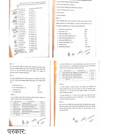
प्रकार: