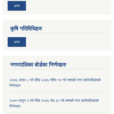
अन्य
कृषि गतिविधिहरु
अन्य
नगरपालिका बोर्डका निर्णयहरु
२०७६ असार ८ गते देखि २०७६ मंसिर १४ गते सम्मको नगर कार्यपालिकाको
निर्णयहरु
२०७५ फागुन ९ गते देखि २०७६ जेठ ३० गते सम्मको नगर कार्यपालिकाको
निर्णयहरु