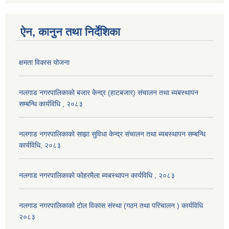
ऐन, कानुन तथा निर्देशिका
क्षमता विकास योजना
नलगाड नगरपालिकाको बजार केन्द्र (हाटबजार) संचालन तथा ब्यबस्थापन
सम्बन्धि कार्यविधि , २०८३
नलगाड नगरपालिकाको साझा सुविधा केन्द्र संचालन तथा ब्यबस्थापन सम्बन्धि
कार्यविधि, २०८३
नलगाड नगरपालिकाको फोहरमैला ब्यबस्थापन कार्यविधि , २०८३
नलगाड नगरपालिकाको टोल विकास संस्था (गठन तथा परिचालन ) कार्यविधि
२०८३