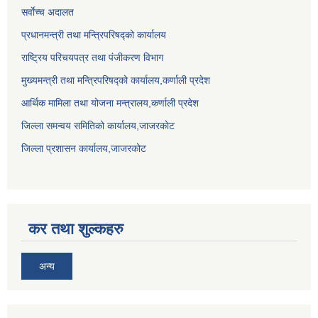
सर्वाेच्च अदालत
प्रधानमन्त्री तथा मन्त्रिपरिषद्को कार्यालय
राष्ट्रिय परिचयपत्र तथा पंजीकरण विभाग
मुख्यमन्त्री तथा मन्त्रिपरिषद्को कार्यालय,कर्णाली प्रदेश
आर्थिक मामिला तथा योजना मन्त्रालय,कर्णाली प्रदेश
जिल्ला समन्वय समितिको कार्यालय,जाजरकाेट
जिल्ला प्रशासन कार्यालय,जाजरकोट
कर तथा शुल्कहरु
अन्य