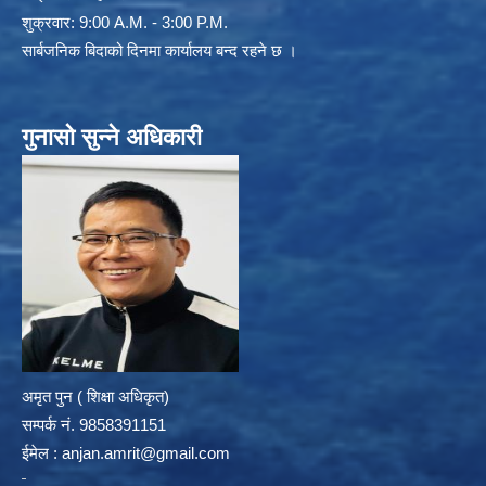
शुक्रवार: 9:00 A.M. - 3:00 P.M.
सार्बजनिक बिदाको दिनमा कार्यालय बन्द रहने छ ।
गुनासो सुन्ने अधिकारी
अमृत पुन ( शिक्षा अधिकृत)
सम्पर्क न‌ं. 9858391151
ईमेल :
anjan.amrit@gmail.com