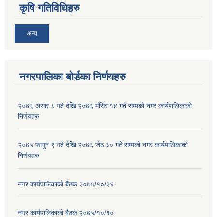
कृषि गतिविधिहरु
अन्य
नगरपालिका बोर्डका निर्णयहरु
२०७६ असार ८ गते देखि २०७६ मंसिर १४ गते सम्मको नगर कार्यपालिकाको
निर्णयहरु
२०७५ फागुन ९ गते देखि २०७६ जेठ ३० गते सम्मको नगर कार्यपालिकाको
निर्णयहरु
नगर कार्यपालिकाकाे बैठक २०७५/१०/२४
नगर कार्यपालिकाकाे बैठक २०७५/१०/१०