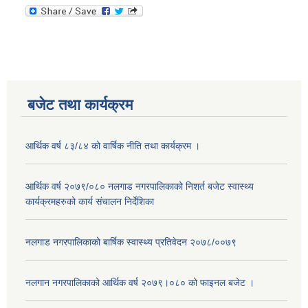
बजेट तथा कार्यक्रम
आर्थिक वर्ष ८३/८४ को वार्षिक नीति तथा कार्यक्रम ।
आर्थिक वर्ष २०७९/०८० नलगाड नगरपालिकाको निशर्त बजेट स्वास्थ्य
कार्यक्रमहरुको कार्य संचालन निर्देशिका
नलगाड नगरपालिकाको बार्षिक स्वास्थ्य प्रतिवेदन २०७८/००७९
नलगान नगरपालिकाको आर्थिक वर्ष २०७९।०८० को फाइनल बजेट ।