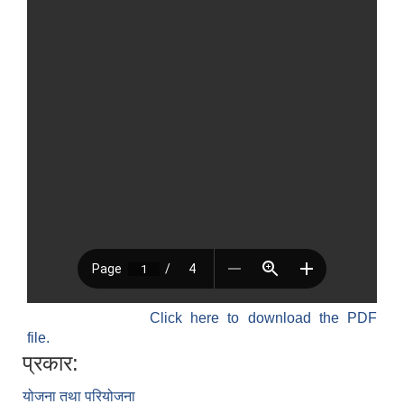
Click here to download the PDF
file.
प्रकार:
योजना तथा परियोजना