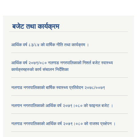
बजेट तथा कार्यक्रम
आर्थिक वर्ष ८३/८४ को वार्षिक नीति तथा कार्यक्रम ।
आर्थिक वर्ष २०७९/०८० नलगाड नगरपालिकाको निशर्त बजेट स्वास्थ्य
कार्यक्रमहरुको कार्य संचालन निर्देशिका
नलगाड नगरपालिकाको बार्षिक स्वास्थ्य प्रतिवेदन २०७८/००७९
नलगान नगरपालिकाको आर्थिक वर्ष २०७९।०८० को फाइनल बजेट ।
नलगाड नगरपालिकाको आर्थिक वर्ष २०७९।०८० को राजश्व प्रक्षेपन ।