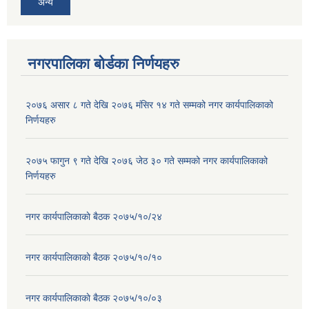
अन्य
नगरपालिका बोर्डका निर्णयहरु
२०७६ असार ८ गते देखि २०७६ मंसिर १४ गते सम्मको नगर कार्यपालिकाको
निर्णयहरु
२०७५ फागुन ९ गते देखि २०७६ जेठ ३० गते सम्मको नगर कार्यपालिकाको
निर्णयहरु
नगर कार्यपालिकाकाे बैठक २०७५/१०/२४
नगर कार्यपालिकाकाे बैठक २०७५/१०/१०
नगर कार्यपालिकाकाे बैठक २०७५/१०/०३