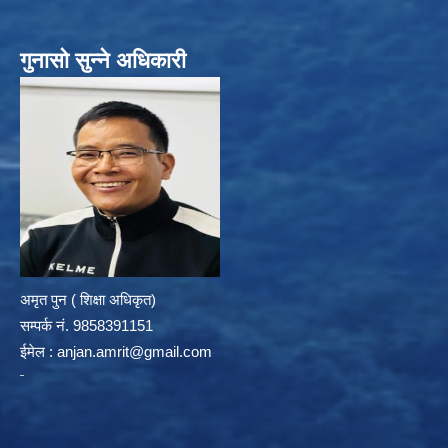
गुनासो सुन्ने अधिकारी
अमृत पुन ( शिक्षा अधिकृत)
सम्पर्क न‌ं. 9858391151
ईमेल :
anjan.amrit@gmail.com