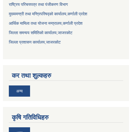
राष्ट्रिय परिचयपत्र तथा पंजीकरण विभाग
मुख्यमन्त्री तथा मन्त्रिपरिषद्को कार्यालय,कर्णाली प्रदेश
आर्थिक मामिला तथा योजना मन्त्रालय,कर्णाली प्रदेश
जिल्ला समन्वय समितिको कार्यालय,जाजरकाेट
जिल्ला प्रशासन कार्यालय,जाजरकोट
कर तथा शुल्कहरु
अन्य
कृषि गतिविधिहरु