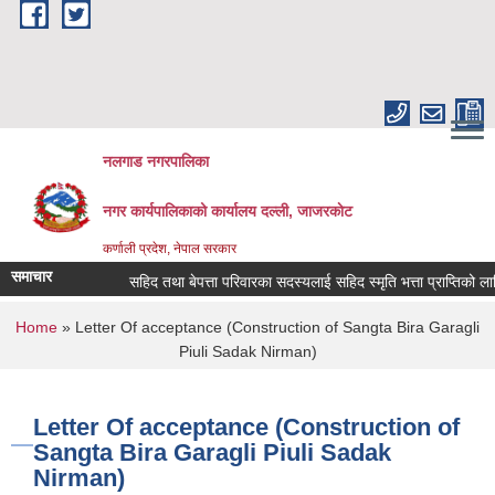
Skip to main content
नलगाड नगरपालिका
नगर कार्यपालिकाको कार्यालय दल्ली, जाजरकाेट
कर्णाली प्रदेश, नेपाल सरकार
समाचार
सहिद तथा बेपत्ता परिवारका सदस्यलाई सहिद स्मृति भत्ता प्राप्तिको लागि निवेद
You are here
Home
» Letter Of acceptance (Construction of Sangta Bira Garagli
Piuli Sadak Nirman)
Letter Of acceptance (Construction of
Sangta Bira Garagli Piuli Sadak
Nirman)