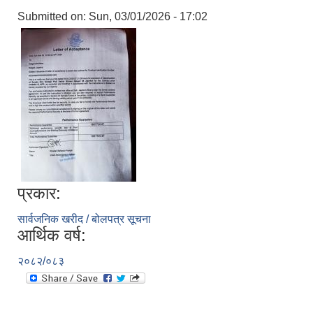
Submitted on:
Sun, 03/01/2026 - 17:02
प्रकार:
सार्वजनिक खरीद / बोलपत्र सूचना
आर्थिक वर्ष:
२०८२/०८३