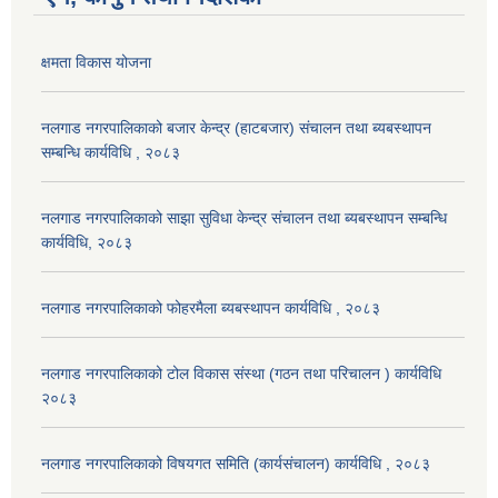
क्षमता विकास योजना
नलगाड नगरपालिकाको बजार केन्द्र (हाटबजार) संचालन तथा ब्यबस्थापन
सम्बन्धि कार्यविधि , २०८३
नलगाड नगरपालिकाको साझा सुविधा केन्द्र संचालन तथा ब्यबस्थापन सम्बन्धि
कार्यविधि, २०८३
नलगाड नगरपालिकाको फोहरमैला ब्यबस्थापन कार्यविधि , २०८३
नलगाड नगरपालिकाको टोल विकास संस्था (गठन तथा परिचालन ) कार्यविधि
२०८३
नलगाड नगरपालिकाको विषयगत समिति (कार्यसंचालन) कार्यविधि , २०८३