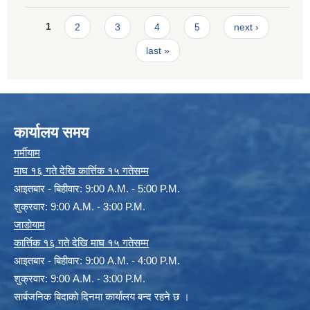
Pages
1
2
3
4
5
next ›
last »
कार्यालय समय
गर्मीयाम
माघ १६ गते देखि कार्त्तिक १५ गतेसम्म
आइतबार - बिहीवार: 9:00 A.M. - 5:00 P.M.
शुक्रवार: 9:00 A.M. - 3:00 P.M.
जाडोयाम
कार्त्तिक १६ गते देखि माघ १५ गतेसम्म
आइतबार - बिहीवार: 9:00 A.M. - 4:00 P.M.
शुक्रवार: 9:00 A.M. - 3:00 P.M.
सार्बजनिक बिदाको दिनमा कार्यालय बन्द रहने छ ।