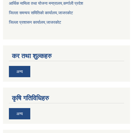
आर्थिक मामिला तथा योजना मन्त्रालय,कर्णाली प्रदेश
जिल्ला समन्वय समितिको कार्यालय,जाजरकाेट
जिल्ला प्रशासन कार्यालय,जाजरकोट
कर तथा शुल्कहरु
अन्य
कृषि गतिविधिहरु
अन्य