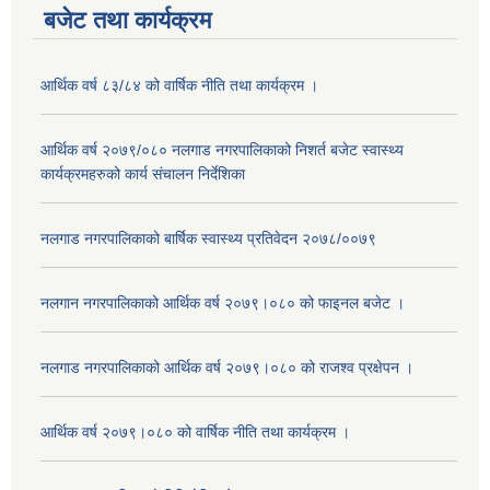
बजेट तथा कार्यक्रम
आर्थिक वर्ष ८३/८४ को वार्षिक नीति तथा कार्यक्रम ।
आर्थिक वर्ष २०७९/०८० नलगाड नगरपालिकाको निशर्त बजेट स्वास्थ्य
कार्यक्रमहरुको कार्य संचालन निर्देशिका
नलगाड नगरपालिकाको बार्षिक स्वास्थ्य प्रतिवेदन २०७८/००७९
नलगान नगरपालिकाको आर्थिक वर्ष २०७९।०८० को फाइनल बजेट ।
नलगाड नगरपालिकाको आर्थिक वर्ष २०७९।०८० को राजश्व प्रक्षेपन ।
आर्थिक वर्ष २०७९।०८० को वार्षिक नीति तथा कार्यक्रम ।