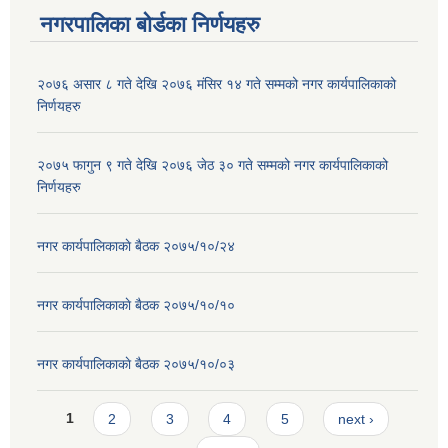
नगरपालिका बोर्डका निर्णयहरु
२०७६ असार ८ गते देखि २०७६ मंसिर १४ गते सम्मको नगर कार्यपालिकाको
निर्णयहरु
२०७५ फागुन ९ गते देखि २०७६ जेठ ३० गते सम्मको नगर कार्यपालिकाको
निर्णयहरु
नगर कार्यपालिकाकाे बैठक २०७५/१०/२४
नगर कार्यपालिकाकाे बैठक २०७५/१०/१०
नगर कार्यपालिकाकाे बैठक २०७५/१०/०३
Pages
1
2
3
4
5
next ›