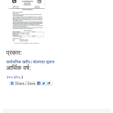
प्रकार:
सार्वजनिक खरीद / बोलपत्र सूचना
आर्थिक वर्ष:
२०८२/०८३