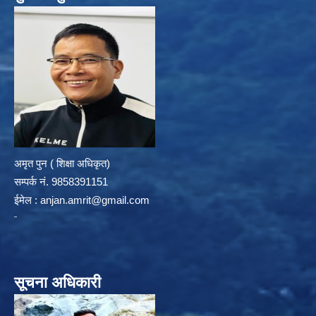
अमृत पुन ( शिक्षा अधिकृत)
सम्पर्क न‌ं. 9858391151
ईमेल :
anjan.amrit@gmail.com
सूचना अधिकारी