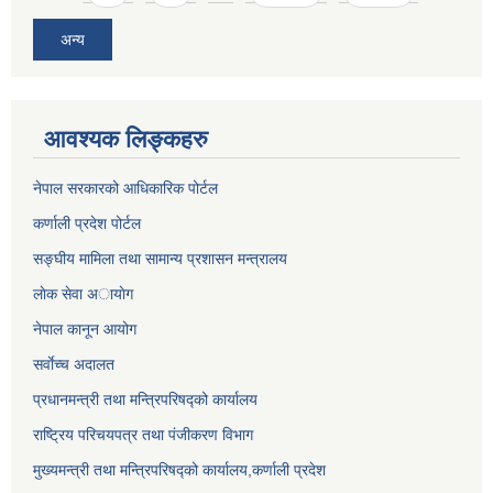
अन्य
आवश्यक लिङ्कहरु
नेपाल सरकारको आधिकारिक पोर्टल
कर्णाली प्रदेश पोर्टल
सङ्घीय मामिला तथा सामान्य प्रशासन मन्त्रालय
लाेक सेवा अायाेग
नेपाल कानून आयोग
सर्वाेच्च अदालत
प्रधानमन्त्री तथा मन्त्रिपरिषद्को कार्यालय
राष्ट्रिय परिचयपत्र तथा पंजीकरण विभाग
मुख्यमन्त्री तथा मन्त्रिपरिषद्को कार्यालय,कर्णाली प्रदेश