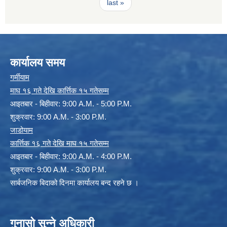
last »
कार्यालय समय
गर्मीयाम
माघ १६ गते देखि कार्त्तिक १५ गतेसम्म
आइतबार - बिहीवार: 9:00 A.M. - 5:00 P.M.
शुक्रवार: 9:00 A.M. - 3:00 P.M.
जाडोयाम
कार्त्तिक १६ गते देखि माघ १५ गतेसम्म
आइतबार - बिहीवार: 9:00 A.M. - 4:00 P.M.
शुक्रवार: 9:00 A.M. - 3:00 P.M.
सार्बजनिक बिदाको दिनमा कार्यालय बन्द रहने छ ।
गुनासो सुन्ने अधिकारी