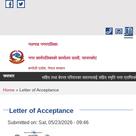
Skip to main content
नलगाड नगरपालिका
नगर कार्यपालिकाको कार्यालय दल्ली, जाजरकाेट
कर्णाली प्रदेश, नेपाल सरकार
समाचार
सहिद तथा बेपत्ता परिवारका सदस्यलाई सहिद स्मृति भत्ता प्राप्तिको लागि 
You are here
Home
» Letter of Acceptance
Letter of Acceptance
Submitted on:
Sat, 05/23/2026 - 09:46