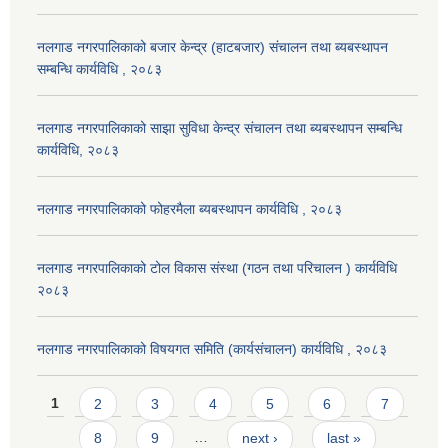
नलगाड नगरपालिकाको बजार केन्द्र (हाटबजार) संचालन तथा ब्यबस्थापन
सम्बन्धि कार्यविधि , २०८३
नलगाड नगरपालिकाको साझा सुविधा केन्द्र संचालन तथा ब्यबस्थापन सम्बन्धि
कार्यविधि, २०८३
नलगाड नगरपालिकाको फोहरमैला ब्यबस्थापन कार्यविधि , २०८३
नलगाड नगरपालिकाको टोल विकास संस्था (गठन तथा परिचालन ) कार्यविधि
२०८३
नलगाड नगरपालिकाको विषयगत समिति (कार्यसंचालन) कार्यविधि , २०८३
Pages
1
2
3
4
5
6
7
8
9
…
next ›
last »