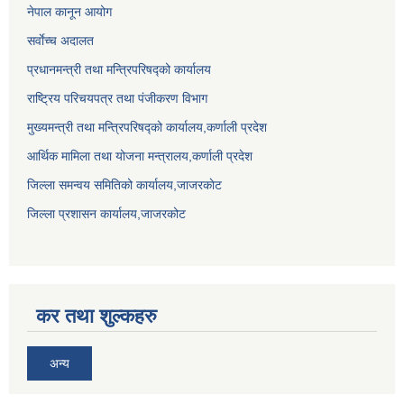
नेपाल कानून आयोग
सर्वाेच्च अदालत
प्रधानमन्त्री तथा मन्त्रिपरिषद्को कार्यालय
राष्ट्रिय परिचयपत्र तथा पंजीकरण विभाग
मुख्यमन्त्री तथा मन्त्रिपरिषद्को कार्यालय,कर्णाली प्रदेश
आर्थिक मामिला तथा योजना मन्त्रालय,कर्णाली प्रदेश
जिल्ला समन्वय समितिको कार्यालय,जाजरकाेट
जिल्ला प्रशासन कार्यालय,जाजरकोट
कर तथा शुल्कहरु
अन्य