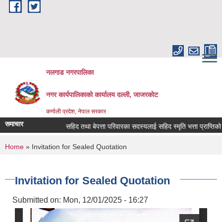
Skip to main content
नलगाड नगरपालिका
नगर कार्यपालिकाको कार्यालय दल्ली, जाजरकाेट
कर्णाली प्रदेश, नेपाल सरकार
समाचार
सहिद तथा बेपत्ता परिवारका सदस्यलाई सहिद स्मृति भत्ता प्राप्तिको लागि नि
You are here
Home
» Invitation for Sealed Quotation
Invitation for Sealed Quotation
Submitted on:
Mon, 12/01/2025 - 16:27