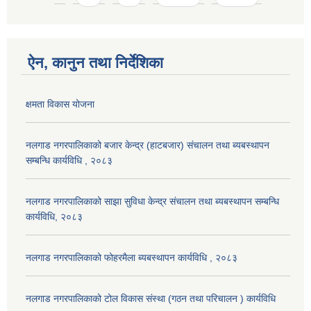
ऐन, कानुन तथा निर्देशिका
क्षमता विकास योजना
नलगाड नगरपालिकाको बजार केन्द्र (हाटबजार) संचालन तथा ब्यबस्थापन
सम्बन्धि कार्यविधि , २०८३
नलगाड नगरपालिकाको साझा सुविधा केन्द्र संचालन तथा ब्यबस्थापन सम्बन्धि
कार्यविधि, २०८३
नलगाड नगरपालिकाको फोहरमैला ब्यबस्थापन कार्यविधि , २०८३
नलगाड नगरपालिकाको टोल विकास संस्था (गठन तथा परिचालन ) कार्यविधि