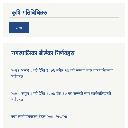
कृषि गतिविधिहरु
अन्य
नगरपालिका बोर्डका निर्णयहरु
२०७६ असार ८ गते देखि २०७६ मंसिर १४ गते सम्मको नगर कार्यपालिकाको
निर्णयहरु
२०७५ फागुन ९ गते देखि २०७६ जेठ ३० गते सम्मको नगर कार्यपालिकाको
निर्णयहरु
नगर कार्यपालिकाकाे बैठक २०७५/१०/२४