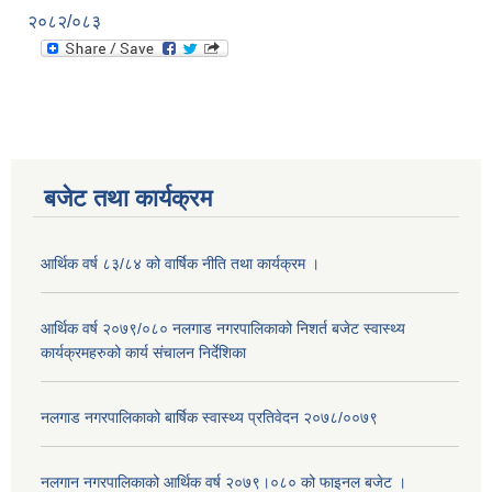
२०८२/०८३
बजेट तथा कार्यक्रम
आर्थिक वर्ष ८३/८४ को वार्षिक नीति तथा कार्यक्रम ।
आर्थिक वर्ष २०७९/०८० नलगाड नगरपालिकाको निशर्त बजेट स्वास्थ्य
कार्यक्रमहरुको कार्य संचालन निर्देशिका
नलगाड नगरपालिकाको बार्षिक स्वास्थ्य प्रतिवेदन २०७८/००७९
नलगान नगरपालिकाको आर्थिक वर्ष २०७९।०८० को फाइनल बजेट ।