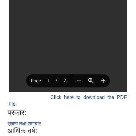
Click here to download the PDF
file.
प्रकार:
सूचना तथा समाचार
आर्थिक वर्ष: