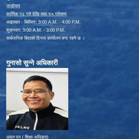
जाडोयाम
कार्त्तिक १६ गते देखि माघ १५ गतेसम्म
आइतबार - बिहीवार: 9:00 A.M. - 4:00 P.M.
शुक्रवार: 9:00 A.M. - 3:00 P.M.
सार्बजनिक बिदाको दिनमा कार्यालय बन्द रहने छ ।
गुनासो सुन्ने अधिकारी
अमृत पुन ( शिक्षा अधिकृत)