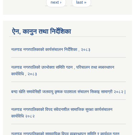
next ›
last »
ऐन, कानुन तथा निर्देशिका
नलगाड नगरपालिकाको कार्यसंचालन निर्देशिका , २०८३
नलगाड नगरपालिको उपभोक्ता समिति गठन , परिचालन तथा ब्यबस्थापन
कार्यविधि , २०८३
बन्दा खेति समावेसिही जलवायु कृषक पाठशाला संचालन सिकाइ सामाग्री २०८२ |
नलगाड नगरपालिकाको विपद संवेदनशील सामाजिक सुरक्षा कार्यसंचालन
कार्यविधि २०८२
नलगाड नगरपालिकाको सामुदायिक विपद ब्यबस्थापन समिति र कार्यदल गठन