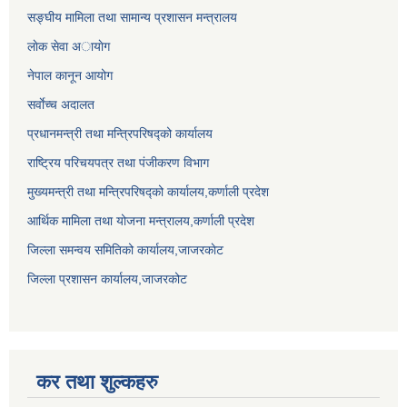
सङ्घीय मामिला तथा सामान्य प्रशासन मन्त्रालय
लाेक सेवा अायाेग
नेपाल कानून आयोग
सर्वाेच्च अदालत
प्रधानमन्त्री तथा मन्त्रिपरिषद्को कार्यालय
राष्ट्रिय परिचयपत्र तथा पंजीकरण विभाग
मुख्यमन्त्री तथा मन्त्रिपरिषद्को कार्यालय,कर्णाली प्रदेश
आर्थिक मामिला तथा योजना मन्त्रालय,कर्णाली प्रदेश
जिल्ला समन्वय समितिको कार्यालय,जाजरकाेट
जिल्ला प्रशासन कार्यालय,जाजरकोट
कर तथा शुल्कहरु