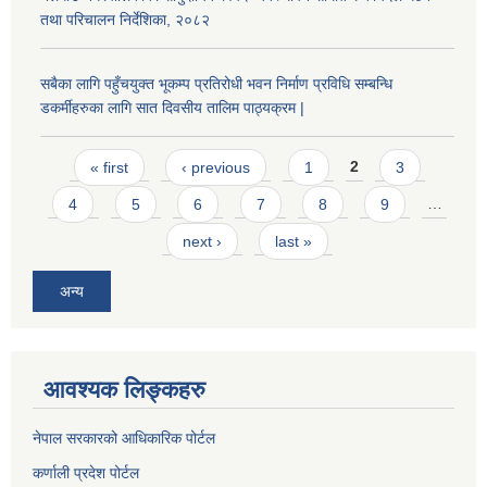
तथा परिचालन निर्देशिका, २०८२
सबैका लागि पहुँचयुक्त भूकम्प प्रतिरोधी भवन निर्माण प्रविधि सम्बन्धि
डकर्मीहरुका लागि सात दिवसीय तालिम पाठ्यक्रम |
Pages
« first
‹ previous
1
2
3
4
5
6
7
8
9
…
next ›
last »
अन्य
आवश्यक लिङ्कहरु
नेपाल सरकारको आधिकारिक पोर्टल
कर्णाली प्रदेश पोर्टल