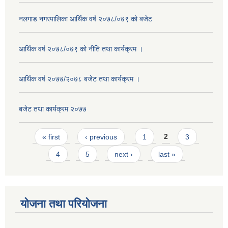
नलगाड नगरपालिका आर्थिक वर्ष २०७८/०७९ को बजेट
आर्थिक वर्ष २०७८/०७९ को नीति तथा कार्यक्रम ।
आर्थिक वर्ष २०७७/२०७८ बजेट तथा कार्यक्रम ।
बजेट तथा कार्यक्रम २०७७
Pages
« first
‹ previous
1
2
3
4
5
next ›
last »
योजना तथा परियोजना