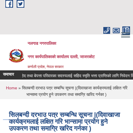
Skip to main content
नलगाड नगरपालिका
नगर कार्यपालिकाको कार्यालय दल्ली, जाजरकाेट
कर्णाली प्रदेश, नेपाल सरकार
समाचार
सहिद तथा बेपत्ता परिवारका सदस्यलाई सहिद स्मृति भत्ता प्राप्तिको लागि निवेदन दिने सम्बन
You are here
Home
» सिलबन्दी दरभाउ पत्र सम्बन्धि सूचना |(दिवाखाजा कार्यक्रमलाई लक्षित गरि
भान्सामा प्रयोग हुने उपकरण तथा समाग्रि खरिद गर्नका )
सिलबन्दी दरभाउ पत्र सम्बन्धि सूचना |(दिवाखाजा
कार्यक्रमलाई लक्षित गरि भान्सामा प्रयोग हुने
उपकरण तथा समाग्रि खरिद गर्नका )