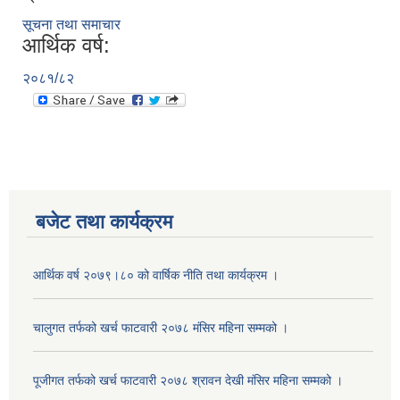
सूचना तथा समाचार
आर्थिक वर्ष:
२०८१/८२
बजेट तथा कार्यक्रम
आर्थिक वर्ष २०७९।८० को वार्षिक नीति तथा कार्यक्रम ।
चालुगत तर्फको खर्च फाटवारी २०७८ मंसिर महिना सम्मको ।
पूजीगत तर्फको खर्च फाटवारी २०७८ श्रावन देखी मंसिर महिना सम्मको ।