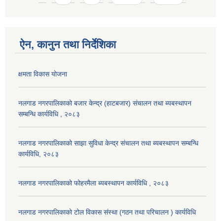
ऐन, कानुन तथा निर्देशिका
क्षमता विकास योजना
नलगाड नगरपालिकाको बजार केन्द्र (हाटबजार) संचालन तथा ब्यबस्थापन
सम्बन्धि कार्यविधि , २०८३
नलगाड नगरपालिकाको साझा सुविधा केन्द्र संचालन तथा ब्यबस्थापन सम्बन्धि
कार्यविधि, २०८३
नलगाड नगरपालिकाको फोहरमैला ब्यबस्थापन कार्यविधि , २०८३
नलगाड नगरपालिकाको टोल विकास संस्था (गठन तथा परिचालन ) कार्यविधि