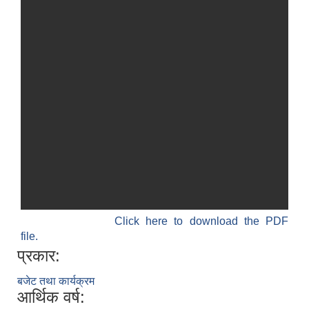
Click here to download the PDF
file.
प्रकार:
बजेट तथा कार्यक्रम
आर्थिक वर्ष: