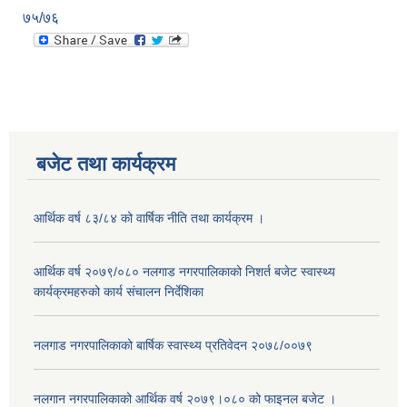
७५/७६
बजेट तथा कार्यक्रम
आर्थिक वर्ष ८३/८४ को वार्षिक नीति तथा कार्यक्रम ।
आर्थिक वर्ष २०७९/०८० नलगाड नगरपालिकाको निशर्त बजेट स्वास्थ्य
कार्यक्रमहरुको कार्य संचालन निर्देशिका
नलगाड नगरपालिकाको बार्षिक स्वास्थ्य प्रतिवेदन २०७८/००७९
नलगान नगरपालिकाको आर्थिक वर्ष २०७९।०८० को फाइनल बजेट ।