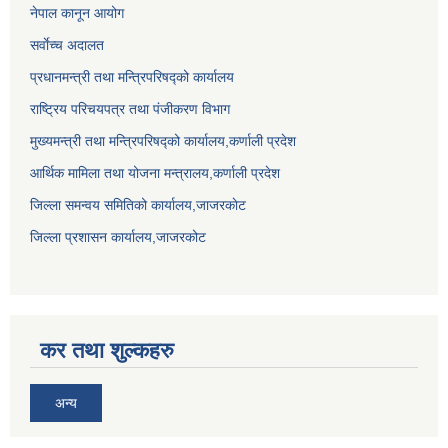
नेपाल कानून आयोग
सर्वाेच्च अदालत
प्रधानमन्त्री तथा मन्त्रिपरिषद्को कार्यालय
राष्ट्रिय परिचयपत्र तथा पंजीकरण विभाग
मुख्यमन्त्री तथा मन्त्रिपरिषद्को कार्यालय,कर्णाली प्रदेश
आर्थिक मामिला तथा योजना मन्त्रालय,कर्णाली प्रदेश
जिल्ला समन्वय समितिको कार्यालय,जाजरकाेट
जिल्ला प्रशासन कार्यालय,जाजरकोट
कर तथा शुल्कहरु
अन्य