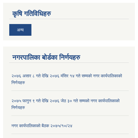
कृषि गतिविधिहरु
अन्य
नगरपालिका बोर्डका निर्णयहरु
२०७६ असार ८ गते देखि २०७६ मंसिर १४ गते सम्मको नगर कार्यपालिकाको
निर्णयहरु
२०७५ फागुन ९ गते देखि २०७६ जेठ ३० गते सम्मको नगर कार्यपालिकाको
निर्णयहरु
नगर कार्यपालिकाकाे बैठक २०७५/१०/२४