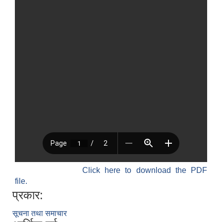
Click here to download the PDF
file.
प्रकार:
सूचना तथा समाचार