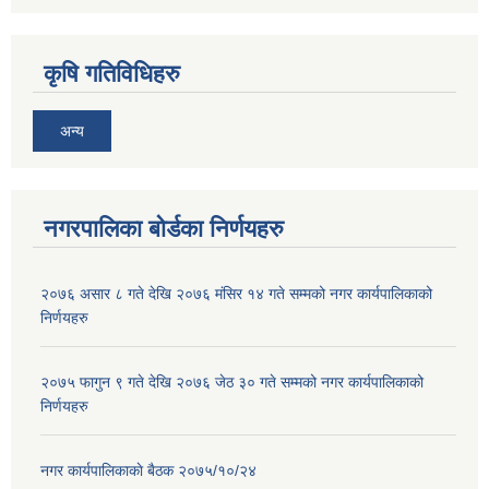
कृषि गतिविधिहरु
अन्य
नगरपालिका बोर्डका निर्णयहरु
२०७६ असार ८ गते देखि २०७६ मंसिर १४ गते सम्मको नगर कार्यपालिकाको
निर्णयहरु
२०७५ फागुन ९ गते देखि २०७६ जेठ ३० गते सम्मको नगर कार्यपालिकाको
निर्णयहरु
नगर कार्यपालिकाकाे बैठक २०७५/१०/२४