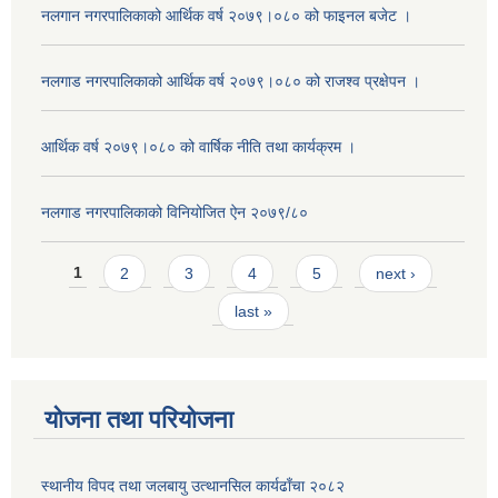
नलगान नगरपालिकाको आर्थिक वर्ष २०७९।०८० को फाइनल बजेट ।
नलगाड नगरपालिकाको आर्थिक वर्ष २०७९।०८० को राजश्व प्रक्षेपन ।
आर्थिक वर्ष २०७९।०८० को वार्षिक नीति तथा कार्यक्रम ।
नलगाड नगरपालिकाको विनियोजित ऐन २०७९/८०
Pages
1
2
3
4
5
next ›
last »
योजना तथा परियोजना
स्थानीय विपद तथा जलबायु उत्थानसिल कार्यढाँचा २०८२