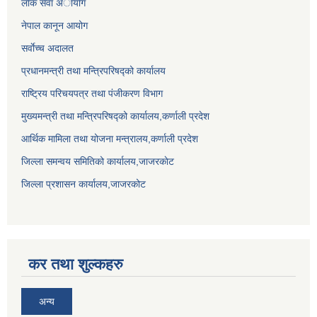
लाेक सेवा अायाेग
नेपाल कानून आयोग
सर्वाेच्च अदालत
प्रधानमन्त्री तथा मन्त्रिपरिषद्को कार्यालय
राष्ट्रिय परिचयपत्र तथा पंजीकरण विभाग
मुख्यमन्त्री तथा मन्त्रिपरिषद्को कार्यालय,कर्णाली प्रदेश
आर्थिक मामिला तथा योजना मन्त्रालय,कर्णाली प्रदेश
जिल्ला समन्वय समितिको कार्यालय,जाजरकाेट
जिल्ला प्रशासन कार्यालय,जाजरकोट
कर तथा शुल्कहरु
अन्य