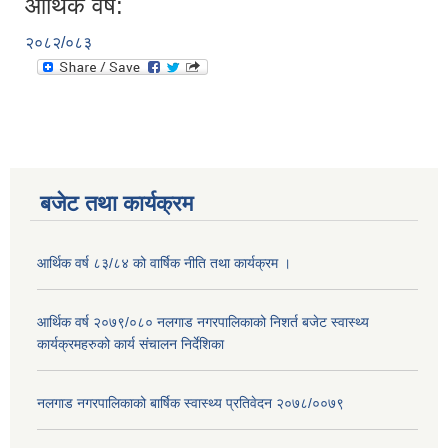
आर्थिक वर्ष:
२०८२/०८३
बजेट तथा कार्यक्रम
आर्थिक वर्ष ८३/८४ को वार्षिक नीति तथा कार्यक्रम ।
आर्थिक वर्ष २०७९/०८० नलगाड नगरपालिकाको निशर्त बजेट स्वास्थ्य
कार्यक्रमहरुको कार्य संचालन निर्देशिका
नलगाड नगरपालिकाको बार्षिक स्वास्थ्य प्रतिवेदन २०७८/००७९