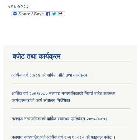
२०८२/०८३
बजेट तथा कार्यक्रम
आर्थिक वर्ष ८३/८४ को वार्षिक नीति तथा कार्यक्रम ।
आर्थिक वर्ष २०७९/०८० नलगाड नगरपालिकाको निशर्त बजेट स्वास्थ्य
कार्यक्रमहरुको कार्य संचालन निर्देशिका
नलगाड नगरपालिकाको बार्षिक स्वास्थ्य प्रतिवेदन २०७८/००७९
नलगान नगरपालिकाको आर्थिक वर्ष २०७९।०८० को फाइनल बजेट ।