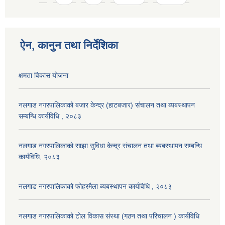
ऐन, कानुन तथा निर्देशिका
क्षमता विकास योजना
नलगाड नगरपालिकाको बजार केन्द्र (हाटबजार) संचालन तथा ब्यबस्थापन
सम्बन्धि कार्यविधि , २०८३
नलगाड नगरपालिकाको साझा सुविधा केन्द्र संचालन तथा ब्यबस्थापन सम्बन्धि
कार्यविधि, २०८३
नलगाड नगरपालिकाको फोहरमैला ब्यबस्थापन कार्यविधि , २०८३
नलगाड नगरपालिकाको टोल विकास संस्था (गठन तथा परिचालन ) कार्यविधि