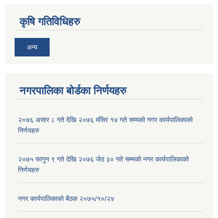
कृषि गतिविधिहरु
अन्य
नगरपालिका बोर्डका निर्णयहरु
२०७६ असार ८ गते देखि २०७६ मंसिर १४ गते सम्मको नगर कार्यपालिकाको
निर्णयहरु
२०७५ फागुन ९ गते देखि २०७६ जेठ ३० गते सम्मको नगर कार्यपालिकाको
निर्णयहरु
नगर कार्यपालिकाकाे बैठक २०७५/१०/२४