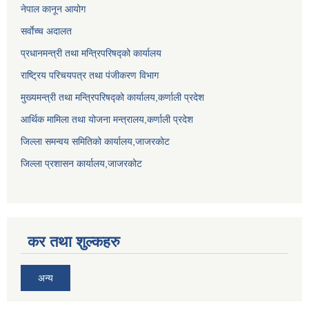
नेपाल कानून आयोग
सर्वाेच्च अदालत
प्रधानमन्त्री तथा मन्त्रिपरिषद्को कार्यालय
राष्ट्रिय परिचयपत्र तथा पंजीकरण विभाग
मुख्यमन्त्री तथा मन्त्रिपरिषद्को कार्यालय,कर्णाली प्रदेश
आर्थिक मामिला तथा योजना मन्त्रालय,कर्णाली प्रदेश
जिल्ला समन्वय समितिको कार्यालय,जाजरकाेट
जिल्ला प्रशासन कार्यालय,जाजरकोट
कर तथा शुल्कहरु
अन्य