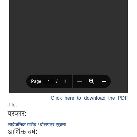
Click here to download the PDF
file.
प्रकार:
सार्वजनिक खरीद / बोलपत्र सूचना
आर्थिक वर्ष: