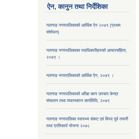
ऐन, कानुन तथा निर्देशिका
नलगाड नगरपालिकाको आर्थिक ऐन २०७९ (प्रथम
संशोधन)
नलगाड नगरपालिकाका पदाधिकारीहरुको आचारसंहिता,
२०७९ ।
नलगाड नगरपालिकाको आर्थिक ऐन, २०७९ ।
नलगाड नगरपालिकाको आँखा कान उपचार केन्द्र
संचालन तथा व्यवस्थापन कार्यविधि, २०७९
नलगाड नगरपालिका स्वास्थ्य संकट एवं विपद पूर्व तयारी
तथा प्रतिकार्य योजना २०७८