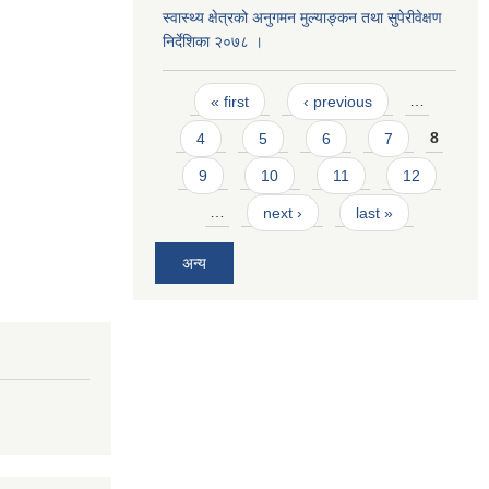
स्वास्थ्य क्षेत्रको अनुगमन मुल्याङ्कन तथा सुपेरीवेक्षण
निर्देशिका २०७८ ।
Pages
« first
‹ previous
…
4
5
6
7
8
9
10
11
12
…
next ›
last »
अन्य