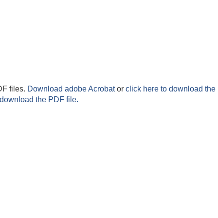
F files.
Download adobe Acrobat
or
click here to download the 
 download the PDF file.