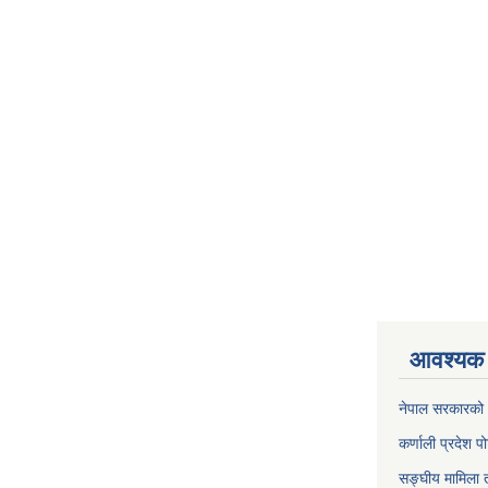
आवश्यक 
नेपाल सरकारको 
कर्णाली प्रदेश पो
सङ्घीय मामिला त