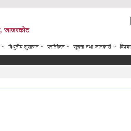
ी, जाजरकाेट
विधुतीय शुसासन
प्रतिवेदन
सूचना तथा जानकारी
बिषय