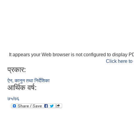
It appears your Web browser is not configured to display PD
Click here to
प्रकार:
ऐन, कानुन तथा निर्देशिका
आर्थिक वर्ष:
७५/७६