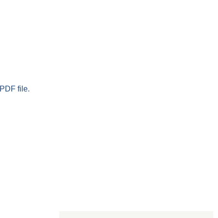
PDF file.