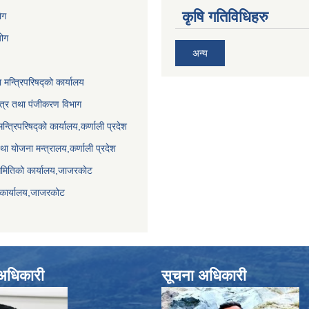
कृषि गतिविधिहरु
ेग
योग
अन्य
ा मन्त्रिपरिषद्को कार्यालय
पत्र तथा पंजीकरण विभाग
मन्त्रिपरिषद्को कार्यालय,कर्णाली प्रदेश
था योजना मन्त्रालय,कर्णाली प्रदेश
समितिको कार्यालय,जाजरकाेट
 कार्यालय,जाजरकोट
े अधिकारी
सूचना अधिकारी