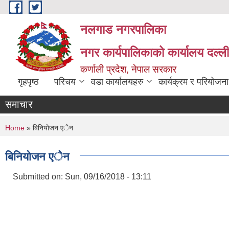
Skip to main content
नलगाड नगरपालिका
नगर कार्यपालिकाको कार्यालय दल्ल
कर्णाली प्रदेश, नेपाल सरकार
गृहपृष्ठ
परिचय
वडा कार्यालयहरु
कार्यक्रम र परियोजना
समाचार
You are here
Home
» बिनियोजन एेन
बिनियोजन एेन
Submitted on:
Sun, 09/16/2018 - 13:11