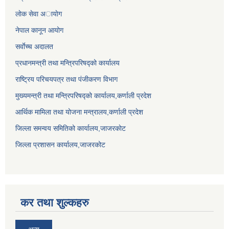
लाेक सेवा अायाेग
नेपाल कानून आयोग
सर्वाेच्च अदालत
प्रधानमन्त्री तथा मन्त्रिपरिषद्को कार्यालय
राष्ट्रिय परिचयपत्र तथा पंजीकरण विभाग
मुख्यमन्त्री तथा मन्त्रिपरिषद्को कार्यालय,कर्णाली प्रदेश
आर्थिक मामिला तथा योजना मन्त्रालय,कर्णाली प्रदेश
जिल्ला समन्वय समितिको कार्यालय,जाजरकाेट
जिल्ला प्रशासन कार्यालय,जाजरकोट
कर तथा शुल्कहरु