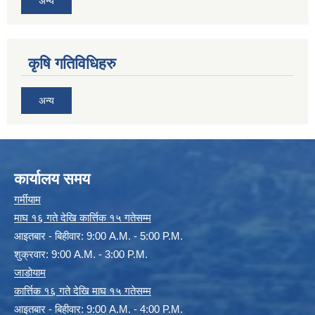
अन्य
कृषि गतिविधिहरु
अन्य
कार्यालय समय
गर्मीयाम
माघ १६ गते देखि कार्त्तिक १५ गतेसम्म
आइतबार - बिहीवार: 9:00 A.M. - 5:00 P.M.
शुक्रवार: 9:00 A.M. - 3:00 P.M.
जाडोयाम
कार्त्तिक १६ गते देखि माघ १५ गतेसम्म
आइतबार - बिहीवार: 9:00 A.M. - 4:00 P.M.