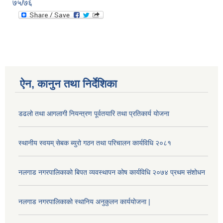
७५/७६
ऐन, कानुन तथा निर्देशिका
डढलो तथा आगलागी नियन्त्रण पूर्वतयारि तथा प्रतिकार्य योजना
स्थानीय स्वयम् सेबक ब्युरो गठन तथा परिचालन कार्यविधि २०८१
नलगाड नगरपालिकाको बिपत व्यवस्थापन कोष कार्यविधि २०७४ प्रथम संशोधन
नलगाड नगरपालिकाको स्थानिय अनुकुलन कार्ययोजना |