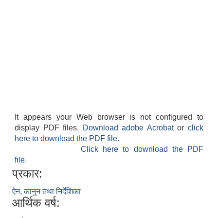
It appears your Web browser is not configured to
display PDF files.
Download adobe Acrobat
or
click
here to download the PDF file.
Click here to download the PDF
file.
प्रकार:
ऐन, कानुन तथा निर्देशिका
आर्थिक वर्ष: