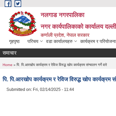
Skip to main content
नलगाड नगरपालिका
नगर कार्यपालिकाको कार्यालय दल्ल
कर्णाली प्रदेश, नेपाल सरकार
गृहपृष्ठ
परिचय
वडा कार्यालयहरु
कार्यक्रम र परियोजना
समाचार
You are here
Home
» पि. पि.आरखोप कार्यक्रम र रेविज विरुद्ध खोप कार्यक्रम संन्चालन गर्ने वारे
पि. पि.आरखोप कार्यक्रम र रेविज विरुद्ध खोप कार्यक्रम संन्
Submitted on:
Fri, 02/14/2025 - 11:44