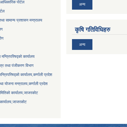
आधिकारिक पोर्टल
अन्य
र्टल
था सामान्य प्रशासन मन्त्रालय
कृषि गतिविधिहरु
ेग
योग
अन्य
ा मन्त्रिपरिषद्को कार्यालय
पत्र तथा पंजीकरण विभाग
मन्त्रिपरिषद्को कार्यालय,कर्णाली प्रदेश
था योजना मन्त्रालय,कर्णाली प्रदेश
समितिको कार्यालय,जाजरकाेट
 कार्यालय,जाजरकोट