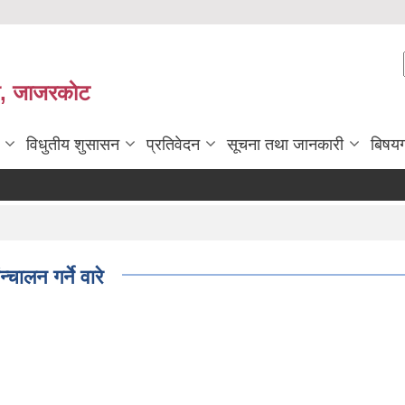
ी, जाजरकाेट
विधुतीय शुसासन
प्रतिवेदन
सूचना तथा जानकारी
बिषय
चालन गर्ने वारे