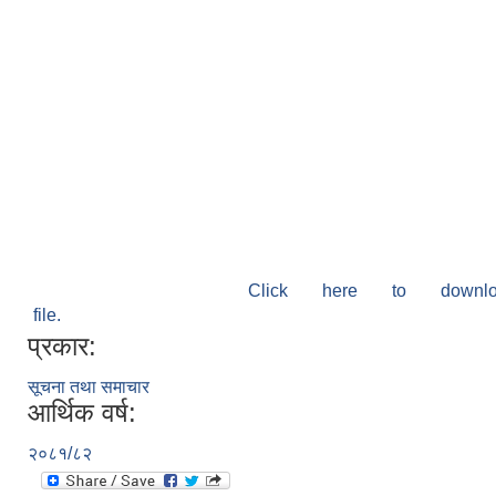
Click here to down
file.
प्रकार:
सूचना तथा समाचार
आर्थिक वर्ष:
२०८१/८२