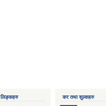
लिङ्कहरु
कर तथा शुल्कहरु