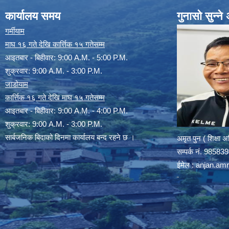
कार्यालय समय
गुनासो सुन्न
गर्मीयाम
माघ १६ गते देखि कार्त्तिक १५ गतेसम्म
आइतबार - बिहीवार: 9:00 A.M. - 5:00 P.M.
शुक्रवार: 9:00 A.M. - 3:00 P.M.
जाडोयाम
कार्त्तिक १६ गते देखि माघ १५ गतेसम्म
आइतबार - बिहीवार: 9:00 A.M. - 4:00 P.M.
शुक्रवार: 9:00 A.M. - 3:00 P.M.
सार्बजनिक बिदाको दिनमा कार्यालय बन्द रहने छ ।
अमृत पुन ( शिक्षा 
सम्पर्क न‌ं. 9858
ईमेल :
anjan.am