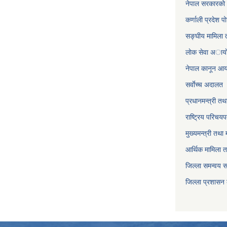
नेपाल सरकारको 
कर्णाली प्रदेश पो
सङ्घीय मामिला त
लाेक सेवा अाया
नेपाल कानून आ
सर्वाेच्च अदालत
प्रधानमन्त्री तथ
राष्ट्रिय परिचय
मुख्यमन्त्री तथा 
आर्थिक मामिला त
जिल्ला समन्वय 
जिल्ला प्रशासन