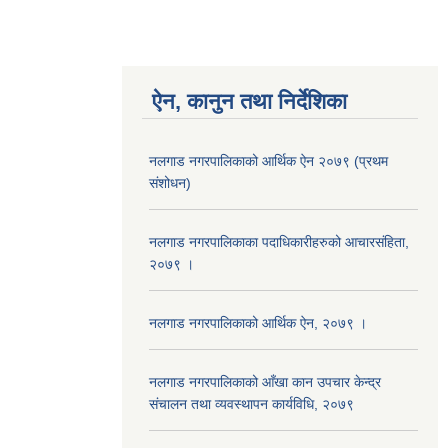
ऐन, कानुन तथा निर्देशिका
नलगाड नगरपालिकाको आर्थिक ऐन २०७९ (प्रथम
संशोधन)
नलगाड नगरपालिकाका पदाधिकारीहरुको आचारसंहिता,
२०७९ ।
नलगाड नगरपालिकाको आर्थिक ऐन, २०७९ ।
नलगाड नगरपालिकाको आँखा कान उपचार केन्द्र
संचालन तथा व्यवस्थापन कार्यविधि, २०७९