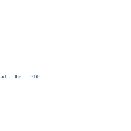
load the PDF