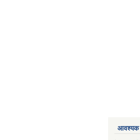
आवश्यक 