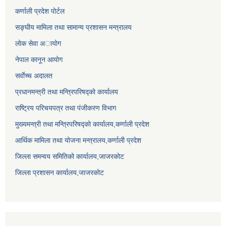
कर्णाली प्रदेश पोर्टल
सङ्घीय मामिला तथा सामान्य प्रशासन मन्त्रालय
लाेक सेवा अायाेग
नेपाल कानून आयोग
सर्वाेच्च अदालत
प्रधानमन्त्री तथा मन्त्रिपरिषद्को कार्यालय
राष्ट्रिय परिचयपत्र तथा पंजीकरण विभाग
मुख्यमन्त्री तथा मन्त्रिपरिषद्को कार्यालय,कर्णाली प्रदेश
आर्थिक मामिला तथा योजना मन्त्रालय,कर्णाली प्रदेश
जिल्ला समन्वय समितिको कार्यालय,जाजरकाेट
जिल्ला प्रशासन कार्यालय,जाजरकोट