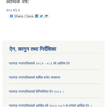
आर्थिक वर्ष:
२०८१/८२
ऐन, कानुन तथा निर्देशिका
नलगाड नगरपालिकाको २०८१ - ०८२ को आर्थिक ऐन
नलगाड नगरपालिकाको बार्षिक बजेट ब्यक्तव्य
नलगाड नगरपालिकाको विनियोजित ऐन २०८० ।
नलगाड नगरपालिकाको आर्थिक वर्ष २०८०।०८१ मा बनेको आर्थिक ऐन ।