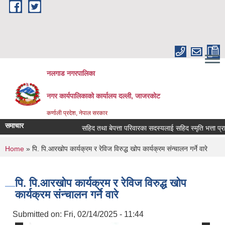
Skip to main content
नलगाड नगरपालिका
नगर कार्यपालिकाको कार्यालय दल्ली, जाजरकाेट
कर्णाली प्रदेश, नेपाल सरकार
समाचार
सहिद तथा बेपत्ता परिवारका सदस्यलाई सहिद स्मृति भत्ता प्राप्तिको
You are here
Home
» पि. पि.आरखोप कार्यक्रम र रेविज विरुद्ध खोप कार्यक्रम संन्चालन गर्ने वारे
पि. पि.आरखोप कार्यक्रम र रेविज विरुद्ध खोप
कार्यक्रम संन्चालन गर्ने वारे
Submitted on:
Fri, 02/14/2025 - 11:44