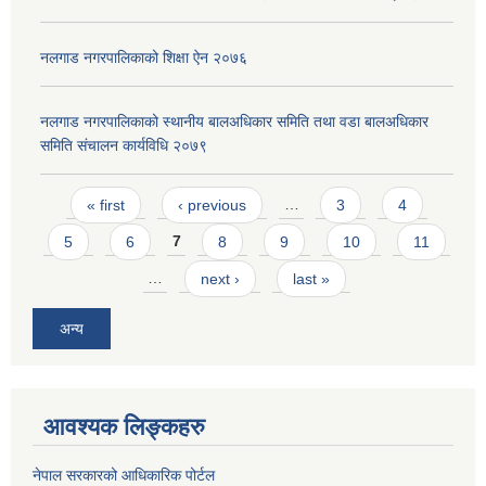
नलगाड नगरपालिकाको शिक्षा ऐन २०७६
नलगाड नगरपालिकाको स्थानीय बालअधिकार समिति तथा वडा बालअधिकार
समिति संचालन कार्यविधि २०७९
Pages
« first
‹ previous
…
3
4
5
6
7
8
9
10
11
…
next ›
last »
अन्य
आवश्यक लिङ्कहरु
नेपाल सरकारको आधिकारिक पोर्टल