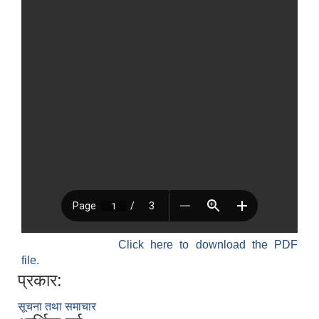
Click here to download the PDF
file.
प्रकार:
सूचना तथा समाचार