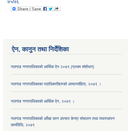
७५/७६
ऐन, कानुन तथा निर्देशिका
नलगाड नगरपालिकाको आर्थिक ऐन २०७९ (प्रथम संशोधन)
नलगाड नगरपालिकाका पदाधिकारीहरुको आचारसंहिता, २०७९ ।
नलगाड नगरपालिकाको आर्थिक ऐन, २०७९ ।
नलगाड नगरपालिकाको आँखा कान उपचार केन्द्र संचालन तथा व्यवस्थापन
कार्यविधि, २०७९