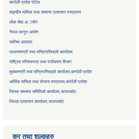
कर्णाली प्रदेश पोर्टल
सङ्घीय मामिला तथा सामान्य प्रशासन मन्त्रालय
लाेक सेवा अायाेग
नेपाल कानून आयोग
सर्वाेच्च अदालत
प्रधानमन्त्री तथा मन्त्रिपरिषद्को कार्यालय
राष्ट्रिय परिचयपत्र तथा पंजीकरण विभाग
मुख्यमन्त्री तथा मन्त्रिपरिषद्को कार्यालय,कर्णाली प्रदेश
आर्थिक मामिला तथा योजना मन्त्रालय,कर्णाली प्रदेश
जिल्ला समन्वय समितिको कार्यालय,जाजरकाेट
जिल्ला प्रशासन कार्यालय,जाजरकोट
कर तथा शुल्कहरु