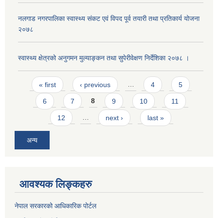
नलगाड नगरपालिका स्वास्थ्य संकट एवं विपद पूर्व तयारी तथा प्रतिकार्य योजना
२०७८
स्वास्थ्य क्षेत्रको अनुगमन मुल्याङ्कन तथा सुपेरीवेक्षण निर्देशिका २०७८ ।
Pages
« first
‹ previous
…
4
5
6
7
8
9
10
11
12
…
next ›
last »
अन्य
आवश्यक लिङ्कहरु
नेपाल सरकारको आधिकारिक पोर्टल