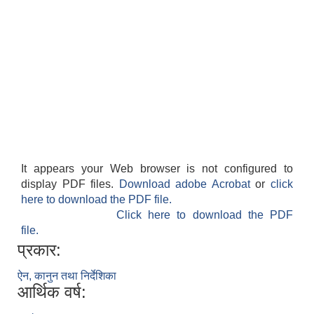
It appears your Web browser is not configured to
display PDF files.
Download adobe Acrobat
or
click
here to download the PDF file.
Click here to download the PDF
file.
प्रकार:
ऐन, कानुन तथा निर्देशिका
आर्थिक वर्ष: