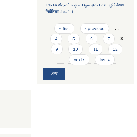
स्वास्थ्य क्षेत्रको अनुगमन मुल्याङ्कन तथा सुपेरीवेक्षण
निर्देशिका २०७८ ।
Pages
« first
‹ previous
…
4
5
6
7
8
9
10
11
12
…
next ›
last »
अन्य