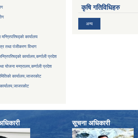
कृषि गतिविधिहरु
ेग
योग
अन्य
ा मन्त्रिपरिषद्को कार्यालय
पत्र तथा पंजीकरण विभाग
मन्त्रिपरिषद्को कार्यालय,कर्णाली प्रदेश
था योजना मन्त्रालय,कर्णाली प्रदेश
समितिको कार्यालय,जाजरकाेट
 कार्यालय,जाजरकोट
े अधिकारी
सूचना अधिकारी