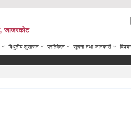
ी, जाजरकाेट
विधुतीय शुसासन
प्रतिवेदन
सूचना तथा जानकारी
बिषय