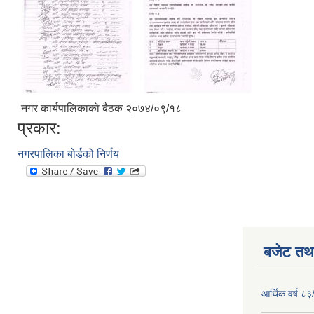
नगर कार्यपालिकाकाे बैठक २०७४/०९/१८
प्रकार:
नगरपालिका बोर्डको निर्णय
बजेट तथा
आर्थिक वर्ष ८३