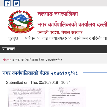
Skip to main content
नलगाड नगरपालिका
नगर कार्यपालिकाको कार्यालय दल्ल
कर्णाली प्रदेश, नेपाल सरकार
गृहपृष्ठ
परिचय
वडा कार्यालयहरु
कार्यक्रम र परियोजना
समाचार
You are here
Home
» नगर कार्यपालिकाकाे बैठक २०७४/०९/१८
नगर कार्यपालिकाकाे बैठक २०७४/०९/१८
Submitted on:
Thu, 05/10/2018 - 10:34