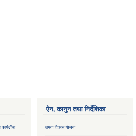
ऐन, कानुन तथा निर्देशिका
कार्यढाँचा
क्षमता विकास योजना