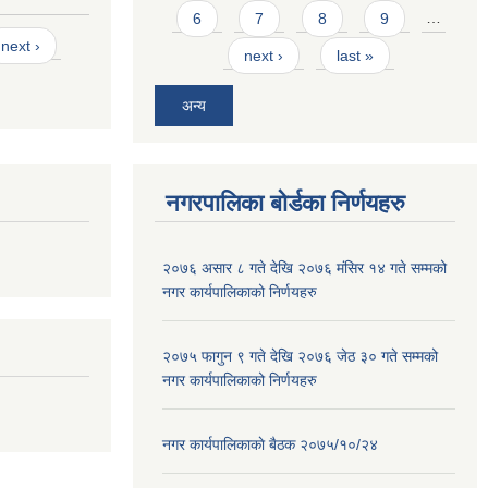
6
7
8
9
…
next ›
next ›
last »
अन्य
नगरपालिका बोर्डका निर्णयहरु
२०७६ असार ८ गते देखि २०७६ मंसिर १४ गते सम्मको
नगर कार्यपालिकाको निर्णयहरु
२०७५ फागुन ९ गते देखि २०७६ जेठ ३० गते सम्मको
नगर कार्यपालिकाको निर्णयहरु
नगर कार्यपालिकाकाे बैठक २०७५/१०/२४