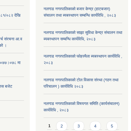
नलगाड नगरपालिकाको बजार केन्द्र (हाटबजार)
०८१/०८२ देखि
संचालन तथा ब्यबस्थापन सम्बन्धि कार्यविधि , २०८३
नलगाड नगरपालिकाको साझा सुविधा केन्द्र संचालन तथा
्च संरचना आ.व
ब्यबस्थापन सम्बन्धि कार्यविधि, २०८३
को ।
नलगाड नगरपालिकाको फोहरमैला ब्यबस्थापन कार्यविधि ,
 २०७७।०७८ मा
२०८३
नलगाड नगरपालिकाको टोल विकास संस्था (गठन तथा
कास बजेट
परिचालन ) कार्यविधि २०८३
नलगाड नगरपालिकाको विषयगत समिति (कार्यसंचालन)
कार्यविधि , २०८३
Pages
1
2
3
4
5