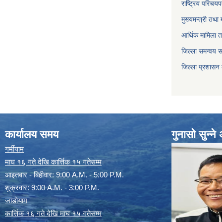
राष्ट्रिय परिचय
मुख्यमन्त्री तथा 
आर्थिक मामिला त
जिल्ला समन्वय 
जिल्ला प्रशासन
कार्यालय समय
गुनासो सुन्न
गर्मीयाम
माघ १६ गते देखि कार्त्तिक १५ गतेसम्म
आइतबार - बिहीवार: 9:00 A.M. - 5:00 P.M.
शुक्रवार: 9:00 A.M. - 3:00 P.M.
जाडोयाम
कार्त्तिक १६ गते देखि माघ १५ गतेसम्म