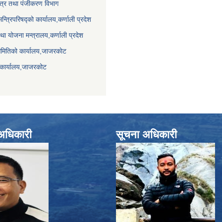
पत्र तथा पंजीकरण विभाग
मन्त्रिपरिषद्को कार्यालय,कर्णाली प्रदेश
था योजना मन्त्रालय,कर्णाली प्रदेश
समितिको कार्यालय,जाजरकाेट
 कार्यालय,जाजरकोट
े अधिकारी
सूचना अधिकारी