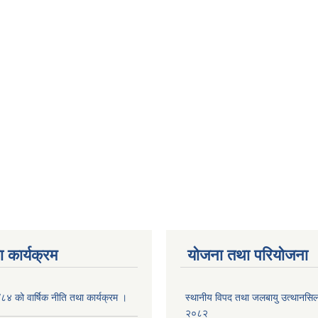
 कार्यक्रम
योजना तथा परियोजना
/८४ को वार्षिक नीति तथा कार्यक्रम ।
स्थानीय विपद तथा जलबायु उत्थानसिल 
२०८२