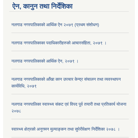
ऐन, कानुन तथा निर्देशिका
नलगाड नगरपालिकाको आर्थिक ऐन २०७९ (प्रथम संशोधन)
नलगाड नगरपालिकाका पदाधिकारीहरुको आचारसंहिता, २०७९ ।
नलगाड नगरपालिकाको आर्थिक ऐन, २०७९ ।
नलगाड नगरपालिकाको आँखा कान उपचार केन्द्र संचालन तथा व्यवस्थापन
कार्यविधि, २०७९
नलगाड नगरपालिका स्वास्थ्य संकट एवं विपद पूर्व तयारी तथा प्रतिकार्य योजना
२०७८
स्वास्थ्य क्षेत्रको अनुगमन मुल्याङ्कन तथा सुपेरीवेक्षण निर्देशिका २०७८ ।