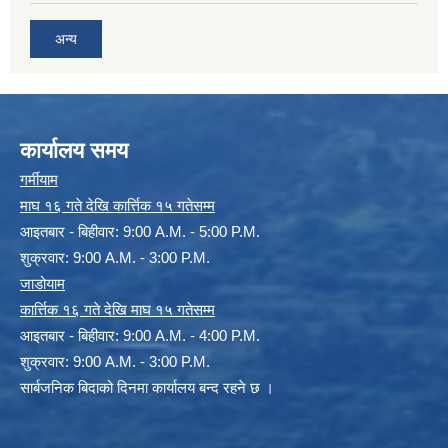
अन्य
कार्यालय समय
गर्मीयाम
माघ १६ गते देखि कार्त्तिक १५ गतेसम्म
आइतबार - बिहीवार: 9:00 A.M. - 5:00 P.M.
शुक्रवार: 9:00 A.M. - 3:00 P.M.
जाडोयाम
कार्त्तिक १६ गते देखि माघ १५ गतेसम्म
आइतबार - बिहीवार: 9:00 A.M. - 4:00 P.M.
शुक्रवार: 9:00 A.M. - 3:00 P.M.
सार्बजनिक बिदाको दिनमा कार्यालय बन्द रहने छ ।