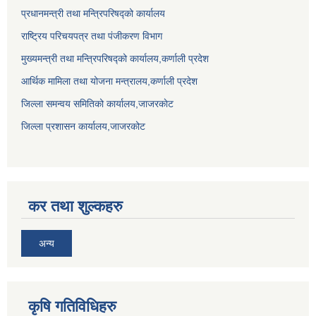
प्रधानमन्त्री तथा मन्त्रिपरिषद्को कार्यालय
राष्ट्रिय परिचयपत्र तथा पंजीकरण विभाग
मुख्यमन्त्री तथा मन्त्रिपरिषद्को कार्यालय,कर्णाली प्रदेश
आर्थिक मामिला तथा योजना मन्त्रालय,कर्णाली प्रदेश
जिल्ला समन्वय समितिको कार्यालय,जाजरकाेट
जिल्ला प्रशासन कार्यालय,जाजरकोट
कर तथा शुल्कहरु
अन्य
कृषि गतिविधिहरु