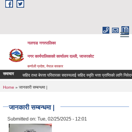
Skip to main content
नलगाड नगरपालिका
नगर कार्यपालिकाको कार्यालय दल्ली, जाजरकाेट
कर्णाली प्रदेश, नेपाल सरकार
समाचार
सहिद तथा बेपत्ता परिवारका सदस्यलाई सहिद स्मृति भत्ता प्राप्तिको लागि निवेदन दिने 
You are here
Home
» जानकारी सम्बन्धमा |
जानकारी सम्बन्धमा |
Submitted on:
Tue, 02/25/2025 - 12:01