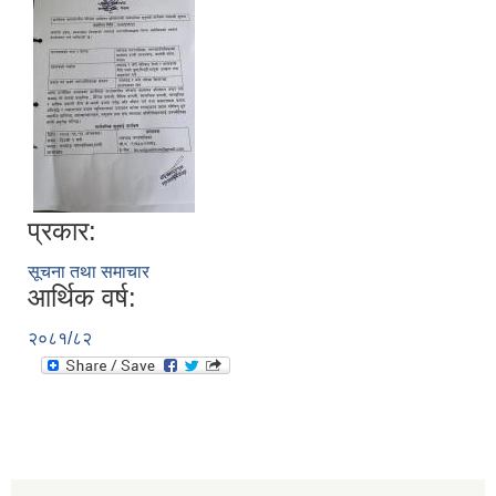
प्रकार:
सूचना तथा समाचार
आर्थिक वर्ष:
२०८१/८२