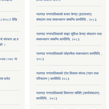
नलगाड नगरपालिकाको बजार केन्द्र (हाटबजार)
०८१/०८२ देखि
संचालन तथा ब्यबस्थापन सम्बन्धि कार्यविधि , २०८३
नलगाड नगरपालिकाको साझा सुविधा केन्द्र संचालन तथा
्च संरचना आ.व
ब्यबस्थापन सम्बन्धि कार्यविधि, २०८३
को ।
नलगाड नगरपालिकाको फोहरमैला ब्यबस्थापन कार्यविधि ,
 २०७७।०७८ मा
२०८३
नलगाड नगरपालिकाको टोल विकास संस्था (गठन तथा
कास बजेट
परिचालन ) कार्यविधि २०८३
नलगाड नगरपालिकाको विषयगत समिति (कार्यसंचालन)
कार्यविधि , २०८३