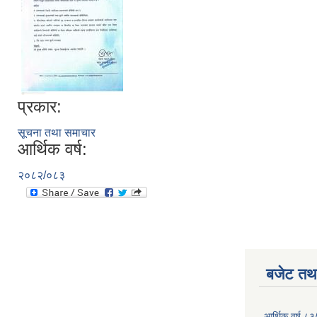
प्रकार:
सूचना तथा समाचार
आर्थिक वर्ष:
२०८२/०८३
बजेट तथा
आर्थिक वर्ष ८३