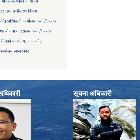
ा मन्त्रिपरिषद्को कार्यालय
पत्र तथा पंजीकरण विभाग
मन्त्रिपरिषद्को कार्यालय,कर्णाली प्रदेश
था योजना मन्त्रालय,कर्णाली प्रदेश
समितिको कार्यालय,जाजरकाेट
 कार्यालय,जाजरकोट
े अधिकारी
सूचना अधिकारी