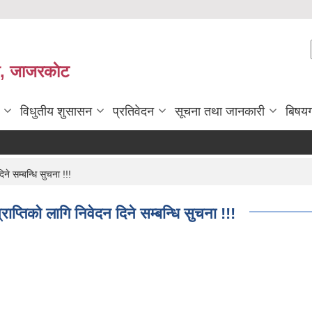
ी, जाजरकाेट
विधुतीय शुसासन
प्रतिवेदन
सूचना तथा जानकारी
बिषय
ने सम्बन्धि सुचना !!!
राप्तिको लागि निवेदन दिने सम्बन्धि सुचना !!!