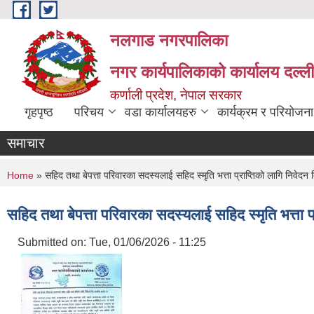
Skip to main content
नलगाड नगरपालिका
नगर कार्यपालिकाको कार्यालय दल्ल
कर्णाली प्रदेश, नेपाल सरकार
गृहपृष्ठ
परिचय
वडा कार्यालयहरु
कार्यक्रम र परियोजना
समाचार
You are here
Home
» सहिद तथा बेपत्ता परिवारका सदस्यलाई सहिद स्मृति भत्ता प्राप्तिको लागि निवेदन दि
सहिद तथा बेपत्ता परिवारका सदस्यलाई सहिद स्मृति भत्ता प्
Submitted on:
Tue, 01/06/2026 - 11:25