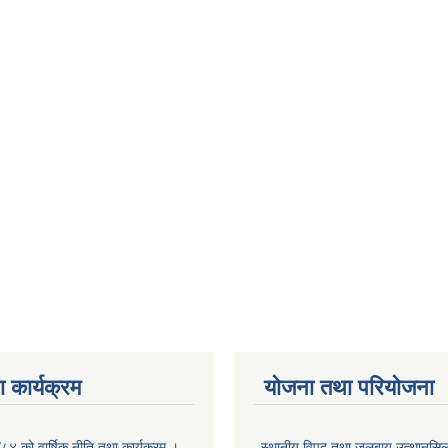
 कार्यक्रम
योजना तथा परियोजना
/८४ को वार्षिक नीति तथा कार्यक्रम ।
स्थानीय विपद तथा जलबायु उत्थानसिल 