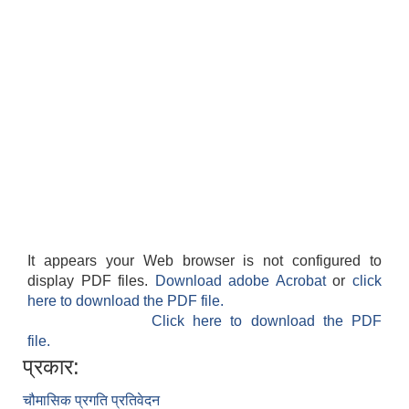
It appears your Web browser is not configured to
display PDF files.
Download adobe Acrobat
or
click
here to download the PDF file.
Click here to download the PDF
file.
प्रकार:
चौमासिक प्रगति प्रतिवेदन