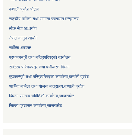
कर्णाली प्रदेश पोर्टल
सङ्घीय मामिला तथा सामान्य प्रशासन मन्त्रालय
लाेक सेवा अायाेग
नेपाल कानून आयोग
सर्वाेच्च अदालत
प्रधानमन्त्री तथा मन्त्रिपरिषद्को कार्यालय
राष्ट्रिय परिचयपत्र तथा पंजीकरण विभाग
मुख्यमन्त्री तथा मन्त्रिपरिषद्को कार्यालय,कर्णाली प्रदेश
आर्थिक मामिला तथा योजना मन्त्रालय,कर्णाली प्रदेश
जिल्ला समन्वय समितिको कार्यालय,जाजरकाेट
जिल्ला प्रशासन कार्यालय,जाजरकोट