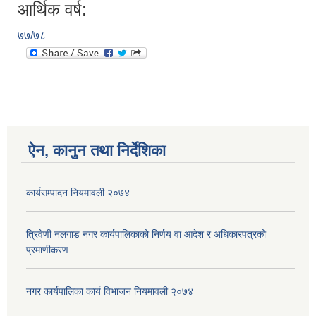
आर्थिक वर्ष:
७७/७८
ऐन, कानुन तथा निर्देशिका
कार्यसम्पादन नियमावली २०७४
त्रिवेणी नलगाड नगर कार्यपालिकाको निर्णय वा आदेश र अधिकारपत्रको
प्रमाणीकरण
नगर कार्यपालिका कार्य विभाजन नियमावली २०७४