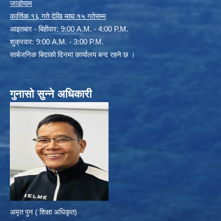
जाडोयाम
कार्त्तिक १६ गते देखि माघ १५ गतेसम्म
आइतबार - बिहीवार: 9:00 A.M. - 4:00 P.M.
शुक्रवार: 9:00 A.M. - 3:00 P.M.
सार्बजनिक बिदाको दिनमा कार्यालय बन्द रहने छ ।
गुनासो सुन्ने अधिकारी
अमृत पुन ( शिक्षा अधिकृत)