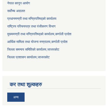
नेपाल कानून आयोग
सर्वाेच्च अदालत
प्रधानमन्त्री तथा मन्त्रिपरिषद्को कार्यालय
राष्ट्रिय परिचयपत्र तथा पंजीकरण विभाग
मुख्यमन्त्री तथा मन्त्रिपरिषद्को कार्यालय,कर्णाली प्रदेश
आर्थिक मामिला तथा योजना मन्त्रालय,कर्णाली प्रदेश
जिल्ला समन्वय समितिको कार्यालय,जाजरकाेट
जिल्ला प्रशासन कार्यालय,जाजरकोट
कर तथा शुल्कहरु
अन्य