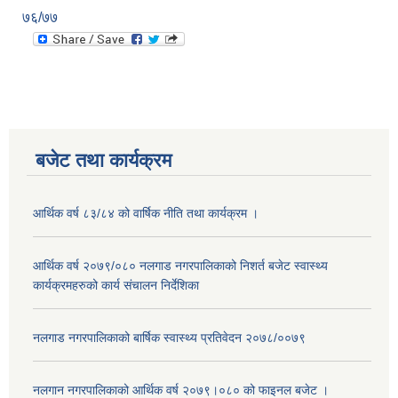
७६/७७
बजेट तथा कार्यक्रम
आर्थिक वर्ष ८३/८४ को वार्षिक नीति तथा कार्यक्रम ।
आर्थिक वर्ष २०७९/०८० नलगाड नगरपालिकाको निशर्त बजेट स्वास्थ्य
कार्यक्रमहरुको कार्य संचालन निर्देशिका
नलगाड नगरपालिकाको बार्षिक स्वास्थ्य प्रतिवेदन २०७८/००७९
नलगान नगरपालिकाको आर्थिक वर्ष २०७९।०८० को फाइनल बजेट ।