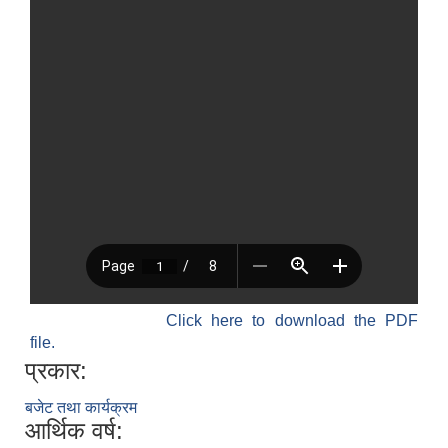
Click here to download the PDF
file.
प्रकार:
बजेट तथा कार्यक्रम
आर्थिक वर्ष: