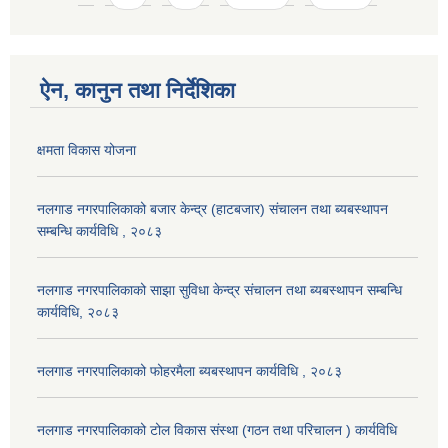
ऐन, कानुन तथा निर्देशिका
क्षमता विकास योजना
नलगाड नगरपालिकाको बजार केन्द्र (हाटबजार) संचालन तथा ब्यबस्थापन
सम्बन्धि कार्यविधि , २०८३
नलगाड नगरपालिकाको साझा सुविधा केन्द्र संचालन तथा ब्यबस्थापन सम्बन्धि
कार्यविधि, २०८३
नलगाड नगरपालिकाको फोहरमैला ब्यबस्थापन कार्यविधि , २०८३
नलगाड नगरपालिकाको टोल विकास संस्था (गठन तथा परिचालन ) कार्यविधि