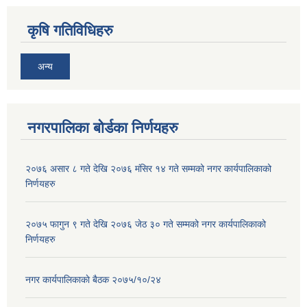
कृषि गतिविधिहरु
अन्य
नगरपालिका बोर्डका निर्णयहरु
२०७६ असार ८ गते देखि २०७६ मंसिर १४ गते सम्मको नगर कार्यपालिकाको
निर्णयहरु
२०७५ फागुन ९ गते देखि २०७६ जेठ ३० गते सम्मको नगर कार्यपालिकाको
निर्णयहरु
नगर कार्यपालिकाकाे बैठक २०७५/१०/२४