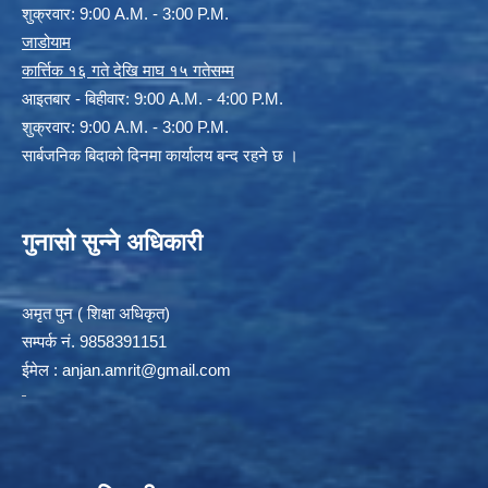
शुक्रवार: 9:00 A.M. - 3:00 P.M.
जाडोयाम
कार्त्तिक १६ गते देखि माघ १५ गतेसम्म
आइतबार - बिहीवार: 9:00 A.M. - 4:00 P.M.
शुक्रवार: 9:00 A.M. - 3:00 P.M.
सार्बजनिक बिदाको दिनमा कार्यालय बन्द रहने छ ।
गुनासो सुन्ने अधिकारी
अमृत पुन ( शिक्षा अधिकृत)
सम्पर्क न‌ं. 9858391151
ईमेल :
anjan.amrit@gmail.com