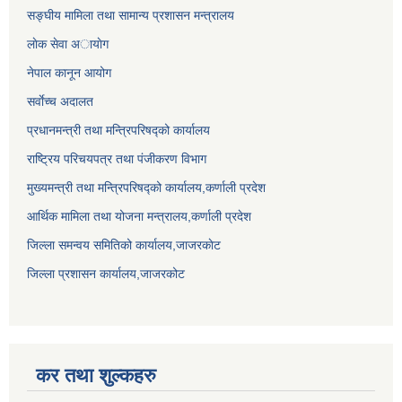
सङ्घीय मामिला तथा सामान्य प्रशासन मन्त्रालय
लाेक सेवा अायाेग
नेपाल कानून आयोग
सर्वाेच्च अदालत
प्रधानमन्त्री तथा मन्त्रिपरिषद्को कार्यालय
राष्ट्रिय परिचयपत्र तथा पंजीकरण विभाग
मुख्यमन्त्री तथा मन्त्रिपरिषद्को कार्यालय,कर्णाली प्रदेश
आर्थिक मामिला तथा योजना मन्त्रालय,कर्णाली प्रदेश
जिल्ला समन्वय समितिको कार्यालय,जाजरकाेट
जिल्ला प्रशासन कार्यालय,जाजरकोट
कर तथा शुल्कहरु