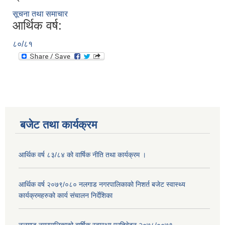
सूचना तथा समाचार
आर्थिक वर्ष:
८०/८१
बजेट तथा कार्यक्रम
आर्थिक वर्ष ८३/८४ को वार्षिक नीति तथा कार्यक्रम ।
आर्थिक वर्ष २०७९/०८० नलगाड नगरपालिकाको निशर्त बजेट स्वास्थ्य
कार्यक्रमहरुको कार्य संचालन निर्देशिका