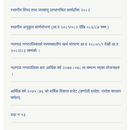
स्थानीय विपद तथा जलबायु उत्थानसिल कार्यढाँचा २०८२
स्थानीय अनुकुल कार्ययोजना (आ.व २०८१/०८२ देखि ०८६/८७ सम्म )
नलगाड नगरपालिकाको मध्यमकालीन खर्च संरचना आ.व २०८०/८१ देखी आ.व
२०८२/८३ सम्मको ।
नलगाड नगरपालिका बाट आर्थिक वर्ष २०७७।०७८ मा सम्पन्न भएका योजनाहरु
।
आर्थिक वर्ष २०७५।७६ को वार्षिक विकास बजेट (कर्णाली प्रदेश, प्रदेश सरकार
मार्फत)
वडा न १३