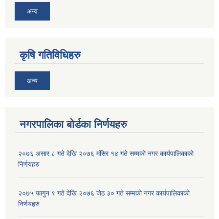
अन्य
कृषि गतिविधिहरु
अन्य
नगरपालिका बोर्डका निर्णयहरु
२०७६ असार ८ गते देखि २०७६ मंसिर १४ गते सम्मको नगर कार्यपालिकाको
निर्णयहरु
२०७५ फागुन ९ गते देखि २०७६ जेठ ३० गते सम्मको नगर कार्यपालिकाको
निर्णयहरु