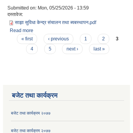
Submitted on:
Mon, 05/25/2026 - 13:59
दस्तावेज:
साझा सुविधा केन्द्र संचालन तथा ब्यबस्थापन.pdf
Read more
about नलगाड नगरपालिकाको साझा सुविधा केन्द्र संचालन
Pages
तथा ब्यबस्थापन सम्बन्धि कार्यविधि, २०८३
« first
‹ previous
1
2
3
4
5
next ›
last »
बजेट तथा कार्यक्रम
बजेट तथा कार्यक्रम २०७७
बजेट तथा कार्यक्रम २०७७