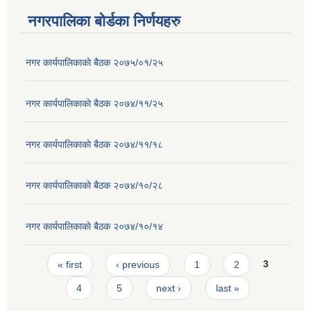
नगरपालिका बोर्डका निर्णयहरु
नगर कार्यपालिकाकाे बैठक २०७५/०१/२५
नगर कार्यपालिकाकाे बैठक २०७४/११/२५
नगर कार्यपालिकाकाे बैठक २०७४/११/१८
नगर कार्यपालिकाकाे बैठक २०७४/१०/२८
नगर कार्यपालिकाकाे बैठक २०७४/१०/१४
Pages
« first
‹ previous
1
2
3
4
5
next ›
last »