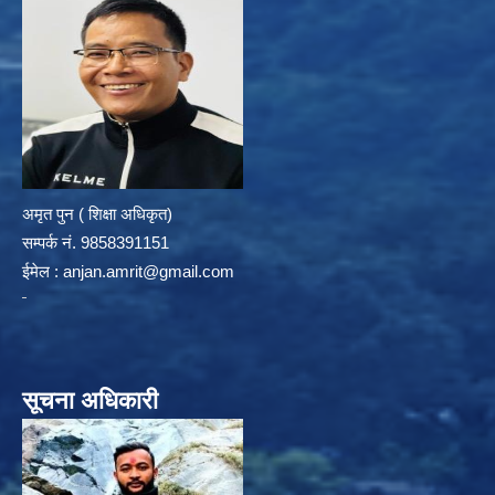
अमृत पुन ( शिक्षा अधिकृत)
सम्पर्क न‌ं. 9858391151
ईमेल :
anjan.amrit@gmail.com
सूचना अधिकारी