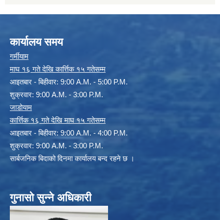
कार्यालय समय
गर्मीयाम
माघ १६ गते देखि कार्त्तिक १५ गतेसम्म
आइतबार - बिहीवार: 9:00 A.M. - 5:00 P.M.
शुक्रवार: 9:00 A.M. - 3:00 P.M.
जाडोयाम
कार्त्तिक १६ गते देखि माघ १५ गतेसम्म
आइतबार - बिहीवार: 9:00 A.M. - 4:00 P.M.
शुक्रवार: 9:00 A.M. - 3:00 P.M.
सार्बजनिक बिदाको दिनमा कार्यालय बन्द रहने छ ।
गुनासो सुन्ने अधिकारी