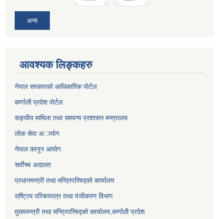
अन्य
आवश्यक लिङ्कहरु
नेपाल सरकारको आधिकारिक पोर्टल
कर्णाली प्रदेश पोर्टल
सङ्घीय मामिला तथा सामान्य प्रशासन मन्त्रालय
लाेक सेवा अायाेग
नेपाल कानून आयोग
सर्वाेच्च अदालत
प्रधानमन्त्री तथा मन्त्रिपरिषद्को कार्यालय
राष्ट्रिय परिचयपत्र तथा पंजीकरण विभाग
मुख्यमन्त्री तथा मन्त्रिपरिषद्को कार्यालय,कर्णाली प्रदेश