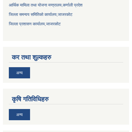
आर्थिक मामिला तथा योजना मन्त्रालय,कर्णाली प्रदेश
जिल्ला समन्वय समितिको कार्यालय,जाजरकाेट
जिल्ला प्रशासन कार्यालय,जाजरकोट
कर तथा शुल्कहरु
अन्य
कृषि गतिविधिहरु
अन्य