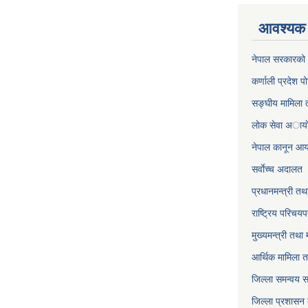
आवश्यक 
नेपाल सरकारको 
कर्णाली प्रदेश पो
सङ्घीय मामिला त
लाेक सेवा अाया
नेपाल कानून आ
सर्वाेच्च अदालत
प्रधानमन्त्री तथ
राष्ट्रिय परिचय
मुख्यमन्त्री तथा 
आर्थिक मामिला त
जिल्ला समन्वय 
जिल्ला प्रशासन