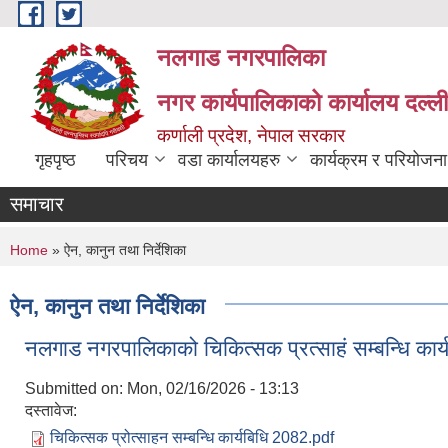
Skip to main content
नलगाड नगरपालिका
नगर कार्यपालिकाको कार्यालय दल्ल
कर्णाली प्रदेश, नेपाल सरकार
गृहपृष्ठ
परिचय
वडा कार्यालयहरु
कार्यक्रम र परियोजना
समाचार
You are here
Home
» ऐन, कानुन तथा निर्देशिका
ऐन, कानुन तथा निर्देशिका
नलगाड नगरपालिकाको चिकित्सक प्रत्साहं सम्बन्धि कार
Submitted on:
Mon, 02/16/2026 - 13:13
दस्तावेज:
चिकित्सक प्रोत्साहन सम्बन्धि कार्यबिधि 2082.pdf