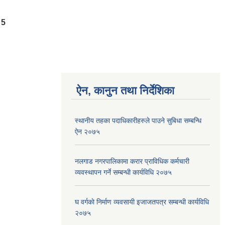
5
ऐन, कानुन तथा निर्देशिका
स्थानीय तहका पदाधिकारीहरुले पाउने सुबिधा सम्बन्धि
ऐन २०७५
नलगाड नगरपालिकामा करार प्राविधिक कर्मचारी
व्यवस्थापन गर्ने सम्बन्धी कार्यविधि २०७५
घ वर्गकाे निर्माण व्यवसायी इजाजतपत्र सम्बन्धी कार्यविधि
२०७५