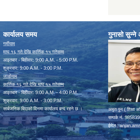
कार्यालय समय
गुनासो सुन्न
गर्मीयाम
माघ १६ गते देखि कार्त्तिक १५ गतेसम्म
आइतबार - बिहीवार: 9:00 A.M. - 5:00 P.M.
शुक्रवार: 9:00 A.M. - 3:00 P.M.
जाडोयाम
कार्त्तिक १६ गते देखि माघ १५ गतेसम्म
आइतबार - बिहीवार: 9:00 A.M. - 4:00 P.M.
शुक्रवार: 9:00 A.M. - 3:00 P.M.
सार्बजनिक बिदाको दिनमा कार्यालय बन्द रहने छ ।
अमृत पुन ( शिक्षा 
सम्पर्क न‌ं. 9858
ईमेल :
anjan.am