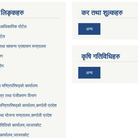
लिङ्कहरु
कर तथा शुल्कहरु
आधिकारिक पोर्टल
अन्य
र्टल
था सामान्य प्रशासन मन्त्रालय
कृषि गतिविधिहरु
ेग
योग
अन्य
ा मन्त्रिपरिषद्को कार्यालय
पत्र तथा पंजीकरण विभाग
मन्त्रिपरिषद्को कार्यालय,कर्णाली प्रदेश
था योजना मन्त्रालय,कर्णाली प्रदेश
समितिको कार्यालय,जाजरकाेट
 कार्यालय,जाजरकोट