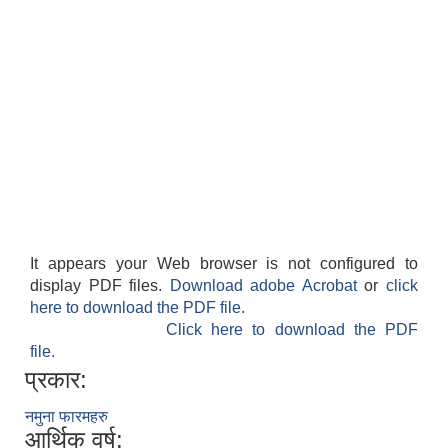
It appears your Web browser is not configured to
display PDF files.
Download adobe Acrobat
or
click
here to download the PDF file.
Click here to download the PDF
file.
प्रकार:
नमुना फारमहरु
आर्थिक वर्ष: