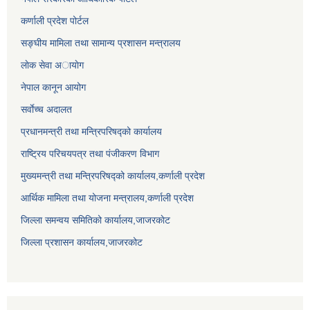
कर्णाली प्रदेश पोर्टल
सङ्घीय मामिला तथा सामान्य प्रशासन मन्त्रालय
लाेक सेवा अायाेग
नेपाल कानून आयोग
सर्वाेच्च अदालत
प्रधानमन्त्री तथा मन्त्रिपरिषद्को कार्यालय
राष्ट्रिय परिचयपत्र तथा पंजीकरण विभाग
मुख्यमन्त्री तथा मन्त्रिपरिषद्को कार्यालय,कर्णाली प्रदेश
आर्थिक मामिला तथा योजना मन्त्रालय,कर्णाली प्रदेश
जिल्ला समन्वय समितिको कार्यालय,जाजरकाेट
जिल्ला प्रशासन कार्यालय,जाजरकोट