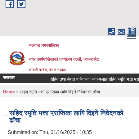
Skip to main content
नलगाड नगरपालिका
नगर कार्यपालिकाको कार्यालय दल्ली, जाजरकाेट
कर्णाली प्रदेश, नेपाल सरकार
समाचार
सहिद तथा बेपत्ता परिवारका सदस्यलाई सहिद स्मृति भत्ता प्राप्तिको 
You are here
Home
» सहिद स्मृति भत्ता प्राप्तिका लागि दिइने निवेदनको ढाँचा
सहिद स्मृति भत्ता प्राप्तिका लागि दिइने निवेदनको
ढाँचा
Submitted on:
Thu, 01/16/2025 - 10:35