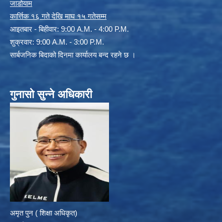
जाडोयाम
कार्त्तिक १६ गते देखि माघ १५ गतेसम्म
आइतबार - बिहीवार: 9:00 A.M. - 4:00 P.M.
शुक्रवार: 9:00 A.M. - 3:00 P.M.
सार्बजनिक बिदाको दिनमा कार्यालय बन्द रहने छ ।
गुनासो सुन्ने अधिकारी
अमृत पुन ( शिक्षा अधिकृत)