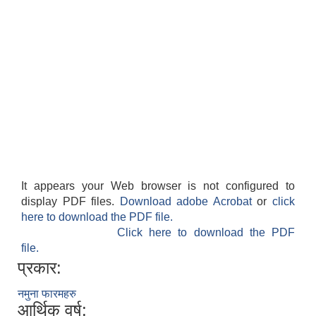
It appears your Web browser is not configured to
display PDF files.
Download adobe Acrobat
or
click
here to download the PDF file.
Click here to download the PDF
file.
प्रकार:
नमुना फारमहरु
आर्थिक वर्ष: