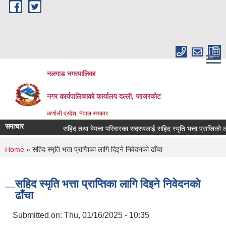
Skip to main content
नलगाड नगरपालिका
नगर कार्यपालिकाको कार्यालय दल्ली, जाजरकाेट
कर्णाली प्रदेश, नेपाल सरकार
समाचार
सहिद तथा बेपत्ता परिवारका सदस्यलाई सहिद स्मृति भत्ता प्राप्तिको लागि निव
You are here
Home
» सहिद स्मृति भत्ता प्राप्तिका लागि दिइने निवेदनको ढाँचा
सहिद स्मृति भत्ता प्राप्तिका लागि दिइने निवेदनको
ढाँचा
Submitted on:
Thu, 01/16/2025 - 10:35