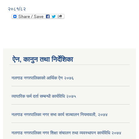
२०८१/८२
ऐन, कानुन तथा निर्देशिका
नलगाड नगरपालिकाको आर्थिक ऐन २०७६
व्यापारिक फर्म दर्ता सम्बन्धी कार्यविधि २०७५
नलगाड नगरपालिका नगर सभा कार्य सञ्‍चालन नियमावली, २०७४
नलगाड नगरपालिका नगर शिक्षा संचालन तथा व्यवस्थापन कार्यविधि २०७४