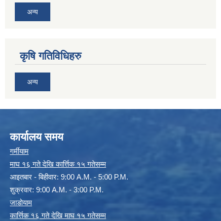
अन्य
कृषि गतिविधिहरु
अन्य
कार्यालय समय
गर्मीयाम
माघ १६ गते देखि कार्त्तिक १५ गतेसम्म
आइतबार - बिहीवार: 9:00 A.M. - 5:00 P.M.
शुक्रवार: 9:00 A.M. - 3:00 P.M.
जाडोयाम
कार्त्तिक १६ गते देखि माघ १५ गतेसम्म