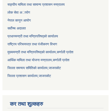
सङ्घीय मामिला तथा सामान्य प्रशासन मन्त्रालय
लाेक सेवा अायाेग
नेपाल कानून आयोग
सर्वाेच्च अदालत
प्रधानमन्त्री तथा मन्त्रिपरिषद्को कार्यालय
राष्ट्रिय परिचयपत्र तथा पंजीकरण विभाग
मुख्यमन्त्री तथा मन्त्रिपरिषद्को कार्यालय,कर्णाली प्रदेश
आर्थिक मामिला तथा योजना मन्त्रालय,कर्णाली प्रदेश
जिल्ला समन्वय समितिको कार्यालय,जाजरकाेट
जिल्ला प्रशासन कार्यालय,जाजरकोट
कर तथा शुल्कहरु