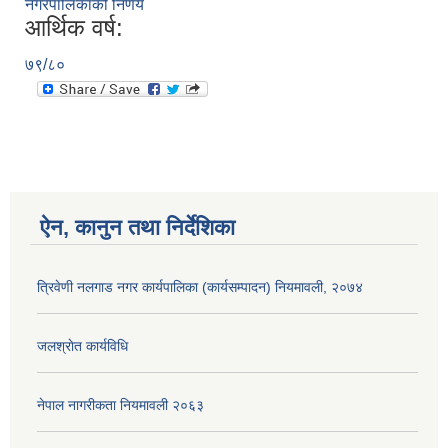
नगरपालिकाको निर्णय
आर्थिक वर्ष:
७९/८०
ऐन, कानुन तथा निर्देशिका
त्रिवेणी नलगाड नगर कार्यपालिका (कार्यसम्पादन) नियमावली, २०७४
जलश्राेत कार्यविधि
नेपाल नागरीकता नियमावली २०६३