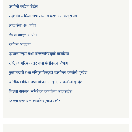
कर्णाली प्रदेश पोर्टल
सङ्घीय मामिला तथा सामान्य प्रशासन मन्त्रालय
लाेक सेवा अायाेग
नेपाल कानून आयोग
सर्वाेच्च अदालत
प्रधानमन्त्री तथा मन्त्रिपरिषद्को कार्यालय
राष्ट्रिय परिचयपत्र तथा पंजीकरण विभाग
मुख्यमन्त्री तथा मन्त्रिपरिषद्को कार्यालय,कर्णाली प्रदेश
आर्थिक मामिला तथा योजना मन्त्रालय,कर्णाली प्रदेश
जिल्ला समन्वय समितिको कार्यालय,जाजरकाेट
जिल्ला प्रशासन कार्यालय,जाजरकोट