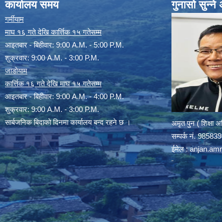
कार्यालय समय
गुनासो सुन्न
गर्मीयाम
माघ १६ गते देखि कार्त्तिक १५ गतेसम्म
आइतबार - बिहीवार: 9:00 A.M. - 5:00 P.M.
शुक्रवार: 9:00 A.M. - 3:00 P.M.
जाडोयाम
कार्त्तिक १६ गते देखि माघ १५ गतेसम्म
आइतबार - बिहीवार: 9:00 A.M. - 4:00 P.M.
शुक्रवार: 9:00 A.M. - 3:00 P.M.
सार्बजनिक बिदाको दिनमा कार्यालय बन्द रहने छ ।
अमृत पुन ( शिक्षा 
सम्पर्क न‌ं. 9858
ईमेल :
anjan.am