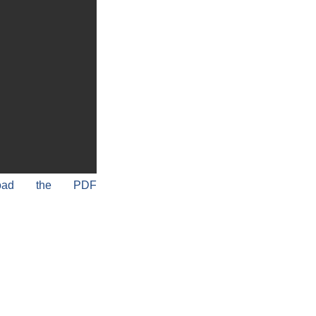
load the PDF