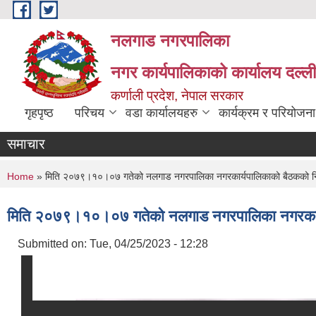
Skip to main content
नलगाड नगरपालिका
नगर कार्यपालिकाको कार्यालय दल्ल
कर्णाली प्रदेश, नेपाल सरकार
गृहपृष्ठ
परिचय
वडा कार्यालयहरु
कार्यक्रम र परियोजना
समाचार
You are here
Home
» मिति २०७९।१०।०७ गतेको नलगाड नगरपालिका नगरकार्यपालिकाको बैठकको नि
मिति २०७९।१०।०७ गतेको नलगाड नगरपालिका नगरकार्य
Submitted on:
Tue, 04/25/2023 - 12:28