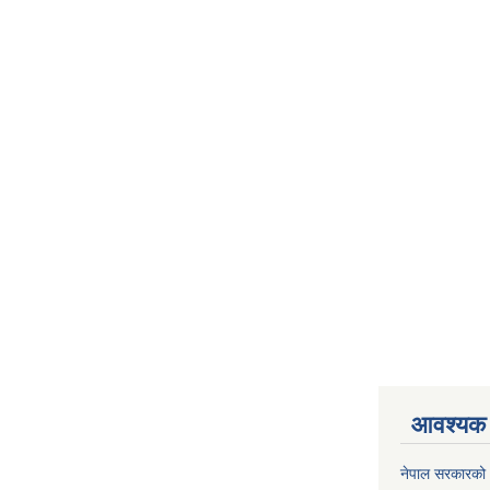
आवश्यक 
नेपाल सरकारको 