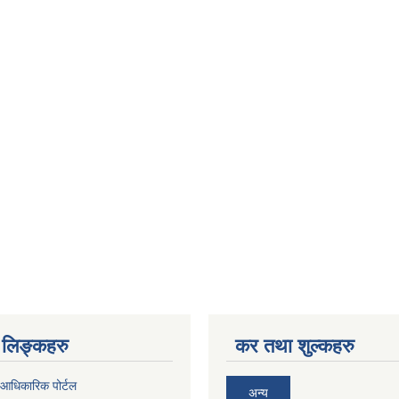
लिङ्कहरु
कर तथा शुल्कहरु
आधिकारिक पोर्टल
अन्य