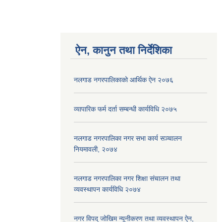
ऐन, कानुन तथा निर्देशिका
नलगाड नगरपालिकाको आर्थिक ऐन २०७६
व्यापारिक फर्म दर्ता सम्बन्धी कार्यविधि २०७५
नलगाड नगरपालिका नगर सभा कार्य सञ्‍चालन
नियमावली, २०७४
नलगाड नगरपालिका नगर शिक्षा संचालन तथा
व्यवस्थापन कार्यविधि २०७४
नगर विपद् जोखिम न्यूनीकरण तथा व्यवस्थापन ऐन,