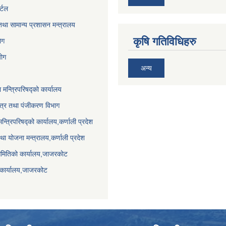
र्टल
था सामान्य प्रशासन मन्त्रालय
कृषि गतिविधिहरु
ेग
योग
अन्य
ा मन्त्रिपरिषद्को कार्यालय
पत्र तथा पंजीकरण विभाग
मन्त्रिपरिषद्को कार्यालय,कर्णाली प्रदेश
था योजना मन्त्रालय,कर्णाली प्रदेश
समितिको कार्यालय,जाजरकाेट
 कार्यालय,जाजरकोट