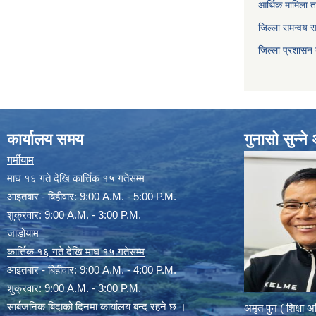
आर्थिक मामिला त
जिल्ला समन्वय 
जिल्ला प्रशासन
कार्यालय समय
गुनासो सुन्न
गर्मीयाम
माघ १६ गते देखि कार्त्तिक १५ गतेसम्म
आइतबार - बिहीवार: 9:00 A.M. - 5:00 P.M.
शुक्रवार: 9:00 A.M. - 3:00 P.M.
जाडोयाम
कार्त्तिक १६ गते देखि माघ १५ गतेसम्म
आइतबार - बिहीवार: 9:00 A.M. - 4:00 P.M.
शुक्रवार: 9:00 A.M. - 3:00 P.M.
सार्बजनिक बिदाको दिनमा कार्यालय बन्द रहने छ ।
अमृत पुन ( शिक्षा 