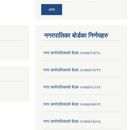
अन्य
नगरपालिका बोर्डका निर्णयहरु
नगर कार्यपालिकाकाे बैठक २०७४/०९/१८
नगर कार्यपालिकाकाे बैठक २०७४/०९/११
नगर कार्यपालिकाकाे बैठक २०७४/०८/२९
नगर कार्यपालिकाकाे बैठक २०७४/०७/२१
नगर कार्यपालिकाकाे बैठक २०७४/०६/०६