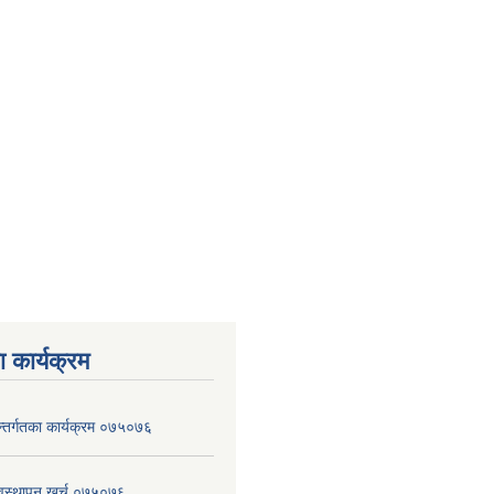
 कार्यक्रम
न्तर्गतका कार्यक्रम ०७५०७६
वस्थापन खर्च ०७५०७६