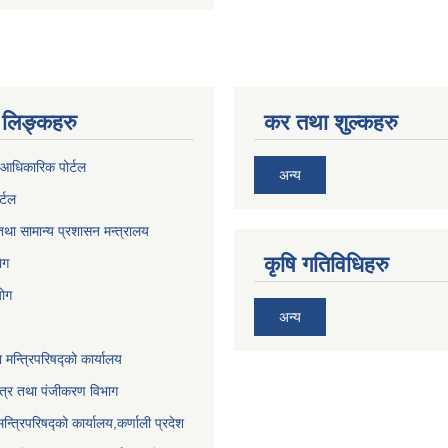
लिङ्कहरु
कर तथा शुल्कहरु
आधिकारिक पोर्टल
अन्य
र्टल
था सामान्य प्रशासन मन्त्रालय
कृषि गतिविधिहरु
ेग
योग
अन्य
ा मन्त्रिपरिषद्को कार्यालय
पत्र तथा पंजीकरण विभाग
मन्त्रिपरिषद्को कार्यालय,कर्णाली प्रदेश