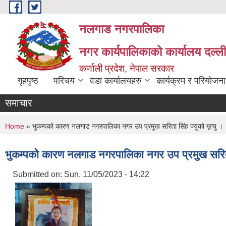
Skip to main content
नलगाड नगरपालिका
नगर कार्यपालिकाको कार्यालय दल्ल
कर्णाली प्रदेश, नेपाल सरकार
गृहपृष्ठ
परिचय
वडा कार्यालयहरु
कार्यक्रम र परियोजना
समाचार
You are here
Home
» भुकम्पको कारण नलगाड नगरपालिका नगर उप प्रमुख सरिता सिंह ज्युको मृत्यु ।
भुकम्पको कारण नलगाड नगरपालिका नगर उप प्रमुख सरिता स
Submitted on:
Sun, 11/05/2023 - 14:22