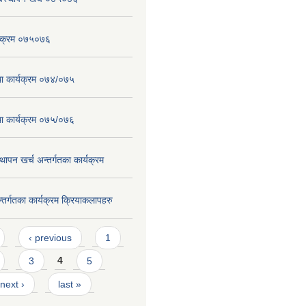
्यक्रम ०७५०७६
तथा कार्यक्रम ०७४/०७५
तथा कार्यक्रम ०७५/०७६
ापन खर्च अन्तर्गतका कार्यक्रम
न्तर्गतका कार्यक्रम क्रियाकलापहरु
‹ previous
1
3
4
5
next ›
last »