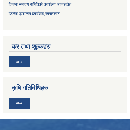
जिल्ला समन्वय समितिको कार्यालय,जाजरकाेट
जिल्ला प्रशासन कार्यालय,जाजरकोट
कर तथा शुल्कहरु
अन्य
कृषि गतिविधिहरु
अन्य