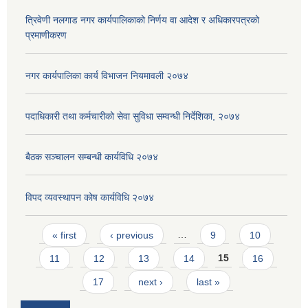
त्रिवेणी नलगाड नगर कार्यपालिकाको निर्णय वा आदेश र अधिकारपत्रको
प्रमाणीकरण
नगर कार्यपालिका कार्य विभाजन नियमावली २०७४
पदाधिकारी तथा कर्मचारीको सेवा सुविधा सम्वन्धी निर्देशिका, २०७४
बैठक सञ्चालन सम्बन्धी कार्यविधि २०७४
विपद व्यवस्थापन कोष कार्यविधि २०७४
Pages
« first
‹ previous
…
9
10
11
12
13
14
15
16
17
next ›
last »