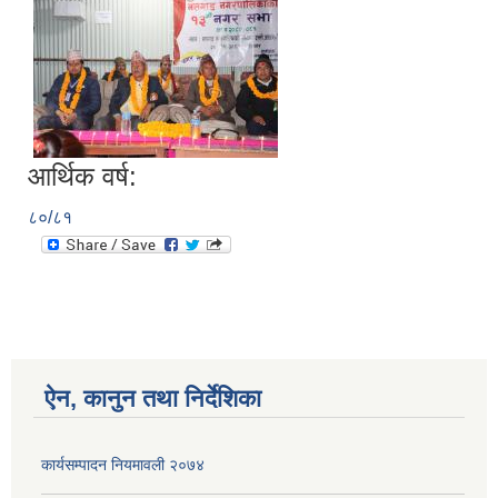
आर्थिक वर्ष:
८०/८१
ऐन, कानुन तथा निर्देशिका
कार्यसम्पादन नियमावली २०७४