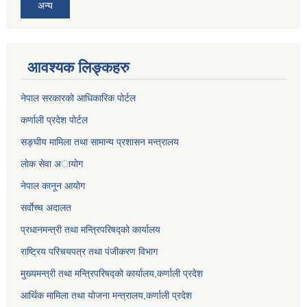
अन्य
आवश्यक लिङ्कहरु
नेपाल सरकारको आधिकारिक पोर्टल
कर्णाली प्रदेश पोर्टल
सङ्घीय मामिला तथा सामान्य प्रशासन मन्त्रालय
लाेक सेवा अायाेग
नेपाल कानून आयोग
सर्वाेच्च अदालत
प्रधानमन्त्री तथा मन्त्रिपरिषद्को कार्यालय
राष्ट्रिय परिचयपत्र तथा पंजीकरण विभाग
मुख्यमन्त्री तथा मन्त्रिपरिषद्को कार्यालय,कर्णाली प्रदेश
आर्थिक मामिला तथा योजना मन्त्रालय,कर्णाली प्रदेश