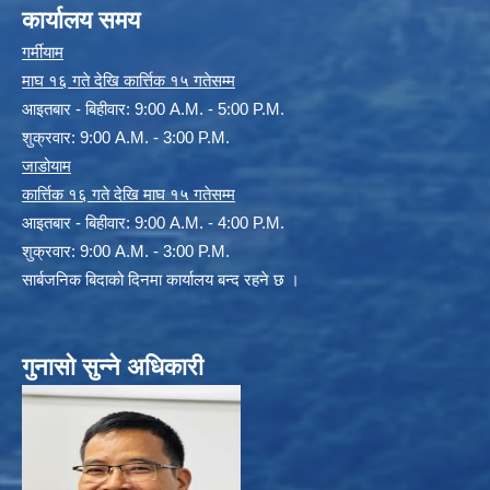
कार्यालय समय
गर्मीयाम
माघ १६ गते देखि कार्त्तिक १५ गतेसम्म
आइतबार - बिहीवार: 9:00 A.M. - 5:00 P.M.
शुक्रवार: 9:00 A.M. - 3:00 P.M.
जाडोयाम
कार्त्तिक १६ गते देखि माघ १५ गतेसम्म
आइतबार - बिहीवार: 9:00 A.M. - 4:00 P.M.
शुक्रवार: 9:00 A.M. - 3:00 P.M.
सार्बजनिक बिदाको दिनमा कार्यालय बन्द रहने छ ।
गुनासो सुन्ने अधिकारी