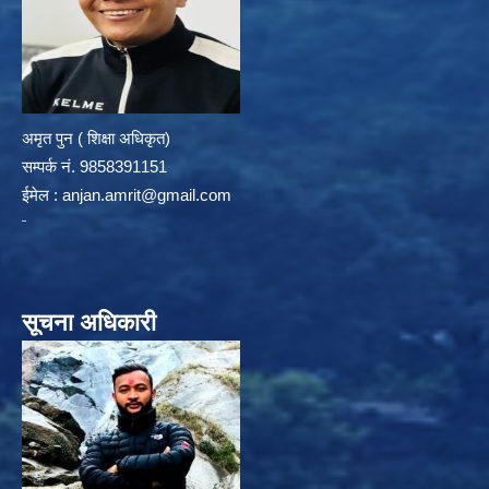
अमृत पुन ( शिक्षा अधिकृत)
सम्पर्क न‌ं. 9858391151
ईमेल :
anjan.amrit@gmail.com
सूचना अधिकारी