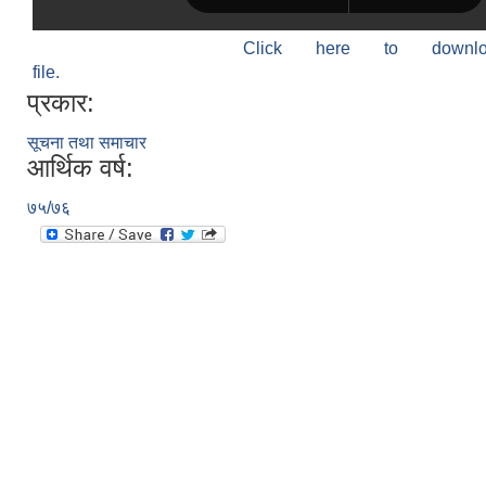
Click here to down
file.
प्रकार:
सूचना तथा समाचार
आर्थिक वर्ष:
७५/७६