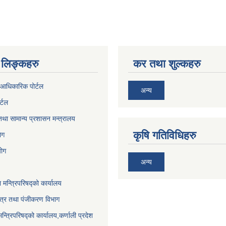
लिङ्कहरु
कर तथा शुल्कहरु
आधिकारिक पोर्टल
अन्य
र्टल
था सामान्य प्रशासन मन्त्रालय
कृषि गतिविधिहरु
ेग
योग
अन्य
ा मन्त्रिपरिषद्को कार्यालय
पत्र तथा पंजीकरण विभाग
मन्त्रिपरिषद्को कार्यालय,कर्णाली प्रदेश