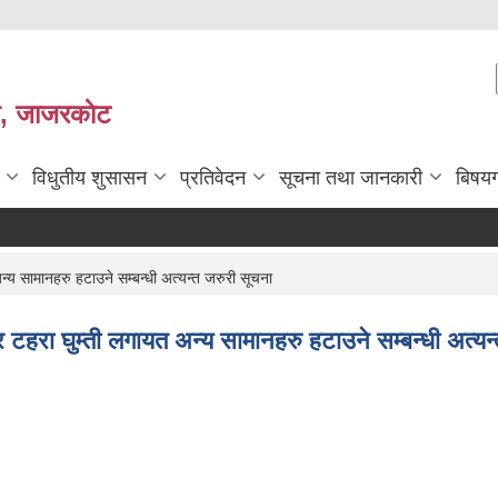
ी, जाजरकाेट
विधुतीय शुसासन
प्रतिवेदन
सूचना तथा जानकारी
बिषय
य सामानहरु हटाउने सम्बन्धी अत्यन्त जरुरी सूचना
टहरा घुम्ती लगायत अन्य सामानहरु हटाउने सम्बन्धी अत्यन