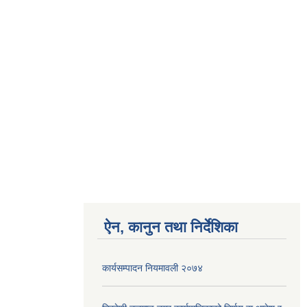
ऐन, कानुन तथा निर्देशिका
कार्यसम्पादन नियमावली २०७४