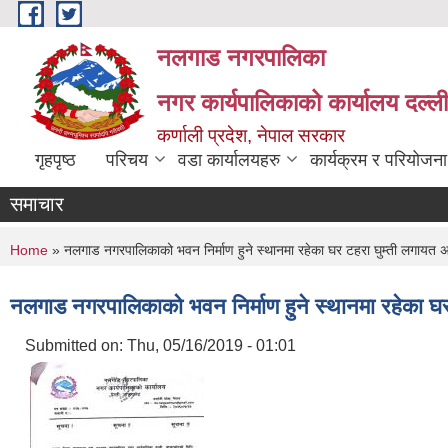
Skip to main content
नलगाड नगरपालिका
नगर कार्यपालिकाको कार्यालय दल्ल
कर्णाली प्रदेश, नेपाल सरकार
गृहपृष्ठ
परिचय
वडा कार्यालयहरु
कार्यक्रम र परियोजना
समाचार
You are here
Home
» नलगाड नगरपालिकाको भवन निर्माण हुने स्थानमा रहेका घर टहरा घुम्ती लगायत अन्
नलगाड नगरपालिकाको भवन निर्माण हुने स्थानमा रहेका घर 
Submitted on:
Thu, 05/16/2019 - 01:01