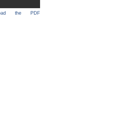
load the PDF