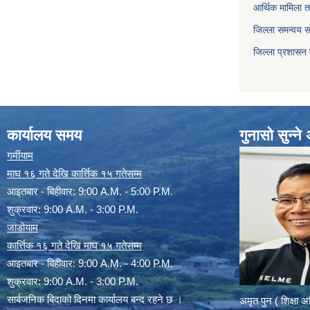
आर्थिक मामिला त
जिल्ला समन्वय 
जिल्ला प्रशासन
कार्यालय समय
गुनासो सुन्न
गर्मीयाम
माघ १६ गते देखि कार्त्तिक १५ गतेसम्म
आइतबार - बिहीवार: 9:00 A.M. - 5:00 P.M.
शुक्रवार: 9:00 A.M. - 3:00 P.M.
जाडोयाम
कार्त्तिक १६ गते देखि माघ १५ गतेसम्म
आइतबार - बिहीवार: 9:00 A.M. - 4:00 P.M.
शुक्रवार: 9:00 A.M. - 3:00 P.M.
सार्बजनिक बिदाको दिनमा कार्यालय बन्द रहने छ ।
अमृत पुन ( शिक्षा 