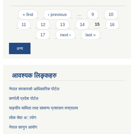
Pages
« first
‹ previous
…
9
10
11
12
13
14
15
16
17
next ›
last »
अन्य
आवश्यक लिङ्कहरु
नेपाल सरकारको आधिकारिक पोर्टल
कर्णाली प्रदेश पोर्टल
सङ्घीय मामिला तथा सामान्य प्रशासन मन्त्रालय
लाेक सेवा अायाेग
नेपाल कानून आयोग