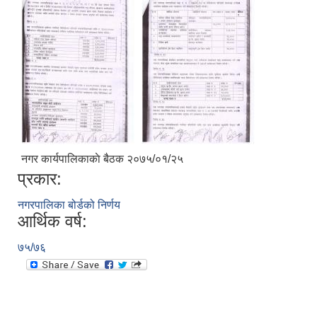
नगर कार्यपालिकाकाे बैठक २०७५/०१/२५
प्रकार:
नगरपालिका बोर्डको निर्णय
आर्थिक वर्ष:
७५/७६