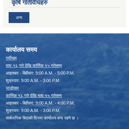
कृषि गतिविधिहरु
अन्य
कार्यालय समय
गर्मीयाम
माघ १६ गते देखि कार्त्तिक १५ गतेसम्म
आइतबार - बिहीवार: 9:00 A.M. - 5:00 P.M.
शुक्रवार: 9:00 A.M. - 3:00 P.M.
जाडोयाम
कार्त्तिक १६ गते देखि माघ १५ गतेसम्म
आइतबार - बिहीवार: 9:00 A.M. - 4:00 P.M.
शुक्रवार: 9:00 A.M. - 3:00 P.M.
सार्बजनिक बिदाको दिनमा कार्यालय बन्द रहने छ ।