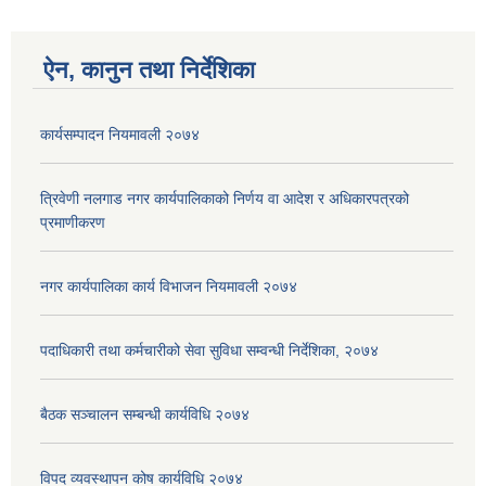
ऐन, कानुन तथा निर्देशिका
कार्यसम्पादन नियमावली २०७४
त्रिवेणी नलगाड नगर कार्यपालिकाको निर्णय वा आदेश र अधिकारपत्रको
प्रमाणीकरण
नगर कार्यपालिका कार्य विभाजन नियमावली २०७४
पदाधिकारी तथा कर्मचारीको सेवा सुविधा सम्वन्धी निर्देशिका, २०७४
बैठक सञ्चालन सम्बन्धी कार्यविधि २०७४
विपद व्यवस्थापन कोष कार्यविधि २०७४