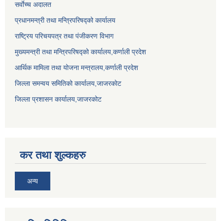
सर्वाेच्च अदालत
प्रधानमन्त्री तथा मन्त्रिपरिषद्को कार्यालय
राष्ट्रिय परिचयपत्र तथा पंजीकरण विभाग
मुख्यमन्त्री तथा मन्त्रिपरिषद्को कार्यालय,कर्णाली प्रदेश
आर्थिक मामिला तथा योजना मन्त्रालय,कर्णाली प्रदेश
जिल्ला समन्वय समितिको कार्यालय,जाजरकाेट
जिल्ला प्रशासन कार्यालय,जाजरकोट
कर तथा शुल्कहरु
अन्य