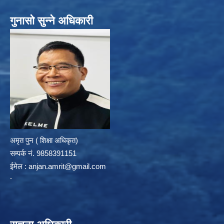
गुनासो सुन्ने अधिकारी
अमृत पुन ( शिक्षा अधिकृत)
सम्पर्क न‌ं. 9858391151
ईमेल :
anjan.amrit@gmail.com