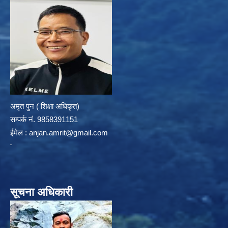
अमृत पुन ( शिक्षा अधिकृत)
सम्पर्क न‌ं. 9858391151
ईमेल :
anjan.amrit@gmail.com
सूचना अधिकारी