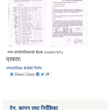
नगर कार्यपालिकाकाे बैठक २०७४/०९/१८
प्रकार:
नगरपालिका बोर्डको निर्णय
ऐन, कानुन तथा निर्देशिका