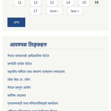
11
12
13
14
15
16
17
next ›
last »
अन्य
आवश्यक लिङ्कहरु
नेपाल सरकारको आधिकारिक पोर्टल
कर्णाली प्रदेश पोर्टल
सङ्घीय मामिला तथा सामान्य प्रशासन मन्त्रालय
लाेक सेवा अायाेग
नेपाल कानून आयोग
सर्वाेच्च अदालत
प्रधानमन्त्री तथा मन्त्रिपरिषद्को कार्यालय