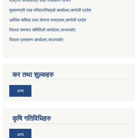
राष्ट्रिय परिचयपत्र तथा पंजीकरण विभाग
मुख्यमन्त्री तथा मन्त्रिपरिषद्को कार्यालय,कर्णाली प्रदेश
आर्थिक मामिला तथा योजना मन्त्रालय,कर्णाली प्रदेश
जिल्ला समन्वय समितिको कार्यालय,जाजरकाेट
जिल्ला प्रशासन कार्यालय,जाजरकोट
कर तथा शुल्कहरु
अन्य
कृषि गतिविधिहरु
अन्य