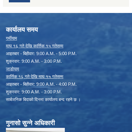
कार्यालय समय
गर्मीयाम
माघ १६ गते देखि कार्त्तिक १५ गतेसम्म
आइतबार - बिहीवार: 9:00 A.M. - 5:00 P.M.
शुक्रवार: 9:00 A.M. - 3:00 P.M.
जाडोयाम
कार्त्तिक १६ गते देखि माघ १५ गतेसम्म
आइतबार - बिहीवार: 9:00 A.M. - 4:00 P.M.
शुक्रवार: 9:00 A.M. - 3:00 P.M.
सार्बजनिक बिदाको दिनमा कार्यालय बन्द रहने छ ।
गुनासो सुन्ने अधिकारी